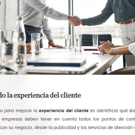
 la experiencia del cliente
so para mejorar la
experiencia del cliente
es identificar qué ár
s empresas deben tener en cuenta todos los puntos de con
 con su negocio, desde la publicidad y los servicios de atención a