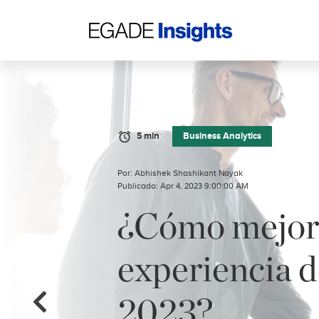
5 min
Business Analytics
Por: Abhishek Shashikant Nayak
Publicado: Apr 4, 2023 9:00:00 AM
¿Cómo mejora
experiencia d
2023?