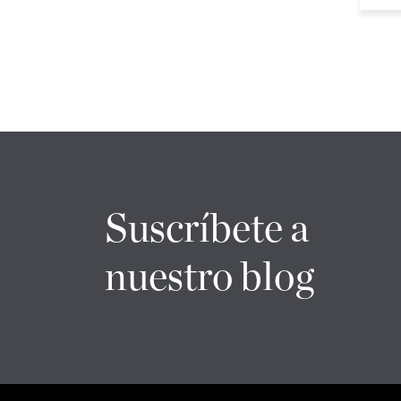
Suscríbete a
nuestro blog