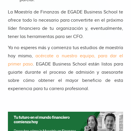
La Maestría de Finanzas de EGADE Business School te
ofrece todo lo necesario para convertirte en el próximo
líder financiero de tu organización y, eventualmente,
tener las herramientas para ser CFO.
Ya no esperes más y comienza tus estudios de maestría
hoy mismo,
acércate a nuestro equipo, para dar el
primer paso
.
EGADE Business School están listos para
guiarte durante el
proceso de admisión
y asesorarte
sobre cómo obtener el mayor beneficio de esta
experiencia para tu carrera profesional.