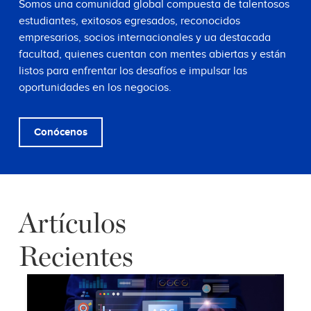
Somos una comunidad global compuesta de talentosos
estudiantes, exitosos egresados, reconocidos
empresarios, socios internacionales y ua destacada
facultad, quienes cuentan con mentes abiertas y están
listos para enfrentar los desafíos e impulsar las
oportunidades en los negocios.
Conócenos
Artículos
Recientes