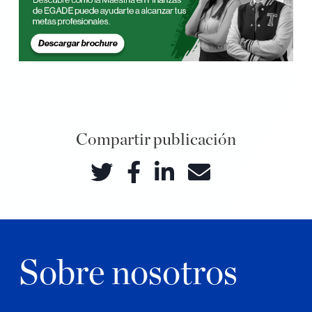
Compartir publicación
Sobre nosotros