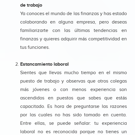
de trabajo
Ya conoces el mundo de las finanzas y has estado
colaborando en alguna empresa, pero deseas
familiarizarte con las últimas tendencias en
finanzas y quieres adquirir más competitividad en
tus funciones.
Estancamiento laboral
Sientes que llevas mucho tiempo en el mismo
puesto de trabajo y observas que otros colegas
más jóvenes o con menos experiencia son
ascendidos en puestos que sabes que estás
capacitado. Es hora de preguntarse las razones
por las cuales no has sido tomado en cuenta.
Entre ellas, se puede señalar: tu experiencia
laboral no es reconocida porque no tienes un