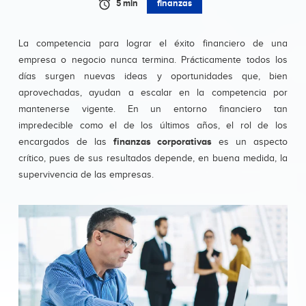
5 min
finanzas
La competencia para lograr el éxito financiero de una
empresa o negocio nunca termina. Prácticamente todos los
días surgen nuevas ideas y oportunidades que, bien
aprovechadas, ayudan a escalar en la competencia por
mantenerse vigente. En un entorno financiero tan
impredecible como el de los últimos años, el rol de los
finanzas corporativas
encargados de las
es un aspecto
crítico, pues de sus resultados depende, en buena medida, la
supervivencia de las empresas.