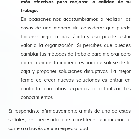
más efectivas para mejorar la calidad de tu
trabajo.
En ocasiones nos acostumbramos a realizar las
cosas de una manera sin considerar que puede
hacerse mejor o más rápido y eso puede restar
valor a la organización. Si percibes que puedes
cambiar tus métodos de trabajo para mejorar pero
no encuentras la manera, es hora de salirse de la
caja y proponer soluciones disruptivas. La mejor
forma de crear nuevas soluciones es entrar en
contacto con otros expertos o actualizar tus
conocimientos.
Si respondiste afirmativamente a más de una de estas
señales, es necesario que consideres empoderar tu
carrera a través de una especialidad.