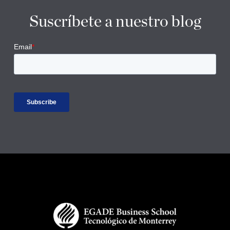
Suscríbete a nuestro blog