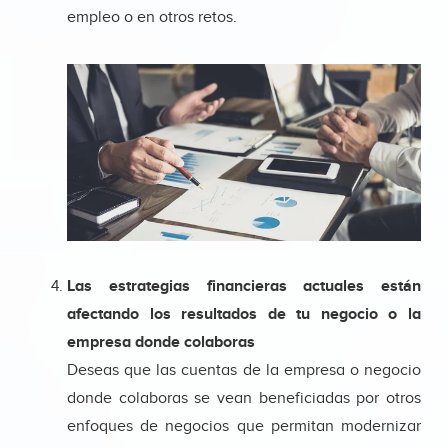
empleo o en otros retos.
Las estrategias financieras actuales están
afectando los resultados de tu negocio o la
empresa donde colaboras
Deseas que las cuentas de la empresa o negocio
donde colaboras se vean beneficiadas por otros
enfoques de negocios que permitan modernizar