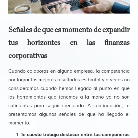
Señales de que es momento de expandir
tus horizontes en las finanzas
corporativas
Cuando colaboras en alguna empresa, la competencia
por lograr los mejores resultados es brutal y a veces no
consideramos cuando hemos llegado al punto en que
las herramientas que tenemos a la mano ya no son
suficientes para seguir creciendo. A continuación, te
presentamos algunas señales de que ha llegado el
momento:
Te cuesta trabajo destacar entre tus compañeros