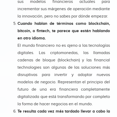
sus modelos financieros actuales para
incrementar sus márgenes de operación mediante
la innovación, pero no sabes por dónde empezar.
Cuando hablan de términos como blockchain,
bitcoin, o fintech, te parece que están hablando
en otro idioma.
El mundo financiero no es ajeno a las tecnologías
digitales. Las criptomonedas, las llamadas
cadenas de bloque (blockchain) y las financial
technologies son algunas de las soluciones más
disruptivas para invertir y adoptar nuevos
modelos de negocio. Representan el principio del
futuro de una era financiera completamente
digitalizada que está transformando por completo
la forma de hacer negocios en el mundo.
Te resulta cada vez más tardado llevar a cabo la