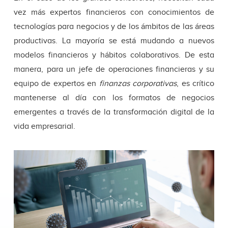
vez más expertos financieros con conocimientos de
tecnologías para negocios y de los ámbitos de las áreas
productivas. La mayoría se está mudando a nuevos
modelos financieros y hábitos colaborativos. De esta
manera, para un jefe de operaciones financieras y su
equipo de expertos en
finanzas corporativas
, es crítico
mantenerse al día con los formatos de negocios
emergentes a través de la transformación digital de la
vida empresarial.