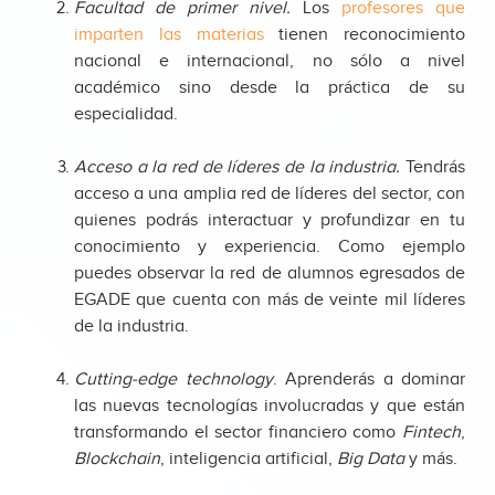
Facultad de primer nivel.
Los
profesores que
imparten las materias
tienen reconocimiento
nacional e internacional, no sólo a nivel
académico sino desde la práctica de su
especialidad.
Acceso a la red de líderes de la industria.
Tendrás
acceso a una amplia red de líderes del sector, con
quienes podrás interactuar y profundizar en tu
conocimiento y experiencia. Como ejemplo
puedes observar la red de alumnos egresados de
EGADE que cuenta con más de veinte mil líderes
de la industria.
Cutting-edge technology
. Aprenderás a dominar
las nuevas tecnologías involucradas y que están
transformando el sector financiero como
Fintech
,
Blockchain
, inteligencia artificial,
Big Data
y más.