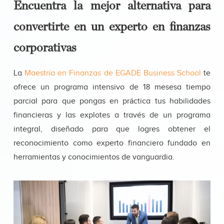
Encuentra la mejor alternativa para
convertirte en un experto en finanzas
corporativas
La
Maestría en Finanzas de EGADE Business School
te
ofrece un programa intensivo de 18 mesesa tiempo
parcial para que pongas en práctica tus habilidades
financieras y las explotes a través de un programa
integral, diseñado para que logres obtener el
reconocimiento como experto financiero fundado en
herramientas y conocimientos de vanguardia.