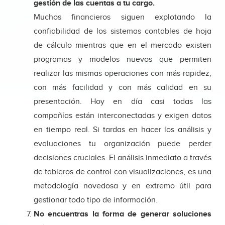
gestión de las cuentas a tu cargo.
Muchos financieros siguen explotando la
confiabilidad de los sistemas contables de hoja
de cálculo mientras que en el mercado existen
programas y modelos nuevos que permiten
realizar las mismas operaciones con más rapidez,
con más facilidad y con más calidad en su
presentación. Hoy en día casi todas las
compañías están interconectadas y exigen datos
en tiempo real. Si tardas en hacer los análisis y
evaluaciones tu organización puede perder
decisiones cruciales. El análisis inmediato a través
de tableros de control con visualizaciones, es una
metodología novedosa y en extremo útil para
gestionar todo tipo de información.
No encuentras la forma de generar soluciones