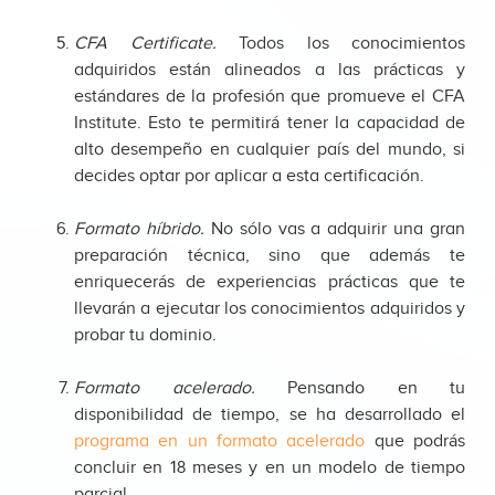
CFA Certificate.
Todos los conocimientos
adquiridos están alineados a las prácticas y
estándares de la profesión que promueve el CFA
Institute. Esto te permitirá tener la capacidad de
alto desempeño en cualquier país del mundo, si
decides optar por aplicar a esta certificación.
Formato híbrido.
No sólo vas a adquirir una gran
preparación técnica, sino que además te
enriquecerás de experiencias prácticas que te
llevarán a ejecutar los conocimientos adquiridos y
probar tu dominio.
Formato acelerado.
Pensando en tu
disponibilidad de tiempo, se ha desarrollado el
programa en un formato acelerado
que podrás
concluir en 18 meses y en un modelo de tiempo
parcial.