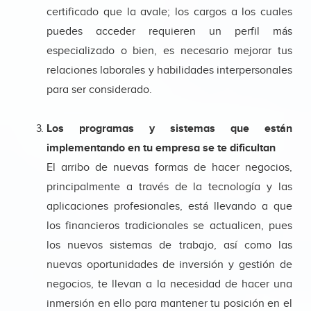
certificado que la avale; los cargos a los cuales
puedes acceder requieren un perfil más
especializado o bien, es necesario mejorar tus
relaciones laborales y habilidades interpersonales
para ser considerado.
Los programas y sistemas que están
implementando en tu empresa se te dificultan
El arribo de nuevas formas de hacer negocios,
principalmente a través de la tecnología y las
aplicaciones profesionales, está llevando a que
los financieros tradicionales se actualicen, pues
los nuevos sistemas de trabajo, así como las
nuevas oportunidades de inversión y gestión de
negocios, te llevan a la necesidad de hacer una
inmersión en ello para mantener tu posición en el