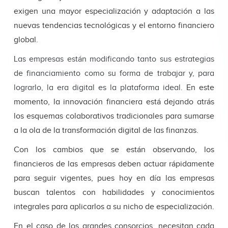
exigen una mayor especialización y adaptación a las
nuevas tendencias tecnológicas y el entorno financiero
global.
Las empresas están modificando tanto sus estrategias
de financiamiento como su forma de trabajar y, para
lograrlo, la era digital es la plataforma ideal.
En este
momento, la innovación financiera está dejando atrás
los esquemas colaborativos tradicionales para sumarse
a la ola de la transformación digital de las finanzas.
Con los cambios que se están observando, los
financieros de las empresas deben actuar rápidamente
para seguir vigentes, pues hoy en día las empresas
buscan talentos con habilidades y conocimientos
integrales para aplicarlos a su nicho de especialización.
En el caso de los grandes consorcios, necesitan cada