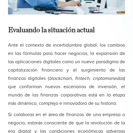
Evaluando la situación actual
Ante el contexto de incertidumbre global, los cambios
en las fórmulas para hacer negocios, la expansión de
las aplicaciones digitales como un nuevo paradigma de
capitalización financiera y el surgimiento de las
finanzas digitales (
blockchain, fintech, criptomonedas
)
que conforman nuevos escenarios de inversión, el
mundo de las finanzas corporativas está en la etapa
más dinámica, compleja e innovadora de su historia.
Si colaboras en el área de finanzas de una empresa o
negocio, estarás consciente de que la revolución de la
era digital y las condiciones económicas adversas