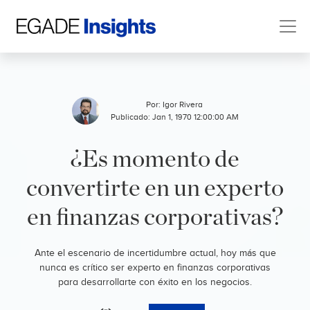
Por:
Igor Rivera
Publicado: Jan 1, 1970 12:00:00 AM
¿Es momento de
convertirte en un experto
en finanzas corporativas?
Ante el escenario de incertidumbre actual, hoy más que
nunca es crítico ser experto en finanzas corporativas
para desarrollarte con éxito en los negocios.