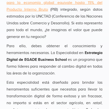
para la economía global equivale hasta 15% del
Producto Interno Bruto
(PIB) integrado, según datos
estimados por la UNCTAD (Conferencia de las Naciones
Unidas sobre Comercio y Desarrollo). Si esto representa
para todo el mundo, ¿te imaginas el valor que puede
generar en tu negocio?
Para ello, debes obtener el conocimiento y
herramientas necesarias. La Especialidad en
Estrategia
Digital de EGADE Business School
es un programa que
forma líderes para responder al cambio digital en todas
las áreas de la organización.
Esta especialidad está diseñada para brindar las
herramientas suficientes que necesitas para llevar la
transformación digital de forma exitosa y sin fracasar,
no importa si estás en el sector agrícola, en
retail
,