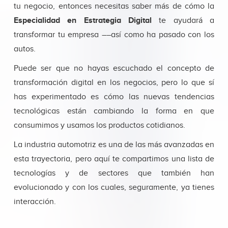
tu negocio, entonces necesitas saber más de cómo la
Especialidad en Estrategia Digital
te ayudará a
transformar tu empresa ––así como ha pasado con los
autos.
Puede ser que no hayas escuchado el concepto de
transformación digital en los negocios, pero lo que sí
has experimentado es cómo las nuevas tendencias
tecnológicas están cambiando la forma en que
consumimos y usamos los productos cotidianos.
La industria automotriz es una de las más avanzadas en
esta trayectoria, pero aquí te compartimos una lista de
tecnologías y de sectores que también han
evolucionado y con los cuales, seguramente, ya tienes
interacción.