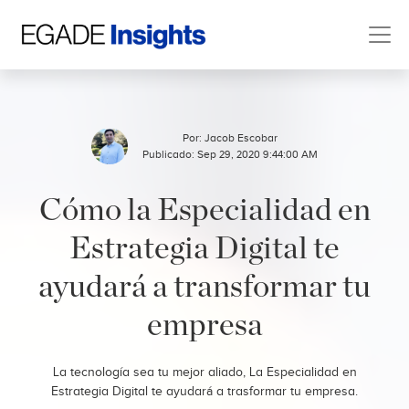
Por:
Jacob Escobar
Publicado: Sep 29, 2020 9:44:00 AM
Cómo la Especialidad en
Estrategia Digital te
ayudará a transformar tu
empresa
La tecnología sea tu mejor aliado, La Especialidad en
Estrategia Digital te ayudará a trasformar tu empresa.