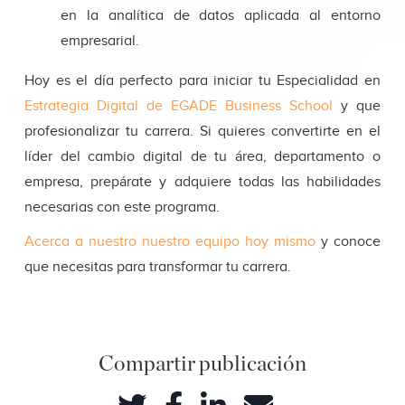
en la analítica de datos aplicada al entorno
empresarial.
Hoy es el día perfecto para iniciar tu Especialidad en
Estrategia Digital de EGADE Business School
y que
profesionalizar tu carrera. Si quieres convertirte en el
líder del cambio digital de tu área, departamento o
empresa, prepárate y adquiere todas las habilidades
necesarias con este programa.
Acerca a nuestro nuestro equipo hoy mismo
y conoce
que necesitas para transformar tu carrera.
Compartir publicación