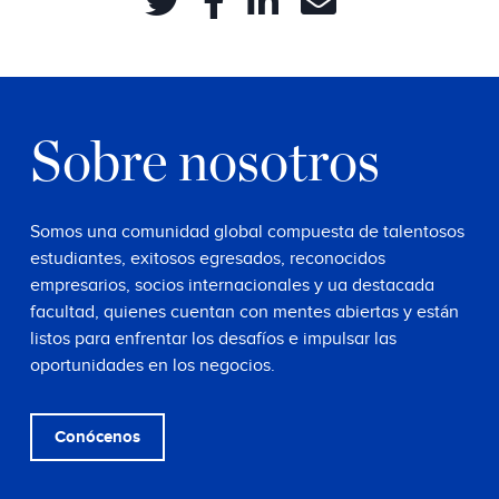
Sobre nosotros
Somos una comunidad global compuesta de talentosos
estudiantes, exitosos egresados, reconocidos
empresarios, socios internacionales y ua destacada
facultad, quienes cuentan con mentes abiertas y están
listos para enfrentar los desafíos e impulsar las
oportunidades en los negocios.
Conócenos