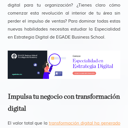
digital para tu organización? ¿Tienes claro cómo
comenzar esta revolución al interior de tu área sin
perder el impulso de ventas? Para dominar todas estas
nuevas habilidades necesitas estudiar la Especialidad
en Estrategia Digital de EGADE Business School.
Impulsa tu negocio con transformación
digital
El valor total que la
transformación digital ha generado