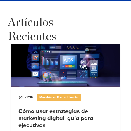
Artículos
Recientes
7 min
Maestría en Mercadotecnia
Cómo usar estrategias de
marketing digital: guía para
ejecutivos