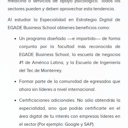
medicina o servicios de apoyo psicológico. Todos los
sectores pueden y deben aprovechar esta tendencia.
Al estudiar la Especialidad en Estrategia Digital de
EGADE Business School obtienes beneficios como:
Un programa diseñado ––e impartido–– de forma
conjunta por la facultad más reconocida de
EGADE Business School, la escuela de negocios
#1 de América Latina, y la Escuela de Ingeniería
del Tec de Monterrey.
Formar parte de la comunidad de egresados que
ahora sin líderes a nivel internacional.
Certificaciones adicionales. No sólo obtendrás la
especialidad, sino que podrás certificarte en el
área digital de tu interés con empresas líderes en
el sector (Por ejemplo: Google y SAP).