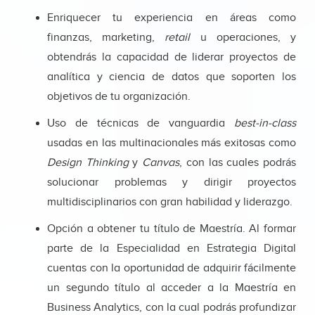
Enriquecer tu experiencia en áreas como
finanzas, marketing,
retail
u operaciones, y
obtendrás la capacidad de liderar proyectos de
analítica y ciencia de datos que soporten los
objetivos de tu organización.
Uso de técnicas de vanguardia
best-in-class
usadas en las multinacionales más exitosas como
Design Thinking
y
Canvas
, con las cuales podrás
solucionar problemas y dirigir proyectos
multidisciplinarios con gran habilidad y liderazgo.
Opción a obtener tu título de Maestría. Al formar
parte de la Especialidad en Estrategia Digital
cuentas con la oportunidad de adquirir fácilmente
un segundo título al acceder a la Maestría en
Business Analytics, con la cual podrás profundizar