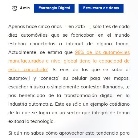
4 min
Estrategia Digital
Estructura de datos
Apenas hace cinco años ––en 2015––, sólo tres de cada
diez automóviles que se fabricaban en el mundo
estaban conectados a internet de alguna forma.
Actualmente, se estima que
98% de los automóviles
manufacturados a nivel global tiene la capacidad de
estar ‘conectado’
. Si eres de los que se sube al
automóvil y ‘conecta’ su celular para ver mapas,
escuchar música o simplemente contestar llamadas, te
has beneficiado de la transformación digital en la
industria automotriz. Este es sólo un ejemplo cotidiano
de lo que se logra en un sector que integró de forma
exitosa la tecnología.
Si aún no sabes cómo aprovechar esta tendencia para