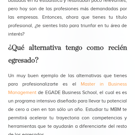
basadas en la estadística y resultaban poco relevantes,
pero hoy son de las profesiones más demandadas por
las empresas. Entonces, ahora que tienes tu título
profesional, ¿te sientes listo para triunfar en tu área de
interés?
¿Qué alternativa tengo como recién
egresado?
Un muy buen ejemplo de las alternativas que tienes
para profesionalizarte es el
Master in Business
Management
de EGADE Business School, el cual es es
un programa intensivo diseñado para llevar tu potencial
de cero a cien en tan sólo un año. Estudiar tu MBM te
permitirá acelerar tu trayectoria con competencias y
herramientas que te ayudarán a diferenciarte del resto
de los egresados.