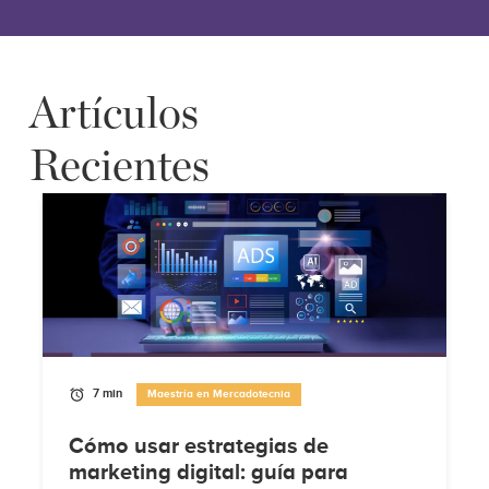
Artículos
Recientes
7 min
Maestría en Mercadotecnia
Cómo usar estrategias de
marketing digital: guía para