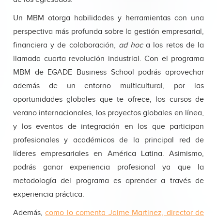
Un MBM otorga habilidades y herramientas con una
perspectiva más profunda sobre la gestión empresarial,
financiera y de colaboración,
ad hoc
a los retos de la
llamada cuarta revolución industrial. Con el programa
MBM de EGADE Business School podrás aprovechar
además de un entorno multicultural, por las
oportunidades globales que te ofrece, los cursos de
verano internacionales, los proyectos globales en línea,
y los eventos de integración en los que participan
profesionales y académicos de la principal red de
líderes empresariales en América Latina. Asimismo,
podrás ganar experiencia profesional ya que la
metodología del programa es aprender a través de
experiencia práctica.
Además,
como lo comenta Jaime Martinez, director de