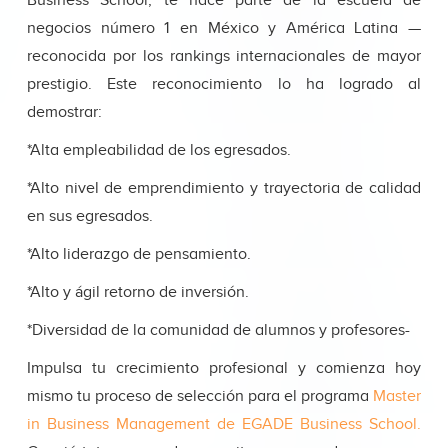
Business School, te hace parte de la escuela de
negocios número 1 en México y América Latina —
reconocida por los rankings internacionales de mayor
prestigio. Este reconocimiento lo ha logrado al
demostrar:
*Alta empleabilidad de los egresados.
*Alto nivel de emprendimiento y trayectoria de calidad
en sus egresados.
*Alto liderazgo de pensamiento.
*Alto y ágil retorno de inversión.
*Diversidad de la comunidad de alumnos y profesores-
Impulsa tu crecimiento profesional y comienza hoy
mismo tu proceso de selección para el programa
Master
in Business Management de EGADE Business School.