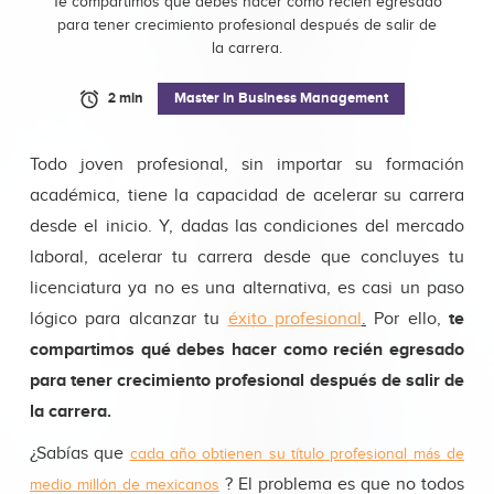
Te compartimos qué debes hacer como recién egresado
para tener crecimiento profesional después de salir de
la carrera.
2 min
Master in Business Management
Todo joven profesional, sin importar su formación
académica, tiene la capacidad de acelerar su carrera
desde el inicio. Y, dadas las condiciones del mercado
laboral, acelerar tu carrera desde que concluyes tu
licenciatura ya no es una alternativa, es casi un paso
lógico para alcanzar tu
éxito profesional
.
Por ello,
te
compartimos qué debes hacer como recién egresado
para tener crecimiento profesional después de salir de
la carrera.
¿Sabías que
cada año obtienen su título profesional más de
? El problema es que no todos
medio millón de mexicanos