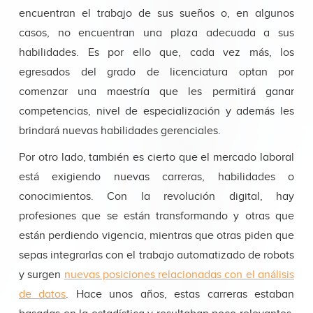
encuentran el trabajo de sus sueños o, en algunos
casos, no encuentran una plaza adecuada a sus
habilidades. Es por ello que, cada vez más, los
egresados del grado de licenciatura optan por
comenzar una maestría que les permitirá ganar
competencias, nivel de especialización y además les
brindará nuevas habilidades gerenciales.
Por otro lado, también es cierto que el mercado laboral
está exigiendo nuevas carreras, habilidades o
conocimientos. Con la revolución digital, hay
profesiones que se están transformando y otras que
están perdiendo vigencia, mientras que otras piden que
sepas integrarlas con el trabajo automatizado de robots
y surgen
nuevas posiciones relacionadas con el análisis
de datos
. Hace unos años, estas carreras estaban