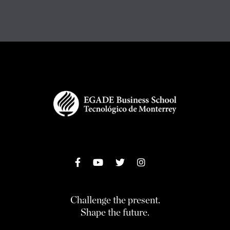
Challenge the present.
Shape the future.