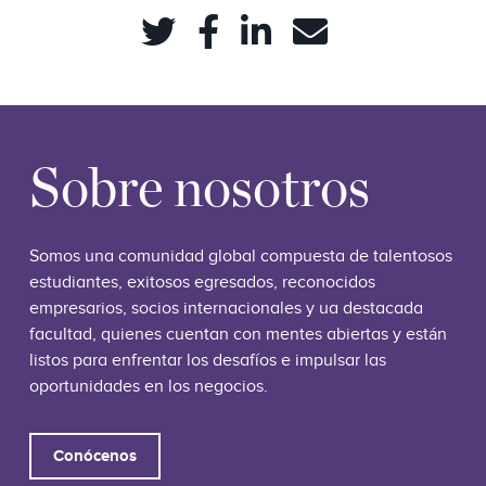
Sobre nosotros
Somos una comunidad global compuesta de talentosos
estudiantes, exitosos egresados, reconocidos
empresarios, socios internacionales y ua destacada
facultad, quienes cuentan con mentes abiertas y están
listos para enfrentar los desafíos e impulsar las
oportunidades en los negocios.
Conócenos