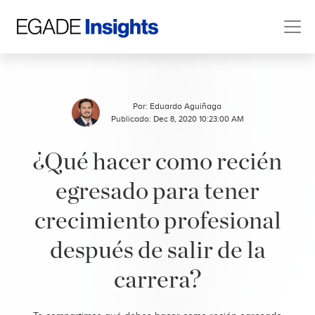
Por:
Eduardo Aguiñaga
Publicado: Dec 8, 2020 10:23:00 AM
¿Qué hacer como recién
egresado para tener
crecimiento profesional
después de salir de la
carrera?