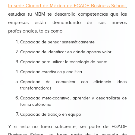
la sede Ciudad de México de EGADE Business School
,
estudiar tu MBM te desarrolla competencias que las
empresas están demandando de sus nuevos
profesionales, tales como:
Capacidad de pensar sistemáticamente
Capacidad de identificar en dónde aportas valor
Capacidad para utilizar la tecnología de punta
Capacidad estadística y analítica
Capacidad de comunicar con eficiencia ideas
transformadoras
Capacidad meta-cognitiva, aprender y desarrollarte de
forma autónoma
Capacidad de trabajo en equipo
Y si esto no fuera suficiente, ser parte de EGADE