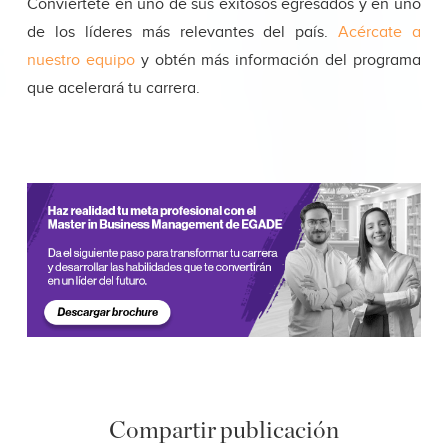
Conviértete en uno de sus exitosos egresados y en uno
de los líderes más relevantes del país.
Acércate a
nuestro equipo
y obtén más información del programa
que acelerará tu carrera.
Compartir publicación