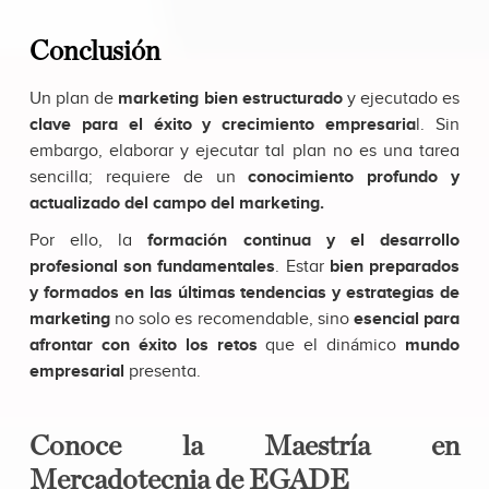
Conclusión
Un plan de
marketing bien estructurado
y ejecutado es
clave para el éxito y crecimiento empresaria
l. Sin
embargo, elaborar y ejecutar tal plan no es una tarea
sencilla; requiere de un
conocimiento profundo y
actualizado del campo del marketing.
Por ello, la
formación continua y el desarrollo
profesional son fundamentales
. Estar
bien preparados
y
formados en las últimas tendencias y estrategias de
marketing
no solo es recomendable, sino
esencial para
afrontar con éxito los retos
que el dinámico
mundo
empresarial
presenta.
Conoce la Maestría en
Mercadotecnia de EGADE