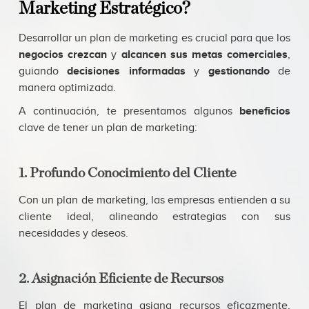
Marketing Estratégico?
Desarrollar un plan de marketing es crucial para que los
negocios crezcan
y
alcancen sus metas comerciales
,
guiando
decisiones informadas
y
gestionando
de
manera optimizada.
A continuación, te presentamos algunos
beneficios
clave de tener un plan de marketing:
1. Profundo Conocimiento del Cliente
Con un plan de marketing, las empresas entienden a su
cliente ideal, alineando estrategias con sus
necesidades y deseos.
2. Asignación Eficiente de Recursos
El plan de marketing asigna recursos eficazmente,