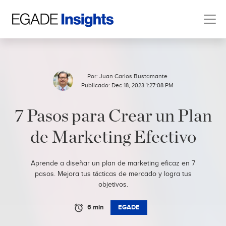
Por:
Juan Carlos Bustamante
Publicado: Dec 18, 2023 1:27:08 PM
7 Pasos para Crear un Plan
de Marketing Efectivo
Aprende a diseñar un plan de marketing eficaz en 7
pasos. Mejora tus tácticas de mercado y logra tus
objetivos.
6 min
EGADE