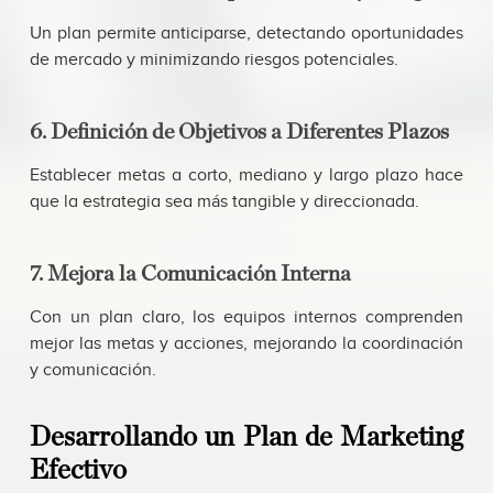
Un plan permite anticiparse, detectando oportunidades
de mercado y minimizando riesgos potenciales.
6. Definición de Objetivos a Diferentes Plazos
Establecer metas a corto, mediano y largo plazo hace
que la estrategia sea más tangible y direccionada.
7. Mejora la Comunicación Interna
Con un plan claro, los equipos internos comprenden
mejor las metas y acciones, mejorando la coordinación
y comunicación.
Desarrollando un Plan de Marketing
Efectivo