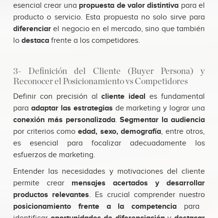
esencial crear una
propuesta de valor distintiva
para el
producto o servicio. Esta propuesta no solo sirve para
diferenciar
el negocio en el mercado, sino que también
lo
destaca
frente a los competidores.
3- Definición del Cliente (Buyer Persona) y
Reconocer el Posicionamiento vs Competidores
Definir con precisión al
cliente ideal
es fundamental
para
adaptar las estrategias
de marketing y lograr una
conexión más personalizada
.
Segmentar
la audiencia
por criterios como
edad, sexo, demografía
, entre otros,
es esencial para focalizar adecuadamente los
esfuerzos de marketing.
Entender las necesidades y motivaciones del cliente
permite crear
mensajes acertados y desarrollar
productos relevantes
. Es crucial comprender nuestro
posicionamiento frente a la competencia
para