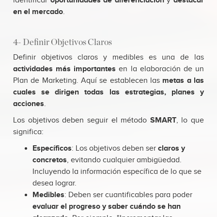
identificar
oportunidades de diferenciación
y
destacar
en el mercado
.
4- Definir Objetivos Claros
Definir objetivos claros y medibles es una de las
actividades más importantes
en la elaboración de un
Plan de Marketing. Aquí se establecen las
metas a las
cuales se dirigen todas las estrategias, planes y
acciones
.
Los objetivos deben seguir el método
SMART
, lo que
significa:
Específicos
: Los objetivos deben ser
claros y
concretos
, evitando cualquier ambigüedad.
Incluyendo la información específica de lo que se
desea lograr.
Medibles
: Deben ser cuantificables para poder
evaluar el progreso y saber cuándo se han