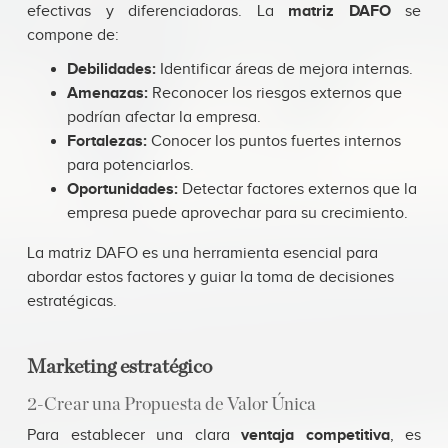
efectivas y diferenciadoras. La
matriz DAFO
se
compone de:
Debilidades:
Identificar áreas de mejora internas.
Amenazas:
Reconocer los riesgos externos que
podrían afectar la empresa.
Fortalezas:
Conocer los puntos fuertes internos
para potenciarlos.
Oportunidades:
Detectar factores externos que la
empresa puede aprovechar para su crecimiento.
La matriz DAFO es una herramienta esencial para
abordar estos factores y guiar la toma de decisiones
estratégicas.
Marketing estratégico
2-Crear una Propuesta de Valor Única
Para establecer una clara
ventaja competitiva
, es