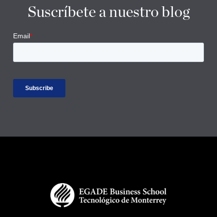
Suscríbete a nuestro blog