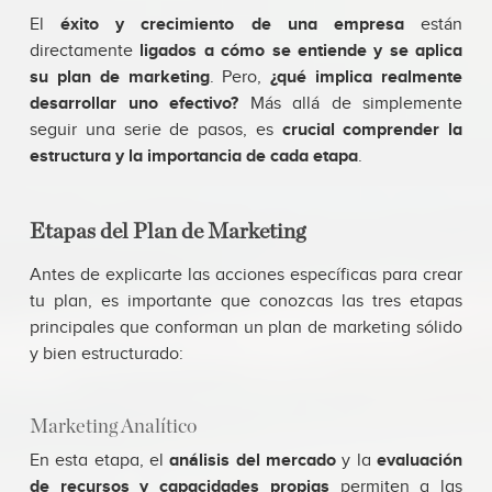
El
éxito y crecimiento de una empresa
están
directamente
ligados a cómo se entiende y se aplica
su plan de marketing
. Pero,
¿qué implica realmente
desarrollar uno efectivo?
Más allá de simplemente
seguir una serie de pasos, es
crucial comprender la
estructura y la importancia de cada etapa
.
Etapas del Plan de Marketing
Antes de explicarte las acciones específicas para crear
tu plan, es importante que conozcas las tres etapas
principales que conforman un plan de marketing sólido
y bien estructurado:
Marketing Analítico
En esta etapa, el
análisis del mercado
y la
evaluación
de recursos y capacidades propias
permiten a las