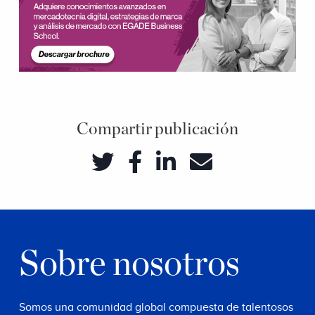
Compartir publicación
Sobre nosotros
Somos una comunidad global compuesta de talentosos