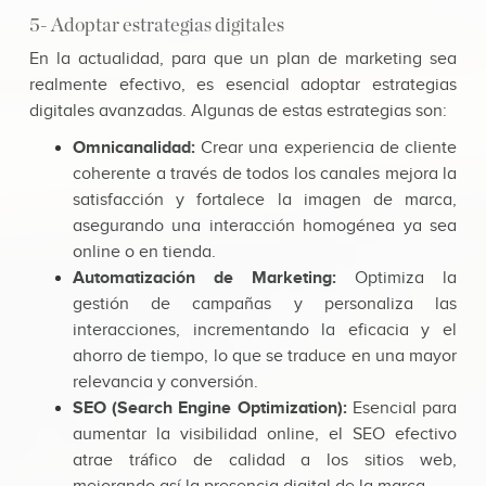
5- Adoptar estrategias digitales
En la actualidad, para que un plan de marketing sea
realmente efectivo, es esencial adoptar estrategias
digitales avanzadas. Algunas de estas estrategias son:
Omnicanalidad:
Crear una experiencia de cliente
coherente a través de todos los canales mejora la
satisfacción y fortalece la imagen de marca,
asegurando una interacción homogénea ya sea
online o en tienda.
Automatización de Marketing:
Optimiza la
gestión de campañas y personaliza las
interacciones, incrementando la eficacia y el
ahorro de tiempo, lo que se traduce en una mayor
relevancia y conversión.
SEO (Search Engine Optimization):
Esencial para
aumentar la visibilidad online, el SEO efectivo
atrae tráfico de calidad a los sitios web,