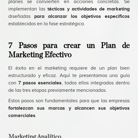
planes se convierten en acciones concretas. Se
implementan las
tácticas y actividades de marketing
diseñadas
para alcanzar los objetivos específicos
establecidos en la fase estratégica.
7 Pasos para crear un Plan de
Marketing Efectivo
El éxito en el marketing requiere de un plan bien
estructurado y eficaz. Aquí te presentamos una guía
con
7 pasos esenciales
, todos ellos integrados dentro
de las tres etapas previamente mencionadas.
Estos pasos son fundamentales para que las empresas
fortalezcan sus marcas y alcancen sus objetivos
comerciales
.
Marketing Analítico