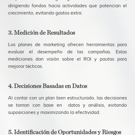
dirigiendo fondos hacia actividades que potencian el
crecimiento, evitando gastos extra.
3. Medición de Resultados
Los planes de marketing ofrecen herramientas para
evaluar el desempeño de las campañas. Estas
mediciones dan visión sobre el ROI y pautas para
mejorar tácticas.
4. Decisiones Basadas en Datos
Al contar con un plan bien estructurado, las decisiones
se toman con base en datos y análisis, evitando
suposiciones y maximizando la efectividad.
5. Identificación de Oportunidades y Riesgos