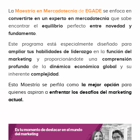
La
Maestría en Mercadotecnia
de
EGADE
se enfoca en
convertirte en un experto en mercadotecnia
que sabe
encontrar el
equilibrio
perfecto
entre novedad y
fundamento
.
Este programa está especialmente diseñado para
ampliar tus habilidades de liderazgo
en la
función del
marketing
y proporcionándote una
comprensión
profunda
de la
dinámica económica global
y su
inherente
complejidad
.
Esta Maestría se perfila como
la mejor opción
para
quienes aspiran a
enfrentar los desafíos del marketing
actual.