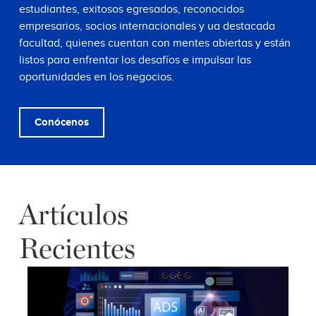
estudiantes, exitosos egresados, reconocidos
empresarios, socios internacionales y ua destacada
facultad, quienes cuentan con mentes abiertas y están
listos para enfrentar los desafíos e impulsar las
oportunidades en los negocios.
Conócenos
Artículos
Recientes