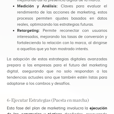
mejorando así la presencia digital de la marca.
Medición y Análisis:
Claves para evaluar el
rendimiento de las acciones de marketing, estos
procesos permiten ajustes basados en datos
reales, optimizando las estrategias futuras.
Retargeting:
Permite reconectar con usuarios
interesados, mejorando las tasas de conversión y
fortaleciendo la relación con la marca, al dirigirse
a aquellos que ya han mostrado interés.
La adopción de estas estrategias digitales avanzadas
prepara a las empresas para el futuro del marketing
digital, asegurando que no solo respondan a las
tendencias actuales sino que también estén listas para
adaptarse a los cambios y desafíos.
6-Ejecutar Estrategias (Puesta en marcha)
Esta fase del plan de marketing involucra la
ejecución