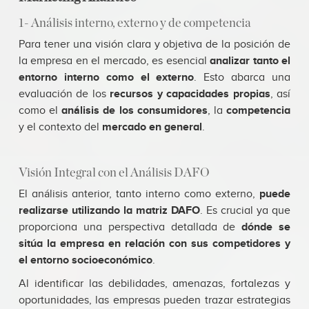
1- Análisis interno, externo y de competencia
Para tener una visión clara y objetiva de la posición de
la empresa en el mercado, es esencial
analizar tanto el
entorno interno como el externo
. Esto abarca una
evaluación de los
recursos y capacidades propias
, así
como el
análisis de los consumidores
, la
competencia
y el contexto del
mercado en general
.
Visión Integral con el Análisis DAFO
El análisis anterior, tanto interno como externo,
puede
realizarse utilizando la matriz DAFO
. Es crucial ya que
proporciona una perspectiva detallada de
dónde se
sitúa la empresa en relación con sus competidores y
el entorno socioeconómico
.
Al identificar las debilidades, amenazas, fortalezas y
oportunidades, las empresas pueden trazar estrategias