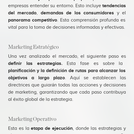
empresas entender su entorno. Esto incluye
tendencias
del mercado
,
demandas de los consumidores
y el
panorama competitivo
. Esta comprensión profunda es
vital para la toma de decisiones informadas y efectivas.
Marketing Estratégico
Una vez analizado el mercado, el siguiente paso es
definir las estrategias.
Esta fase es sobre la
planificación y la definición de rutas para alcanzar los
objetivos a largo plazo
. Aquí se establecen las
directrices que guiarán todas las acciones y decisiones
de marketing, garantizando que cada paso contribuya
al éxito global de la estrategia.
Marketing Operativo
Esta es la
etapa de ejecución
, donde las estrategias y