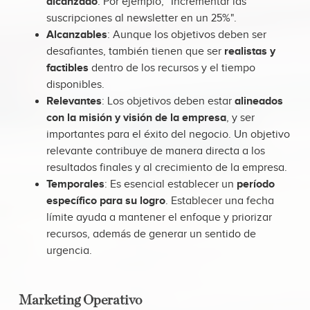
alcanzado
. Por ejemplo, "Incrementar las
suscripciones al newsletter en un 25%".
Alcanzables
: Aunque los objetivos deben ser
desafiantes, también tienen que ser
realistas y
factibles
dentro de los recursos y el tiempo
disponibles.
Relevantes
: Los objetivos deben estar
alineados
con la misión y visión de la empresa
, y ser
importantes para el éxito del negocio. Un objetivo
relevante contribuye de manera directa a los
resultados finales y al crecimiento de la empresa.
Temporales
: Es esencial establecer un
período
específico para su logro
. Establecer una fecha
límite ayuda a mantener el enfoque y priorizar
recursos, además de generar un sentido de
urgencia.
Marketing Operativo