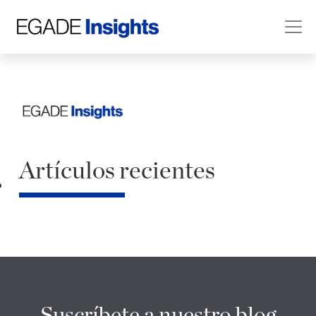
Artículos recientes
Suscríbete a nuestro blog