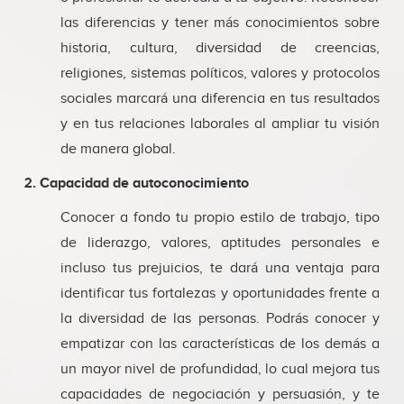
las diferencias y tener más conocimientos sobre
historia, cultura, diversidad de creencias,
religiones, sistemas políticos, valores y protocolos
sociales marcará una diferencia en tus resultados
y en tus relaciones laborales al ampliar tu visión
de manera global.
2. Capacidad de autoconocimiento
Conocer a fondo tu propio estilo de trabajo, tipo
de liderazgo, valores, aptitudes personales e
incluso tus prejuicios, te dará una ventaja para
identificar tus fortalezas y oportunidades frente a
la diversidad de las personas. Podrás conocer y
empatizar con las características de los demás a
un mayor nivel de profundidad, lo cual mejora tus
capacidades de negociación y persuasión, y te