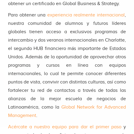
obtener un certificado en Global Business & Strategy.
Para obtener una
experiencia realmente internacional
,
nuestra comunidad de alumnos y futuros líderes
globales tienen acceso a exclusivos programas de
intercambio y dos veranos internacionales en Charlotte,
el segundo HUB financiero más importante de Estados
Unidos. Además de la oportunidad de aprovechar otros
programas y cursos en línea con equipos
internacionales, lo cual te permite conocer diferentes
puntos de vista, convivir con distintas culturas, así como
fortalecer tu red de contactos a través de todas las
alianzas de la mejor escuela de negocios de
Latinoamérica, como la
Global Network for Advanced
Management
.
Acércate a nuestro
equipo
para dar el primer paso
y