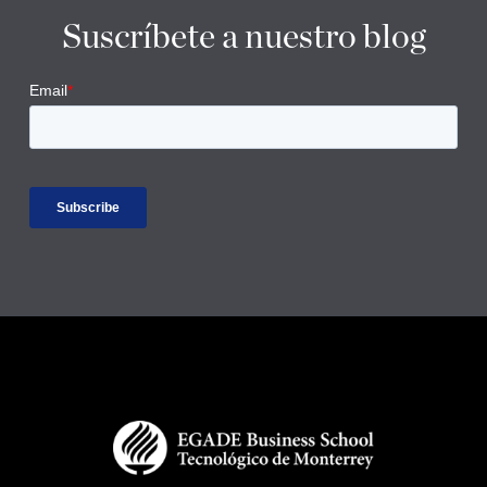
Suscríbete a nuestro blog