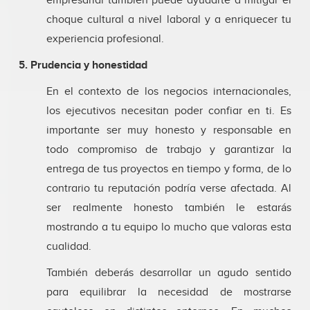
empresarial también puede ayudarte a mitigar el
choque cultural a nivel laboral y a enriquecer tu
experiencia profesional.
5. Prudencia y honestidad
En el contexto de los negocios internacionales,
los ejecutivos necesitan poder confiar en ti. Es
importante ser muy honesto y responsable en
todo compromiso de trabajo y garantizar la
entrega de tus proyectos en tiempo y forma, de lo
contrario tu reputación podría verse afectada. Al
ser realmente honesto también le estarás
mostrando a tu equipo lo mucho que valoras esta
cualidad.
También deberás desarrollar un agudo sentido
para equilibrar la necesidad de mostrarse