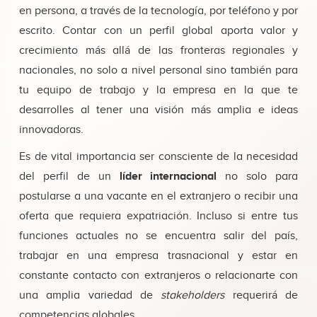
en persona, a través de la tecnología, por teléfono y por
escrito. Contar con un perfil global aporta valor y
crecimiento más allá de las fronteras regionales y
nacionales, no solo a nivel personal sino también para
tu equipo de trabajo y la empresa en la que te
desarrolles al tener una visión más amplia e ideas
innovadoras.
Es de vital importancia ser consciente de la necesidad
del perfil de un
líder internacional
no solo para
postularse a una vacante en el extranjero o recibir una
oferta que requiera expatriación. Incluso si entre tus
funciones actuales no se encuentra salir del país,
trabajar en una empresa trasnacional y estar en
constante contacto con extranjeros o relacionarte con
una amplia variedad de
stakeholders
requerirá de
competencias globales.