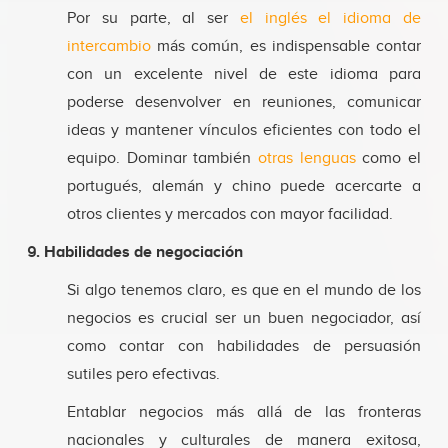
Por su parte, al ser
el inglés el idioma de
intercambio
más común, es indispensable contar
con un excelente nivel de este idioma para
poderse desenvolver en reuniones, comunicar
ideas y mantener vínculos eficientes con todo el
equipo. Dominar también
otras lenguas
como el
portugués, alemán y chino puede acercarte a
otros clientes y mercados con mayor facilidad.
9. Habilidades de negociación
Si algo tenemos claro, es que en el mundo de los
negocios es crucial ser un buen negociador, así
como contar con habilidades de persuasión
sutiles pero efectivas.
Entablar negocios más allá de las fronteras
nacionales y culturales de manera exitosa,