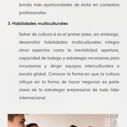
brinda más oportunidades de éxito en contextos
profesionales.
3. Habilidades multiculturales
Saber de cultura sí es el primer paso, sin embargo,
desarrollar habilidades multiculturales integra
otros aspectos como la mentalidad, apertura,
capacidad de trabajo y estrategia necesarias para
incursionar y dirigir equipos interculturales a
escala global. Conocer la forma en que la cultura
influye en la forma de hacer negocios es parte
clave de la estrategia empresarial de todo líder
internacional.