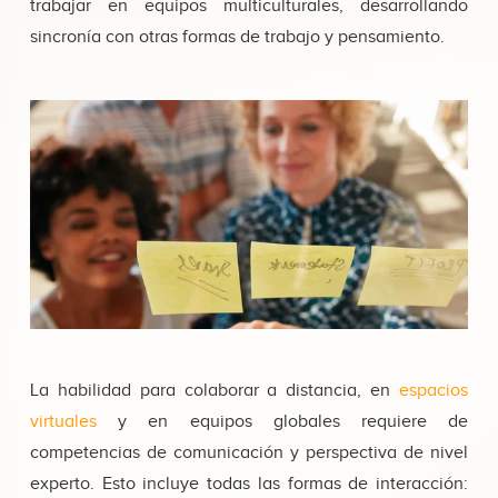
trabajar en equipos multiculturales, desarrollando
sincronía con otras formas de trabajo y pensamiento.
La habilidad para colaborar a distancia, en
espacios
virtuales
y en equipos globales requiere de
competencias de comunicación y perspectiva de nivel
experto. Esto incluye todas las formas de interacción: