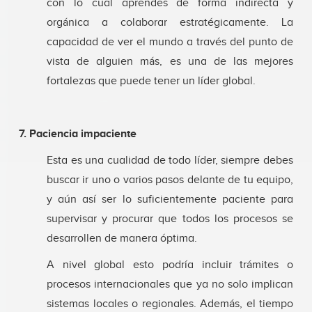
con lo cual aprendes de forma indirecta y
orgánica a colaborar estratégicamente. La
capacidad de ver el mundo a través del punto de
vista de alguien más, es una de las mejores
fortalezas que puede tener un líder global.
7. Paciencia impaciente
Esta es una cualidad de todo líder, siempre debes
buscar ir uno o varios pasos delante de tu equipo,
y aún así ser lo suficientemente paciente para
supervisar y procurar que todos los procesos se
desarrollen de manera óptima.
A nivel global esto podría incluir trámites o
procesos internacionales que ya no solo implican
sistemas locales o regionales. Además, el tiempo