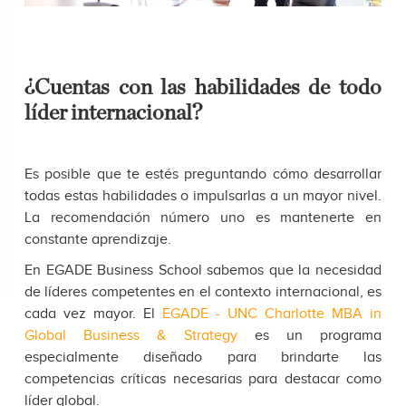
¿Cuentas con las habilidades de todo
líder internacional?
Es posible que te estés preguntando cómo desarrollar
todas estas habilidades o impulsarlas a un mayor nivel.
La recomendación número uno es mantenerte en
constante aprendizaje.
En EGADE Business School sabemos que la necesidad
de líderes competentes en el contexto internacional, es
cada vez mayor. El
EGADE - UNC Charlotte MBA in
Global Business & Strategy
es un programa
especialmente diseñado para brindarte las
competencias críticas necesarias para destacar como
líder global.