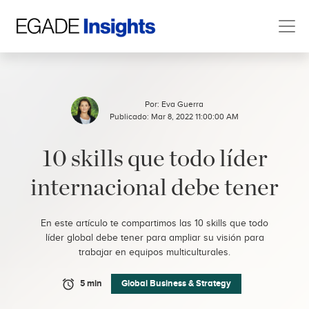
Por:
Eva Guerra
Publicado: Mar 8, 2022 11:00:00 AM
10 skills que todo líder
internacional debe tener
En este artículo te compartimos las 10 skills que todo
líder global debe tener para ampliar su visión para
trabajar en equipos multiculturales.
5 min
Global Business & Strategy