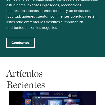
estudiantes, exitosos egresados, reconocidos
empresarios, socios internacionales y ua destacada
facultad, quienes cuentan con mentes abiertas y están
listos para enfrentar los desafíos e impulsar las
oportunidades en los negocios.
Conócenos
Artículos
Recientes