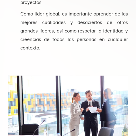
proyectos.
Como líder global, es importante aprender de las
mejores cualidades y desaciertos de otros
grandes líderes, así como respetar la identidad y
creencias de todas las personas en cualquier
contexto.