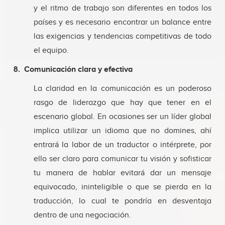
y el ritmo de trabajo son diferentes en todos los
países y es necesario encontrar un balance entre
las exigencias y tendencias competitivas de todo
el equipo.
8. Comunicación clara y efectiva
La claridad en la comunicación es un poderoso
rasgo de liderazgo que hay que tener en el
escenario global. En ocasiones ser un líder global
implica utilizar un idioma que no domines, ahí
entrará la labor de un traductor o intérprete, por
ello ser claro para comunicar tu visión y sofisticar
tu manera de hablar evitará dar un mensaje
equivocado, ininteligible o que se pierda en la
traducción, lo cual te pondría en desventaja
dentro de una negociación.