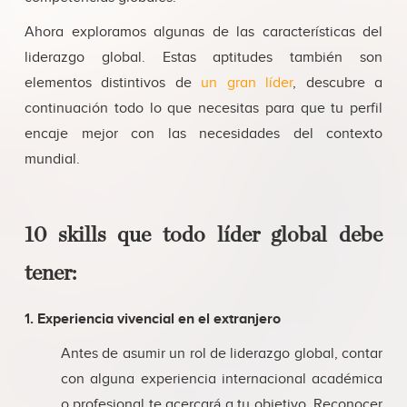
Ahora exploramos algunas de las características del
liderazgo global. Estas aptitudes también son
elementos distintivos de
un gran líder
, descubre a
continuación todo lo que necesitas para que tu perfil
encaje mejor con las necesidades del contexto
mundial.
10 skills que todo líder global debe
tener:
1. Experiencia vivencial en el extranjero
Antes de asumir un rol de liderazgo global, contar
con alguna experiencia internacional académica
o profesional te acercará a tu objetivo. Reconocer