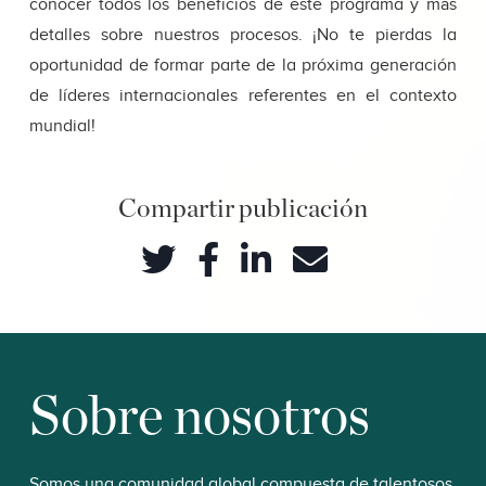
conocer todos los beneficios de este programa y más
detalles sobre nuestros procesos. ¡No te pierdas la
oportunidad de formar parte de la próxima generación
de líderes internacionales referentes en el contexto
mundial!
Compartir publicación
Sobre nosotros
Somos una comunidad global compuesta de talentosos