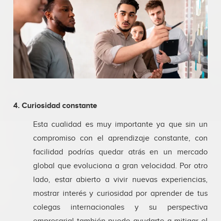
4. Curiosidad constante
Esta cualidad es muy importante ya que sin un
compromiso con el aprendizaje constante, con
facilidad podrías quedar atrás en un mercado
global que evoluciona a gran velocidad. Por otro
lado, estar abierto a vivir nuevas experiencias,
mostrar interés y curiosidad por aprender de tus
colegas internacionales y su perspectiva