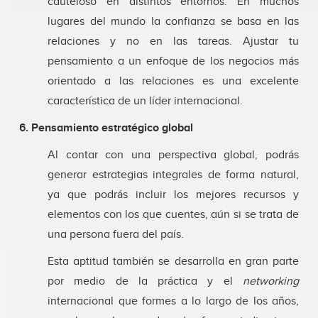
cauteloso en distintos entornos. En muchos
lugares del mundo la confianza se basa en las
relaciones y no en las tareas. Ajustar tu
pensamiento a un enfoque de los negocios más
orientado a las relaciones es una excelente
característica de un líder internacional.
6. Pensamiento estratégico global
Al contar con una perspectiva global, podrás
generar estrategias integrales de forma natural,
ya que podrás incluir los mejores recursos y
elementos con los que cuentes, aún si se trata de
una persona fuera del país.
Esta aptitud también se desarrolla en gran parte
por medio de la práctica y el
networking
internacional que formes a lo largo de los años,