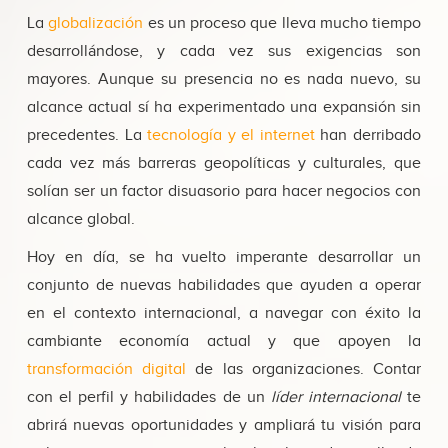
La
globalización
es un proceso que lleva mucho tiempo
desarrollándose, y cada vez sus exigencias son
mayores. Aunque su presencia no es nada nuevo, su
alcance actual sí ha experimentado una expansión sin
precedentes. La
tecnología y el internet
han derribado
cada vez más barreras geopolíticas y culturales, que
solían ser un factor disuasorio para hacer negocios con
alcance global.
Hoy en día, se ha vuelto imperante desarrollar un
conjunto de nuevas habilidades que ayuden a operar
en el contexto internacional, a navegar con éxito la
cambiante economía actual y que apoyen la
transformación digital
de las organizaciones. Contar
con el perfil y habilidades de un
líder internacional
te
abrirá nuevas oportunidades y ampliará tu visión para