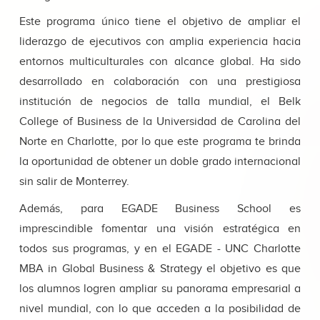
Este programa único tiene el objetivo de ampliar el
liderazgo de ejecutivos con amplia experiencia hacia
entornos multiculturales con alcance global. Ha sido
desarrollado en colaboración con una prestigiosa
institución de negocios de talla mundial, el Belk
College of Business de la Universidad de Carolina del
Norte en Charlotte, por lo que este programa te brinda
la oportunidad de obtener un doble grado internacional
sin salir de Monterrey.
Además, para EGADE Business School es
imprescindible fomentar una visión estratégica en
todos sus programas, y en el EGADE - UNC Charlotte
MBA in Global Business & Strategy el objetivo es que
los alumnos logren ampliar su panorama empresarial a
nivel mundial, con lo que acceden a la posibilidad de