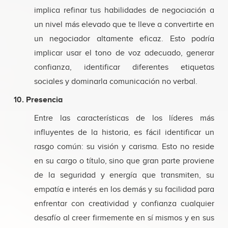
implica refinar tus habilidades de negociación a
un nivel más elevado que te lleve a convertirte en
un negociador altamente eficaz. Esto podría
implicar usar el tono de voz adecuado, generar
confianza, identificar diferentes etiquetas
sociales y dominarla comunicación no verbal.
10. Presencia
Entre las características de los líderes más
influyentes de la historia, es fácil identificar un
rasgo común: su visión y carisma. Esto no reside
en su cargo o título, sino que gran parte proviene
de la seguridad y energía que transmiten, su
empatía e interés en los demás y su facilidad para
enfrentar con creatividad y confianza cualquier
desafío al creer firmemente en sí mismos y en sus