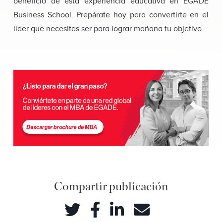
beneficio de esta experiencia educativa en EGADE
Business School. Prepárate hoy para convertirte en el
líder que necesitas ser para lograr mañana tu objetivo.
Compartir publicación