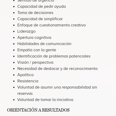
Sentido de urgencia
Capacidad de pedir ayuda
Toma de decisiones
Capacidad de simplificar
Enfoque de cuestionamiento creativo
Liderazgo
Apertura cognitiva
Habilidades de comunicación
Empatía con la gente
Identificación de problemas potenciales
Visión / perspectiva
Necesidad de destacar y de reconocimiento
Apolítico
Resistencia
Voluntad de asumir una responsabilidad sin
reservas
Voluntad de tomar la iniciativa
ORIENTACIÓN A RESULTADOS