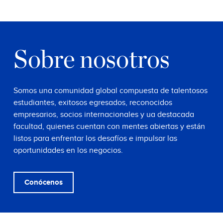
Sobre nosotros
Somos una comunidad global compuesta de talentosos
estudiantes, exitosos egresados, reconocidos
empresarios, socios internacionales y ua destacada
facultad, quienes cuentan con mentes abiertas y están
listos para enfrentar los desafíos e impulsar las
oportunidades en los negocios.
Conócenos