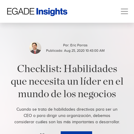
Por:
Eric Porras
Publicado: Aug 25, 2020 10:43:00 AM
Checklist: Habilidades
que necesita un líder en el
mundo de los negocios
Cuando se trata de habilidades directivas para ser un
CEO o para dirigir una organización, debemos
considerar cuáles son las más importantes a desarrollar.