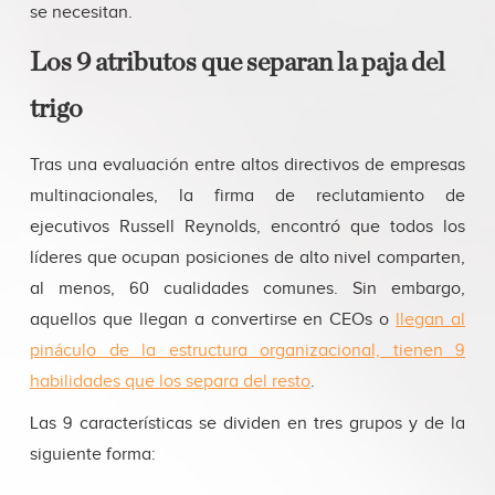
se necesitan.
Los 9 atributos que separan la paja del
trigo
Tras una evaluación entre altos directivos de empresas
multinacionales, la firma de reclutamiento de
ejecutivos Russell Reynolds, encontró que todos los
líderes que ocupan posiciones de alto nivel comparten,
al menos, 60 cualidades comunes. Sin embargo,
aquellos que llegan a convertirse en CEOs o
llegan al
pináculo de la estructura organizacional, tienen 9
habilidades que los separa del resto
.
Las 9 características se dividen en tres grupos y de la
siguiente forma: