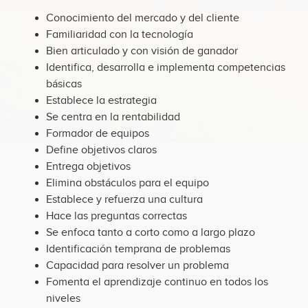
Conocimiento del mercado y del cliente
Familiaridad con la tecnología
Bien articulado y con visión de ganador
Identifica, desarrolla e implementa competencias
básicas
Establece la estrategia
Se centra en la rentabilidad
Formador de equipos
Define objetivos claros
Entrega objetivos
Elimina obstáculos para el equipo
Establece y refuerza una cultura
Hace las preguntas correctas
Se enfoca tanto a corto como a largo plazo
Identificación temprana de problemas
Capacidad para resolver un problema
Fomenta el aprendizaje continuo en todos los
niveles