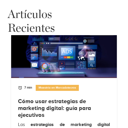
Artículos
Recientes
7 min
Maestría en Mercadotecnia
Cómo usar estrategias de
marketing digital: guía para
ejecutivos
Las
estrategias de marketing digital