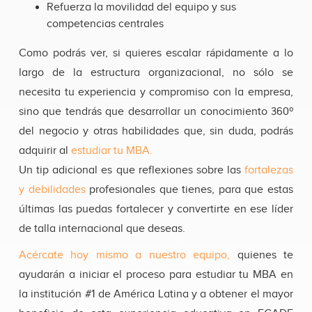
Refuerza la movilidad del equipo y sus
competencias centrales
Como podrás ver, si quieres escalar rápidamente a lo
largo de la estructura organizacional, no sólo se
necesita tu experiencia y compromiso con la empresa,
sino que tendrás que desarrollar un conocimiento 360º
del negocio y otras habilidades que, sin duda, podrás
adquirir al
estudiar tu MBA.
Un tip adicional es que reflexiones sobre las
fortalezas
y debilidades
profesionales que tienes, para que estas
últimas las puedas fortalecer y convertirte en ese líder
de talla internacional que deseas.
Acércate hoy mismo a nuestro equipo,
quienes te
ayudarán a iniciar el proceso para estudiar tu MBA en
la institución #1 de América Latina y a obtener el mayor