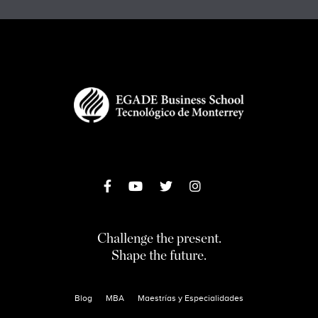
Challenge the present.
Shape the future.
Blog
MBA
Maestrías y Especialidades