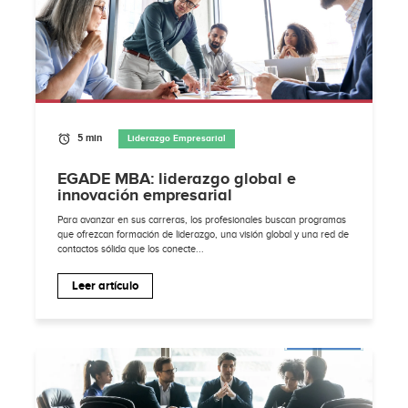
5 min
Liderazgo Empresarial
EGADE MBA: liderazgo global e
innovación empresarial
Para avanzar en sus carreras, los profesionales buscan programas
que ofrezcan formación de liderazgo, una visión global y una red de
contactos sólida que los conecte...
Leer artículo