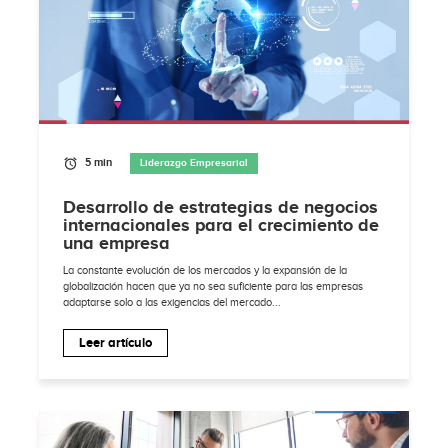
5 min
Liderazgo Empresarial
Desarrollo de estrategias de negocios
internacionales para el crecimiento de
una empresa
La constante evolución de los mercados y la expansión de la
globalización hacen que ya no sea suficiente para las empresas
adaptarse solo a las exigencias del mercado...
Leer artículo