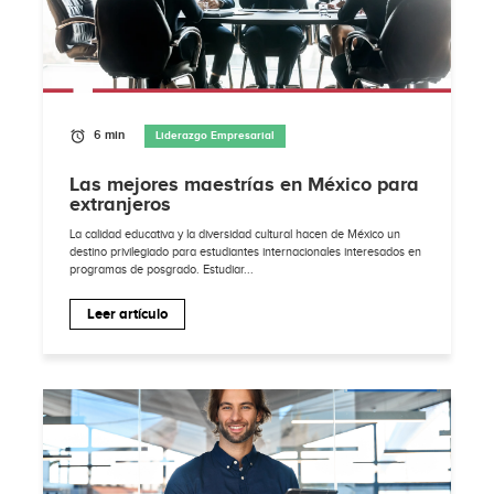
6 min
Liderazgo Empresarial
Las mejores maestrías en México para
extranjeros
La calidad educativa y la diversidad cultural hacen de México un
destino privilegiado para estudiantes internacionales interesados en
programas de posgrado. Estudiar...
Leer artículo