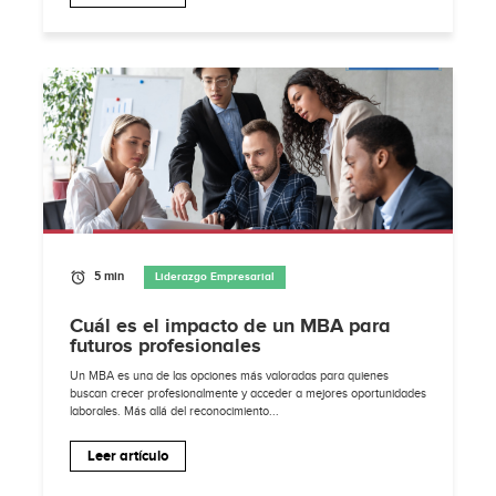
5 min
Liderazgo Empresarial
Cuál es el impacto de un MBA para
futuros profesionales
Un MBA es una de las opciones más valoradas para quienes
buscan crecer profesionalmente y acceder a mejores oportunidades
laborales. Más allá del reconocimiento...
Leer artículo