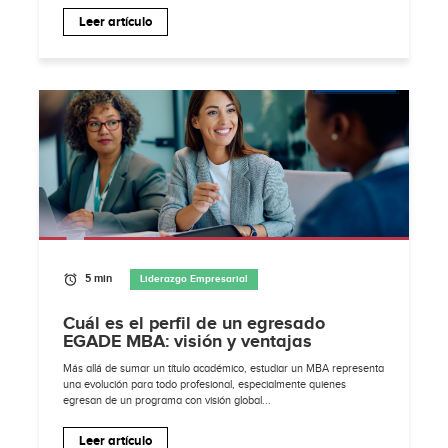
Leer artículo
5 min
Liderazgo Empresarial
Cuál es el perfil de un egresado
EGADE MBA: visión y ventajas
Más allá de sumar un título académico, estudiar un MBA representa
una evolución para todo profesional, especialmente quienes
egresan de un programa con visión global...
Leer artículo