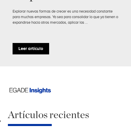
Explorar nuevas formas de crecer es una necesidad constante
para muchas empresas. Ya sea para consolidar lo que ya tienen o
expandirse hacia otros mercados, aplicar las ...
Leer artículo
Artículos recientes