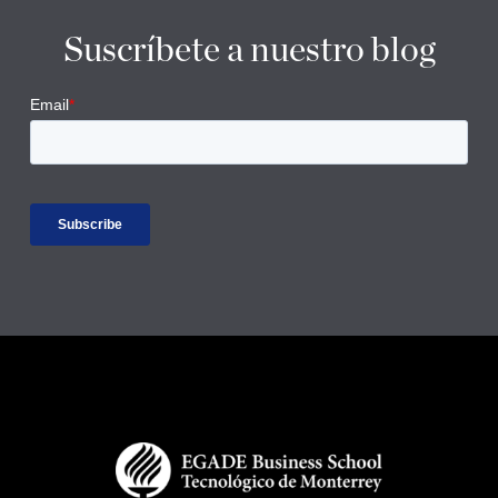
Suscríbete a nuestro blog