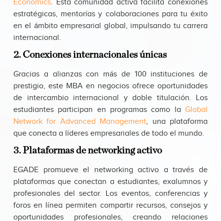
Economics
. Esta comunidad activa facilita conexiones
estratégicas, mentorías y colaboraciones para tu éxito
en el ámbito empresarial global, impulsando tu carrera
internacional.
2. Conexiones internacionales únicas
Gracias a alianzas con más de 100 instituciones de
prestigio, este MBA en negocios ofrece oportunidades
de intercambio internacional y doble titulación. Los
estudiantes participan en programas como la
Global
Network for Advanced Management
, una plataforma
que conecta a líderes empresariales de todo el mundo.
3. Plataformas de networking activo
EGADE promueve el networking activo a través de
plataformas que conectan a estudiantes, exalumnos y
profesionales del sector. Los eventos, conferencias y
foros en línea permiten compartir recursos, consejos y
oportunidades profesionales, creando relaciones