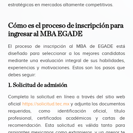
estratégicas en mercados altamente competitivos.
Cómo es el proceso de inscripción para
ingresar al MBA EGADE
El proceso de inscripción al MBA de EGADE está
diseñado para seleccionar a los mejores candidatos
mediante una evaluación integral de sus habilidades,
experiencias y motivaciones. Estos son los pasos que
debes seguir:
1. Solicitud de admisión
Completa la solicitud en línea a través del sitio web
oficial
https://solicitud.tec.mx
y adjunta los documentos
requeridos, como identificación oficial, título
profesional, certificados académicos y cartas de
recomendación. Esta solicitud es válida tanto para
aspirantes mexicanos como extranjeros, y un asesor te