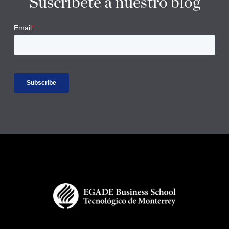
Suscríbete a nuestro blog