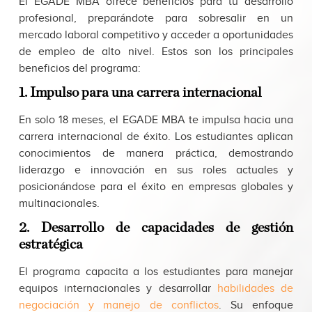
El EGADE MBA ofrece beneficios para tu desarrollo
profesional, preparándote para sobresalir en un
mercado laboral competitivo y acceder a oportunidades
de empleo de alto nivel. Estos son los principales
beneficios del programa:
1. Impulso para una carrera internacional
En solo 18 meses, el EGADE MBA te impulsa hacia una
carrera internacional de éxito. Los estudiantes aplican
conocimientos de manera práctica, demostrando
liderazgo e innovación en sus roles actuales y
posicionándose para el éxito en empresas globales y
multinacionales.
2. Desarrollo de capacidades de gestión
estratégica
El programa capacita a los estudiantes para manejar
equipos internacionales y desarrollar
habilidades de
negociación y manejo de conflictos
. Su enfoque