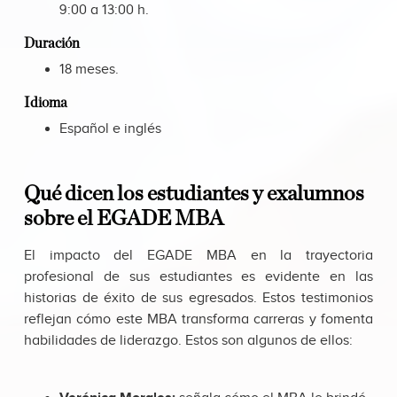
9:00 a 13:00 h.
Duración
18 meses.
Idioma
Español e inglés
Qué dicen los estudiantes y exalumnos
sobre el EGADE MBA
El impacto del EGADE MBA en la trayectoria
profesional de sus estudiantes es evidente en las
historias de éxito de sus egresados. Estos testimonios
reflejan cómo este MBA transforma carreras y fomenta
habilidades de liderazgo. Estos son algunos de ellos: