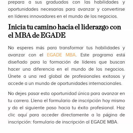
prepara a sus graduados con las habilidades y
oportunidades necesarias para avanzar y convertirse
en líderes innovadores en el mundo de los negocios.
Inicia tu camino hacia el liderazgo con
el MBA de EGADE
No esperes más para transformar tus habilidades y
avanzar con el
EGADE MBA
. Este programa está
diseñado para la formación de líderes que buscan
hacer una diferencia en el mundo de los negocios.
Únete a una red global de profesionales exitosos y
accede a un mundo de oportunidades internacionales.
No dejes pasar esta oportunidad única para avanzar en
tu carrera. Llena el formulario de inscripción hoy mismo
y da el siguiente paso hacia tu éxito profesional. Haz
clic aquí para acceder directamente a la página de
inscripción: formulario de inscripción al EGADE MBA.