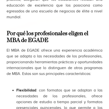
educación de excelencia que los posiciona como
egresados de una escuela de negocios de élite a nivel
mundial.
Por qué los profesionales eligen el
MBA de EGADE
El MBA de EGADE ofrece una experiencia académica
que se adapta a las necesidades de los profesionales,
proporcionando herramientas prácticas y oportunidades
internacionales que lo distinguen de otros programas
de MBA. Estas son sus principales características:
Flexibilidad
: con formatos que se adaptan a las
necesidades de los profesionales, ofrece
opciones de estudio a tiempo parcial y formatos
presenciales quincenales, lo que permite a los