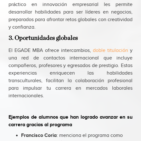
práctico en innovación empresarial les permite
desarrollar habilidades para ser líderes en negocios,
preparados para afrontar retos globales con creatividad
y confianza.
3. Oportunidades globales
El EGADE MBA ofrece intercambios,
doble titulación
y
una red de contactos internacional que incluye
compañeros, profesores y egresados de prestigio. Estas
experiencias enriquecen las habilidades
transculturales, facilitan la colaboración profesional
para impulsar tu carrera en mercados laborales
internacionales.
Ejemplos de alumnos que han logrado avanzar en su
carrera gracias al programa
Francisco Coria
: menciona el programa como