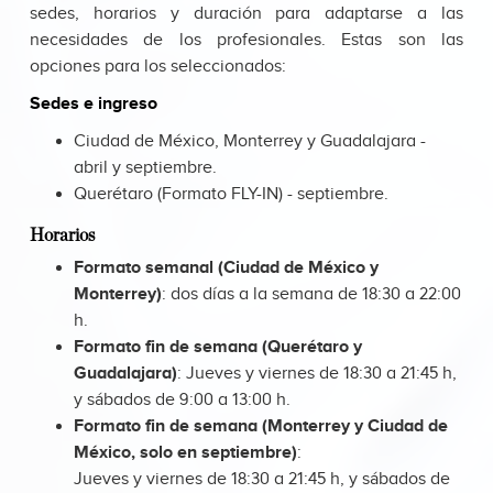
sedes, horarios y duración para adaptarse a las
necesidades de los profesionales. Estas son las
opciones para los seleccionados:
Sedes e ingreso
Ciudad de México, Monterrey y Guadalajara -
abril y septiembre.
Querétaro (Formato FLY-IN) - septiembre.
Horarios
Formato semanal (Ciudad de México y
Monterrey)
: dos días a la semana de 18:30 a 22:00
h.
Formato fin de semana (Querétaro y
Guadalajara)
: Jueves y viernes de 18:30 a 21:45 h,
y sábados de 9:00 a 13:00 h.
Formato fin de semana (Monterrey y Ciudad de
México, solo en septiembre)
:
Jueves y viernes de 18:30 a 21:45 h, y sábados de