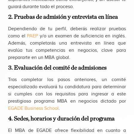
guiará durante todo el proceso.
2. Pruebas de admisión y entrevista en línea
Dependiendo de tu perfil, deberás realizar pruebas
como el
PAEP
y/o un examen de suficiencia en inglés.
Además, completarás una entrevista en línea que
evalúa tus competencias en negocios, clave para
prepararte en un MBA global.
3. Evaluación del comité de admisiones
Tras completar los pasos anteriores, un comité
especializado evaluará tu candidatura para determinar
si cumples con los requisitos para ingresar a este
prestigioso programa MBA en negocios dictado por
EGADE Business School
.
4. Sedes, horarios y duración del programa
El MBA de EGADE ofrece flexibilidad en cuanto a