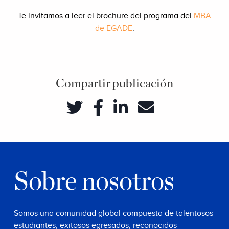
Te invitamos a leer el brochure del programa del
MBA
de EGADE
.
Compartir publicación
Sobre nosotros
Somos una comunidad global compuesta de talentosos
estudiantes, exitosos egresados, reconocidos