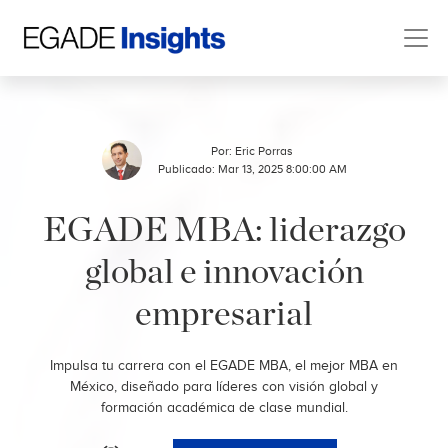
Por:
Eric Porras
Publicado: Mar 13, 2025 8:00:00 AM
EGADE MBA: liderazgo
global e innovación
empresarial
Impulsa tu carrera con el EGADE MBA, el mejor MBA en
México, diseñado para líderes con visión global y
formación académica de clase mundial.