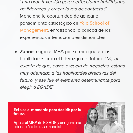
“
una gran inversión para perfeccionar habilidades
de liderazgo y crecer la red de contactos
”.
Menciona la oportunidad de aplicar el
pensamiento estratégico en
Yale School of
Management
, enfatizando la calidad de las
experiencias internacionales disponibles.
Zuriñe
: eligió el MBA por su enfoque en las
habilidades para el liderazgo del futuro. “
Me di
cuenta de que, como escuela de negocios, estaba
muy orientada a las habilidades directivas del
futuro, y ese fue el elemento determinante para
elegir a EGADE
”.