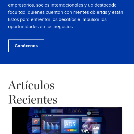
empresarios, socios internacionales y ua destacada
facultad, quienes cuentan con mentes abiertas y están
listos para enfrentar los desafíos e impulsar las
oportunidades en los negocios.
Conócenos
Artículos
Recientes