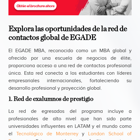
Explora las oportunidades de la red de
contactos global de EGADE
El EGADE MBA, reconocido como un MBA global y
ofrecido por una escuela de negocios de élite,
proporciona acceso a una red de contactos profesional
única. Esta red conecta a los estudiantes con líderes
empresariales internacionales, fortaleciendo su
desarrollo profesional y proyección global.
1. Red de exalumnos de prestigio
La red de egresados del programa incluye a
profesionales de alto nivel que han sido parte
universidades influyentes en LATAM y el mundo como
el
Tecnológico de Monterrey
y
London School of