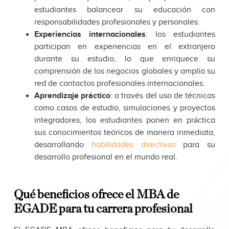
estudiantes balancear su educación con
responsabilidades profesionales y personales.
Experiencias internacionales
: los estudiantes
participan en experiencias en el extranjero
durante su estudio, lo que enriquece su
comprensión de los negocios globales y amplía su
red de contactos profesionales internacionales.
Aprendizaje práctico
: a través del uso de técnicas
como casos de estudio, simulaciones y proyectos
integradores, los estudiantes ponen en práctica
sus conocimientos teóricos de manera inmediata,
desarrollando
habilidades directivas
para su
desarrollo profesional en el mundo real.
Qué beneficios ofrece el MBA de
EGADE para tu carrera profesional