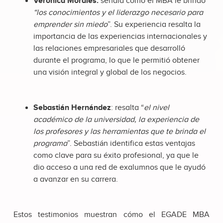
Verónica Morales:
señala cómo el MBA le brindó
“los conocimientos y el liderazgo necesario para
emprender sin miedo
”. Su experiencia resalta la
importancia de las experiencias internacionales y
las relaciones empresariales que desarrolló
durante el programa, lo que le permitió obtener
una visión integral y global de los negocios.
Sebastián Hernández
: resalta “
el nivel
académico de la universidad, la experiencia de
los profesores y las herramientas que te brinda el
programa
”. Sebastián identifica estas ventajas
como clave para su éxito profesional, ya que le
dio acceso a una red de exalumnos que le ayudó
a avanzar en su carrera.
Estos testimonios muestran cómo el EGADE MBA