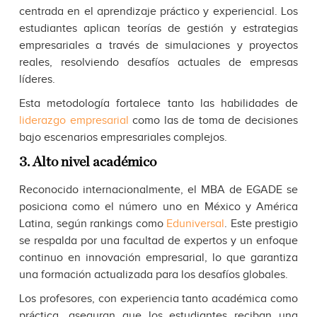
centrada en el aprendizaje práctico y experiencial. Los
estudiantes aplican teorías de gestión y estrategias
empresariales a través de simulaciones y proyectos
reales, resolviendo desafíos actuales de empresas
líderes.
Esta metodología fortalece tanto las habilidades de
liderazgo empresarial
como las de toma de decisiones
bajo escenarios empresariales complejos.
3. Alto nivel académico
Reconocido internacionalmente, el MBA de EGADE se
posiciona como el número uno en México y América
Latina, según rankings como
Eduniversal
. Este prestigio
se respalda por una facultad de expertos y un enfoque
continuo en innovación empresarial, lo que garantiza
una formación actualizada para los desafíos globales.
Los profesores, con experiencia tanto académica como
práctica, aseguran que los estudiantes reciban una