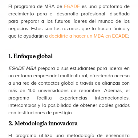
El programa de MBA de
EGADE
es una plataforma de
crecimiento para el desarrollo profesional, diseñada
para preparar a los futuros líderes del mundo de los
negocios. Estas son las razones que lo hacen único y
que te ayudarán a
decidirte a hacer un MBA en EGADE
:
1. Enfoque global
EGADE MBA
prepara a sus estudiantes para liderar en
un entorno empresarial multicultural, ofreciendo acceso
a una red de contactos global a través de alianzas con
más de 100 universidades de renombre. Además, el
programa facilita experiencias internacionales,
intercambios y la posibilidad de obtener dobles grados
con instituciones de prestigio.
2. Metodología innovadora
El programa utiliza una metodología de enseñanza