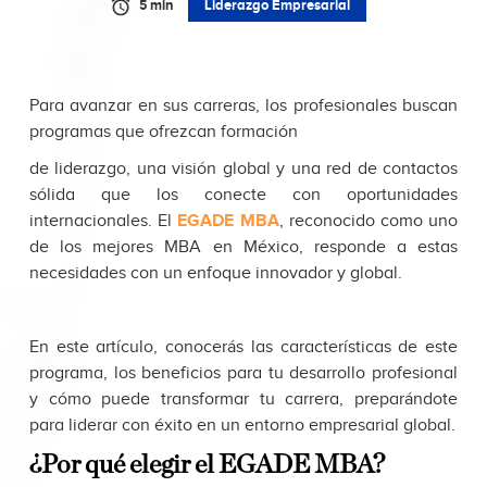
5 min
Liderazgo Empresarial
Para avanzar en sus carreras, los profesionales buscan
programas que ofrezcan formación
de liderazgo, una visión global y una red de contactos
sólida que los conecte con oportunidades
internacionales. El
EGADE MBA
, reconocido como uno
de los mejores MBA en México, responde a estas
necesidades con un enfoque innovador y global.
En este artículo, conocerás las características de este
programa, los beneficios para tu desarrollo profesional
y cómo puede transformar tu carrera, preparándote
para liderar con éxito en un entorno empresarial global.
¿Por qué elegir el EGADE MBA?