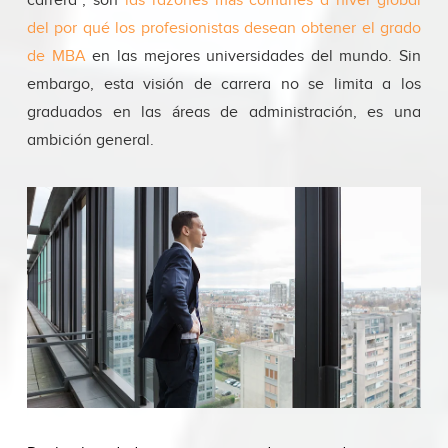
carrera”, son
las razones más comunes a nivel global
del por qué los profesionistas desean obtener el grado
de MBA
en las mejores universidades del mundo. Sin
embargo, esta visión de carrera no se limita a los
graduados en las áreas de administración, es una
ambición general.