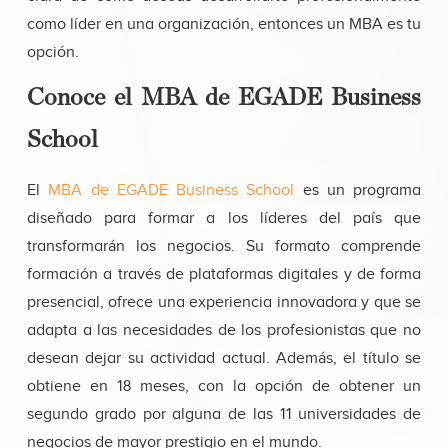
como líder en una organización, entonces un MBA es tu
opción.
Conoce el MBA de EGADE Business
School
El
MBA de EGADE Business School
es un programa
diseñado para formar a los líderes del país que
transformarán los negocios. Su formato comprende
formación a través de plataformas digitales y de forma
presencial, ofrece una experiencia innovadora y que se
adapta a las necesidades de los profesionistas que no
desean dejar su actividad actual. Además, el título se
obtiene en 18 meses, con la opción de obtener un
segundo grado por alguna de las 11 universidades de
negocios de mayor prestigio en el mundo.