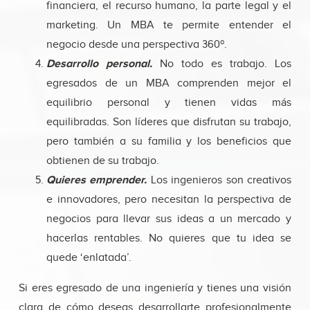
financiera, el recurso humano, la parte legal y el
marketing. Un MBA te permite entender el
negocio desde una perspectiva 360º.
Desarrollo personal.
No todo es trabajo. Los
egresados de un MBA comprenden mejor el
equilibrio personal y tienen vidas más
equilibradas. Son líderes que disfrutan su trabajo,
pero también a su familia y los beneficios que
obtienen de su trabajo.
Quieres emprender.
Los ingenieros son creativos
e innovadores, pero necesitan la perspectiva de
negocios para llevar sus ideas a un mercado y
hacerlas rentables. No quieres que tu idea se
quede ‘enlatada’.
Si eres egresado de una ingeniería y tienes una visión
clara de cómo deseas desarrollarte profesionalmente