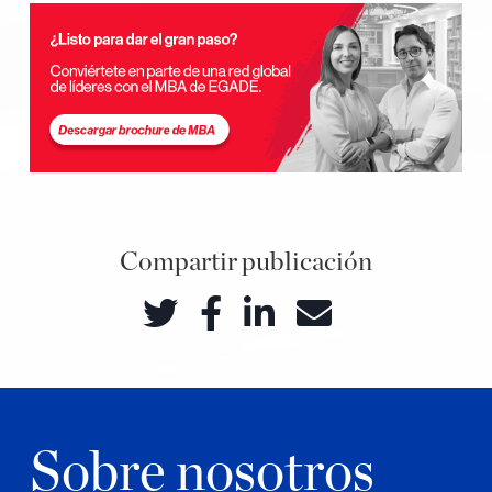
Compartir publicación
Sobre nosotros