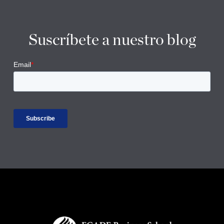
Suscríbete a nuestro blog