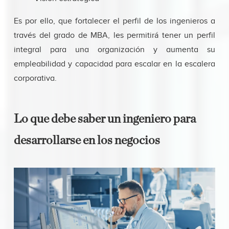
Es por ello, que fortalecer el perfil de los ingenieros a
través del grado de MBA, les permitirá tener un perfil
integral para una organización y aumenta su
empleabilidad y capacidad para escalar en la escalera
corporativa.
Lo que debe saber un ingeniero para
desarrollarse en los negocios