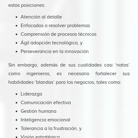
estas posiciones:
Atención al detalle
Enfocados a resolver problemas
Comprensión de procesos técnicos
Ágil adopción tecnológica, y
Perseverancia en la innovación
Sin embargo, además de sus cualidades casi ‘natas’
como ingenieros, es necesario fortalecer sus
habilidades ‘blandas’ para los negocios, tales como:
Liderazgo
Comunicación efectiva
Gestión humana
Inteligencia emocional
Tolerancia a la frustración, y
Visión estratégica