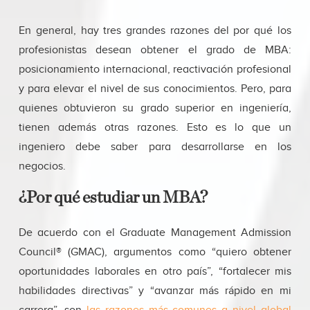
En general, hay tres grandes razones del por qué los
profesionistas desean obtener el grado de MBA:
posicionamiento internacional, reactivación profesional
y para elevar el nivel de sus conocimientos. Pero, para
quienes obtuvieron su grado superior en ingeniería,
tienen además otras razones. Esto es lo que un
ingeniero debe saber para desarrollarse en los
negocios.
¿Por qué estudiar un MBA?
De acuerdo con el Graduate Management Admission
Council® (GMAC), argumentos como “quiero obtener
oportunidades laborales en otro país”, “fortalecer mis
habilidades directivas” y “avanzar más rápido en mi