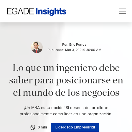
Por:
Eric Porras
Publicado: Mar 3, 2021 9:30:00 AM
Lo que un ingeniero debe
saber para posicionarse en
el mundo de los negocios
¡Un MBA es tu opción! Si deseas desarrollarte
profesionalmente como líder en una organización.
3 min
Liderazgo Empresarial