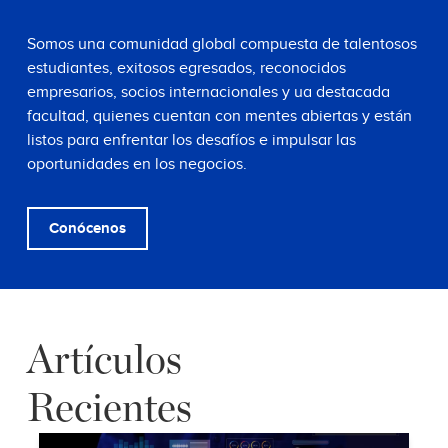
Somos una comunidad global compuesta de talentosos
estudiantes, exitosos egresados, reconocidos
empresarios, socios internacionales y ua destacada
facultad, quienes cuentan con mentes abiertas y están
listos para enfrentar los desafíos e impulsar las
oportunidades en los negocios.
Conócenos
Artículos
Recientes