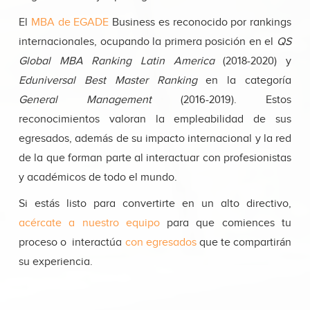
El
MBA de EGADE
Business es reconocido por rankings
internacionales, ocupando la primera posición en el
QS
Global MBA Ranking Latin America
(2018-2020) y
Eduniversal Best Master Ranking
en la categoría
General Management
(2016-2019). Estos
reconocimientos valoran la empleabilidad de sus
egresados, además de su impacto internacional y la red
de la que forman parte al interactuar con profesionistas
y académicos de todo el mundo.
Si estás listo para convertirte en un alto directivo,
acércate a nuestro equipo
para que comiences tu
proceso o interactúa
con egresados
que te compartirán
su experiencia.