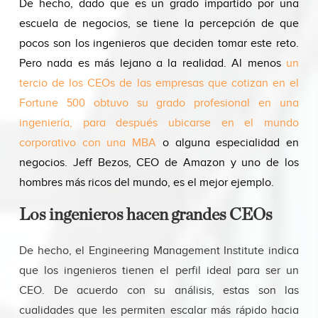
De hecho, dado que es un grado impartido por una
escuela de negocios, se tiene la percepción de que
pocos son los ingenieros que deciden tomar este reto.
Pero nada es más lejano a la realidad. Al menos
un
tercio de los CEOs de las empresas que cotizan en el
Fortune 500 obtuvo su grado profesional en una
ingeniería, para después ubicarse en el mundo
corporativo con una MBA
o alguna especialidad en
negocios. Jeff Bezos, CEO de Amazon y uno de los
hombres más ricos del mundo, es el mejor ejemplo.
Los ingenieros hacen grandes CEOs
De hecho, el Engineering Management Institute indica
que los ingenieros tienen el perfil ideal para ser un
CEO. De acuerdo con su análisis, estas son las
cualidades que les permiten escalar más rápido hacia