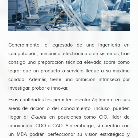
Generalmente, el egresado de una ingeniería en
computación, mecánica, electrónica o en sistemas, trae
consigo una preparación técnica elevada sobre cómo
lograr que un producto o servicio llegue a su máxima
calidad. Además, tiene una ambición intrínseca por
investigar, probar e innovar.
Esas cualidades les permiten escalar ágilmente en sus
áreas de acción o del conocimiento, incluso, pueden
llegar al
C-suite
en posiciones como CIO, líder de
innovación, CDO o CAO. Sin embargo, si cuentan con
un MBA podrán perfeccionar su visión estratégica y