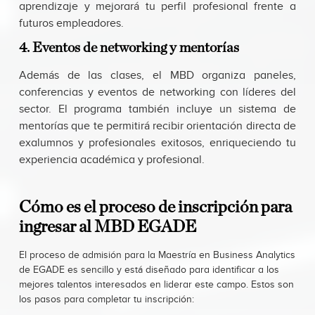
aprendizaje y mejorará tu perfil profesional frente a
futuros empleadores.
4. Eventos de networking y mentorías
Además de las clases, el MBD organiza paneles,
conferencias y eventos de networking con líderes del
sector. El programa también incluye un sistema de
mentorías que te permitirá recibir orientación directa de
exalumnos y profesionales exitosos, enriqueciendo tu
experiencia académica y profesional.
Cómo es el proceso de inscripción para
ingresar al MBD EGADE
El proceso de admisión para la Maestría en Business Analytics
de EGADE es sencillo y está diseñado para identificar a los
mejores talentos interesados en liderar este campo. Estos son
los pasos para completar tu inscripción: