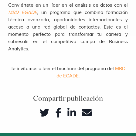
Conviértete en un líder en el análisis de datos con el
MBD EGADE
,
un programa que combina formación
técnica avanzada, oportunidades internacionales y
acceso a una red global de contactos. Este es el
momento perfecto para transformar tu carrera y
sobresalir en el competitivo campo de Business
Analytics.
Te invitamos a leer el brochure del programa del
MBD
de EGADE
.
Compartir publicación