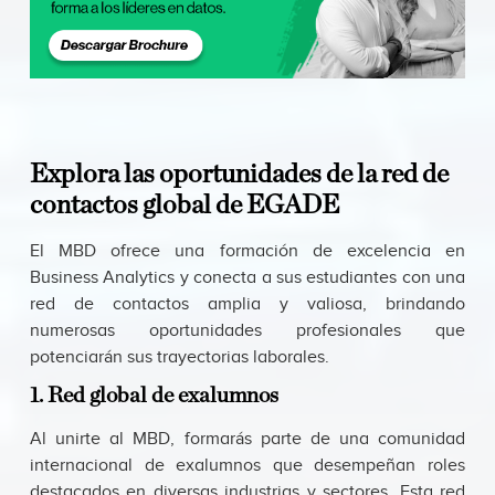
Explora las oportunidades de la red de
contactos global de EGADE
El MBD ofrece una formación de excelencia en
Business Analytics y conecta a sus estudiantes con una
red de contactos amplia y valiosa, brindando
numerosas oportunidades profesionales que
potenciarán sus trayectorias laborales.
1. Red global de exalumnos
Al unirte al MBD, formarás parte de una comunidad
internacional de exalumnos que desempeñan roles
destacados en diversas industrias y sectores. Esta red