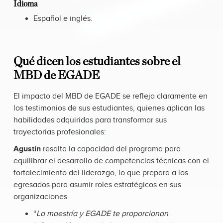
Idioma
Español e inglés.
Qué dicen los estudiantes sobre el
MBD de EGADE
El impacto del MBD de EGADE se refleja claramente en
los testimonios de sus estudiantes, quienes aplican las
habilidades adquiridas para transformar sus
trayectorias profesionales:
Agustín
resalta la capacidad del programa para
equilibrar el desarrollo de competencias técnicas con el
fortalecimiento del liderazgo, lo que prepara a los
egresados para asumir roles estratégicos en sus
organizaciones
“
La maestría y EGADE te proporcionan