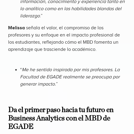
información, conocimiento y experiencia tanto en
lo analítico como en las habilidades blandas del
liderazgo
.”
Melissa
señala el valor, el compromiso de los
profesores y su enfoque en el impacto profesional de
los estudiantes, reflejando cómo el MBD fomenta un
aprendizaje que trasciende lo académico.
“
Me he sentido inspirada por mis profesores. La
Facultad de EGADE realmente se preocupa por
generar impacto.
”
Da el primer paso hacia tu futuro en
Business Analytics con el MBD de
EGADE