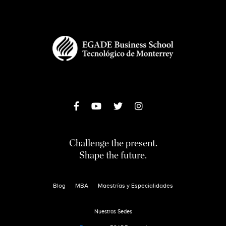
Challenge the present.
Shape the future.
Blog
MBA
Maestrías y Especialidades
Nuestras Sedes