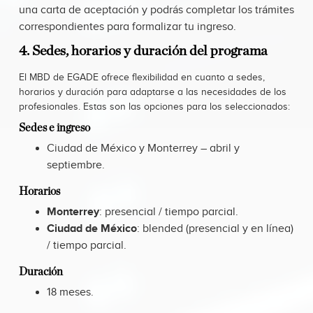
una carta de aceptación y podrás completar los trámites
correspondientes para formalizar tu ingreso.
4. Sedes, horarios y duración del programa
El MBD de EGADE ofrece flexibilidad en cuanto a sedes,
horarios y duración para adaptarse a las necesidades de los
profesionales. Estas son las opciones para los seleccionados:
Sedes e ingreso
Ciudad de México y Monterrey – abril y
septiembre.
Horarios
Monterrey
: presencial / tiempo parcial.
Ciudad de México
: blended (presencial y en línea)
/ tiempo parcial.
Duración
18 meses.