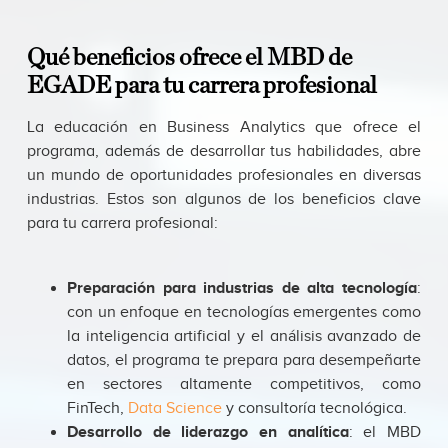
Qué beneficios ofrece el MBD de
EGADE para tu carrera profesional
La educación en Business Analytics que ofrece el
programa, además de desarrollar tus habilidades, abre
un mundo de oportunidades profesionales en diversas
industrias. Estos son algunos de los beneficios clave
para tu carrera profesional:
Preparación para industrias de alta tecnología
:
con un enfoque en tecnologías emergentes como
la inteligencia artificial y el análisis avanzado de
datos, el programa te prepara para desempeñarte
en sectores altamente competitivos, como
FinTech,
Data Science
y consultoría tecnológica.
Desarrollo de liderazgo en analítica
: el MBD