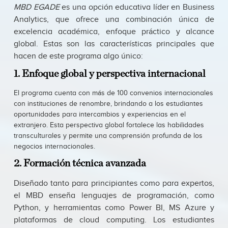
MBD EGADE
es una opción educativa líder en Business
Analytics, que ofrece una combinación única de
excelencia académica, enfoque práctico y alcance
global. Estas son las características principales que
hacen de este programa algo único:
1. Enfoque global y perspectiva internacional
El programa cuenta con más de 100 convenios internacionales
con instituciones de renombre, brindando a los estudiantes
oportunidades para intercambios y experiencias en el
extranjero. Esta perspectiva global fortalece las habilidades
transculturales y permite una comprensión profunda de los
negocios internacionales.
2. Formación técnica avanzada
Diseñado tanto para principiantes como para expertos,
el MBD enseña lenguajes de programación, como
Python, y herramientas como Power BI, MS Azure y
plataformas de cloud computing. Los estudiantes