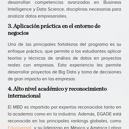
desarrollan competencias avanzadas en Business
Intelligence y Data Science, disciplinas necesarias para
analizar datos empresariales.
3. Aplicación práctica en el entorno de
negocios
Una de las principales fortalezas del programa es su
enfoque práctico, que permite a los estudiantes aplicar
teorías y técnicas de análisis de datos en proyectos
reales con empresas. Esta experiencia les permite
desarrollar proyectos de Big Data y toma de decisiones
de gran impacto en las empresas.
4. Alto nivel académico y reconocimiento
internacional
El MBD es impartido por expertos reconocidos tanto en
la academia como en la industria. Además, EGADE está
reconocida en los principales rankings globales, como
Eduniversal
, y su liderazgo en México y América Latina