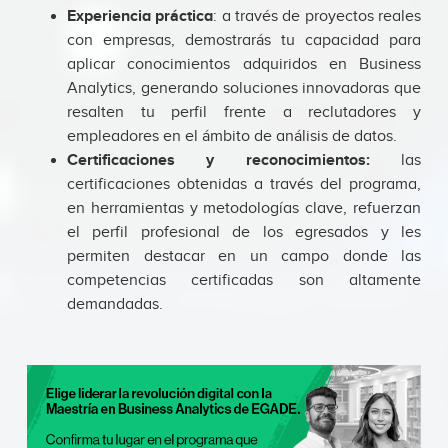
Experiencia práctica
: a través de proyectos reales
con empresas, demostrarás tu capacidad para
aplicar conocimientos adquiridos en Business
Analytics, generando soluciones innovadoras que
resalten tu perfil frente a reclutadores y
empleadores en el ámbito de análisis de datos.
Certificaciones y reconocimientos:
las
certificaciones obtenidas a través del programa,
en herramientas y metodologías clave, refuerzan
el perfil profesional de los egresados y les
permiten destacar en un campo donde las
competencias certificadas son altamente
demandadas.