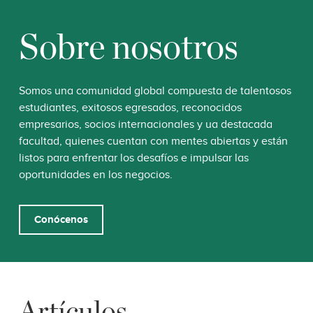
Sobre nosotros
Somos una comunidad global compuesta de talentosos
estudiantes, exitosos egresados, reconocidos
empresarios, socios internacionales y ua destacada
facultad, quienes cuentan con mentes abiertas y están
listos para enfrentar los desafíos e impulsar las
oportunidades en los negocios.
Conócenos
Artículos