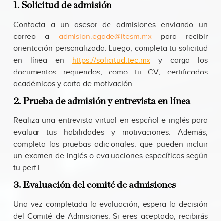
1. Solicitud de admisión
Contacta a un asesor de admisiones enviando un
correo a
admision.egade@itesm.mx
para recibir
orientación personalizada. Luego, completa tu solicitud
en línea en
https://solicitud.tec.mx
y carga los
documentos requeridos, como tu CV, certificados
académicos y carta de motivación.
2. Prueba de admisión y entrevista en línea
Realiza una entrevista virtual en español e inglés para
evaluar tus habilidades y motivaciones. Además,
completa las pruebas adicionales, que pueden incluir
un examen de inglés o evaluaciones específicas según
tu perfil.
3. Evaluación del comité de admisiones
Una vez completada la evaluación, espera la decisión
del Comité de Admisiones. Si eres aceptado, recibirás