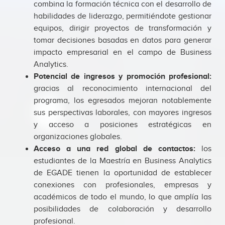
combina la formación técnica con el desarrollo de
habilidades de liderazgo, permitiéndote gestionar
equipos, dirigir proyectos de transformación y
tomar decisiones basadas en datos para generar
impacto empresarial en el campo de Business
Analytics.
Potencial de ingresos y promoción profesional:
gracias al reconocimiento internacional del
programa, los egresados mejoran notablemente
sus perspectivas laborales, con mayores ingresos
y acceso a posiciones estratégicas en
organizaciones globales.
Acceso a una red global de contactos:
los
estudiantes de la Maestría en Business Analytics
de EGADE tienen la oportunidad de establecer
conexiones con profesionales, empresas y
académicos de todo el mundo, lo que amplía las
posibilidades de colaboración y desarrollo
profesional.