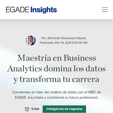
Por:
Abhishek Shashikant Nayak
Publicado: Mar 14, 2025 8:00:00 AM
Maestría en Business
Analytics domina los datos
y transforma tu carrera
Conviértete en líder del análisis de datos con el MBD de
EGADE. Inscríbete y transforma tu futuro profesional.
5 min
Inteligencia de negocios