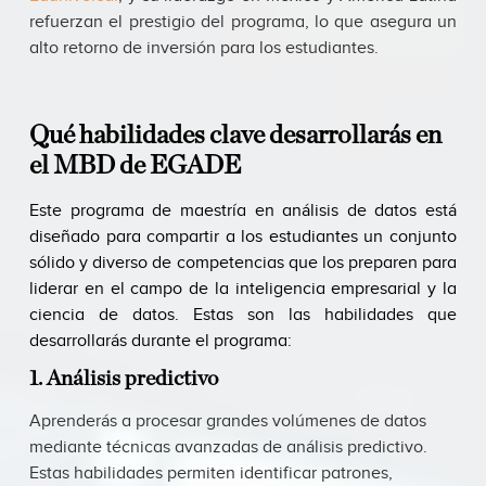
refuerzan el prestigio del programa, lo que asegura un
alto retorno de inversión para los estudiantes.
Qué habilidades clave desarrollarás en
el MBD de EGADE
Este programa de maestría en análisis de datos está
diseñado para compartir a los estudiantes un conjunto
sólido y diverso de competencias que los preparen para
liderar en el campo de la inteligencia empresarial y la
ciencia de datos. Estas son las habilidades que
desarrollarás durante el programa:
1. Análisis predictivo
Aprenderás a procesar grandes volúmenes de datos
mediante técnicas avanzadas de análisis predictivo.
Estas habilidades permiten identificar patrones,