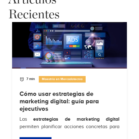
Recientes
7 min
Maestría en Mercadotecnia
Cómo usar estrategias de
marketing digital: guía para
ejecutivos
Las
estrategias de marketing digital
permiten planificar acciones concretas para
atraer clientes, aumentar conversiones y