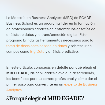
La Maestría en Business Analytics (MBD) de EGADE
Business School es un programa líder en la formación
de profesionales capaces de enfrentar los desafíos del
análisis de datos y la transformación digital. Este
programa brinda las herramientas necesarias para la
toma de decisiones basada en datos
y sobresalir en
campos como
Big Data
y análisis predictivo.
En este artículo, conocerás en detalle por qué elegir el
MBD EGADE
, las habilidades clave que desarrollarás,
los beneficios para tu carrera profesional y cómo dar el
primer paso para convertirte en un
experto de Business
Analytics
.
¿Por qué elegir el MBD EGADE?