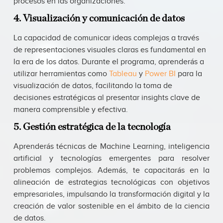
procesos en las organizaciones.
4. Visualización y comunicación de datos
La capacidad de comunicar ideas complejas a través
de representaciones visuales claras es fundamental en
la era de los datos. Durante el programa, aprenderás a
utilizar herramientas como
Tableau
y
Power BI
para la
visualización de datos, facilitando la toma de
decisiones estratégicas al presentar insights clave de
manera comprensible y efectiva.
5. Gestión estratégica de la tecnología
Aprenderás técnicas de Machine Learning, inteligencia
artificial y tecnologías emergentes para resolver
problemas complejos. Además, te capacitarás en la
alineación de estrategias tecnológicas con objetivos
empresariales, impulsando la transformación digital y la
creación de valor sostenible en el ámbito de la ciencia
de datos.