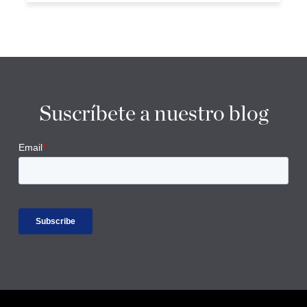
Suscríbete a nuestro blog