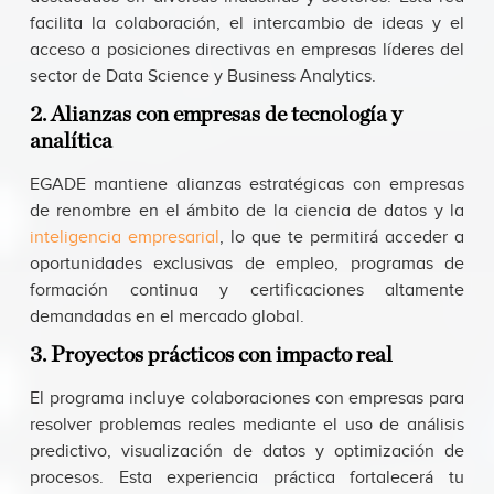
facilita la colaboración, el intercambio de ideas y el
acceso a posiciones directivas en empresas líderes del
sector de Data Science y Business Analytics.
2. Alianzas con empresas de tecnología y
analítica
EGADE mantiene alianzas estratégicas con empresas
de renombre en el ámbito de la ciencia de datos y la
inteligencia empresarial
, lo que te permitirá acceder a
oportunidades exclusivas de empleo, programas de
formación continua y certificaciones altamente
demandadas en el mercado global.
3. Proyectos prácticos con impacto real
El programa incluye colaboraciones con empresas para
resolver problemas reales mediante el uso de análisis
predictivo, visualización de datos y optimización de
procesos. Esta experiencia práctica fortalecerá tu