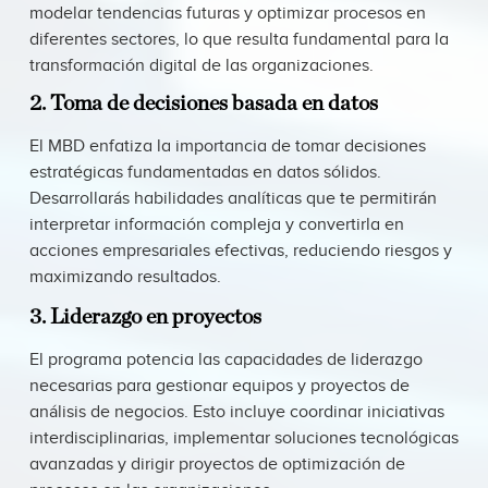
modelar tendencias futuras y optimizar procesos en
diferentes sectores, lo que resulta fundamental para la
transformación digital de las organizaciones.
2. Toma de decisiones basada en datos
El MBD enfatiza la importancia de tomar decisiones
estratégicas fundamentadas en datos sólidos.
Desarrollarás habilidades analíticas que te permitirán
interpretar información compleja y convertirla en
acciones empresariales efectivas, reduciendo riesgos y
maximizando resultados.
3. Liderazgo en proyectos
El programa potencia las capacidades de liderazgo
necesarias para gestionar equipos y proyectos de
análisis de negocios. Esto incluye coordinar iniciativas
interdisciplinarias, implementar soluciones tecnológicas
avanzadas y dirigir proyectos de optimización de