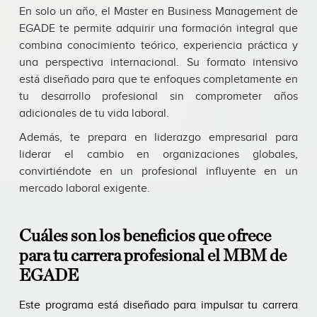
En solo un año, el Master en Business Management de
EGADE te permite adquirir una formación integral que
combina conocimiento teórico, experiencia práctica y
una perspectiva internacional. Su formato intensivo
está diseñado para que te enfoques completamente en
tu desarrollo profesional sin comprometer años
adicionales de tu vida laboral.
Además, te prepara en liderazgo empresarial para
liderar el cambio en organizaciones globales,
convirtiéndote en un profesional influyente en un
mercado laboral exigente.
Cuáles son los beneficios que ofrece
para tu carrera profesional el MBM de
EGADE
Este programa está diseñado para impulsar tu carrera