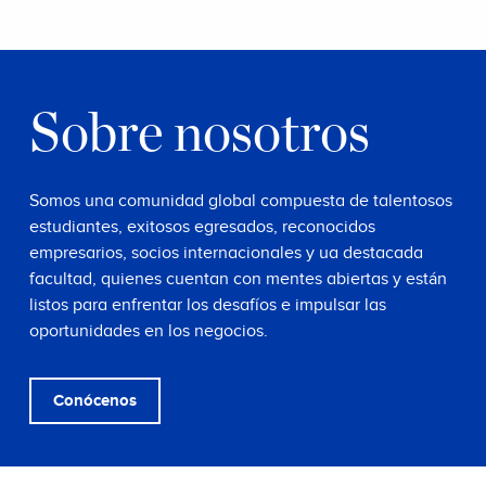
Sobre nosotros
Somos una comunidad global compuesta de talentosos
estudiantes, exitosos egresados, reconocidos
empresarios, socios internacionales y ua destacada
facultad, quienes cuentan con mentes abiertas y están
listos para enfrentar los desafíos e impulsar las
oportunidades en los negocios.
Conócenos