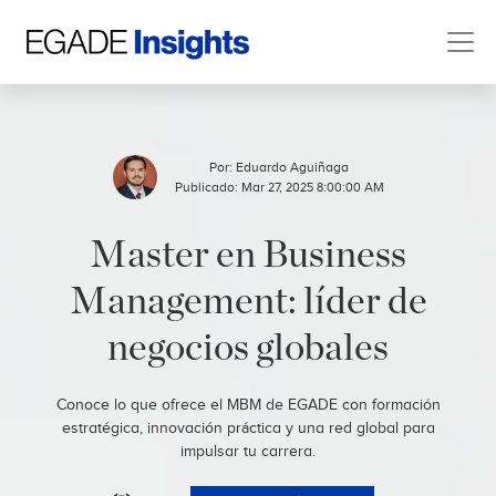
Por:
Eduardo Aguiñaga
Publicado: Mar 27, 2025 8:00:00 AM
Master en Business
Management: líder de
negocios globales
Conoce lo que ofrece el MBM de EGADE con formación
estratégica, innovación práctica y una red global para
impulsar tu carrera.