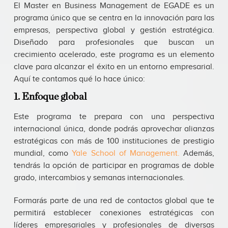
El Master en Business Management de EGADE es un
programa único que se centra en la innovación para las
empresas, perspectiva global y gestión estratégica.
Diseñado para profesionales que buscan un
crecimiento acelerado, este programa es un elemento
clave para alcanzar el éxito en un entorno empresarial.
Aquí te contamos qué lo hace único:
1. Enfoque global
Este programa te prepara con una perspectiva
internacional única, donde podrás aprovechar alianzas
estratégicas con más de 100 instituciones de prestigio
mundial, como
Yale School of Management.
Además,
tendrás la opción de participar en programas de doble
grado, intercambios y semanas internacionales.
Formarás parte de una red de contactos global que te
permitirá establecer conexiones estratégicas con
líderes empresariales y profesionales de diversas