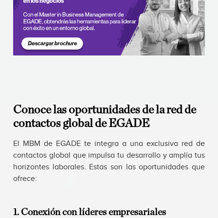
Conoce las oportunidades de la red de
contactos global de EGADE
El MBM de EGADE te integra a una exclusiva red de
contactos global que impulsa tu desarrollo y amplía tus
horizontes laborales. Estas son las oportunidades que
ofrece:
1. Conexión con líderes empresariales