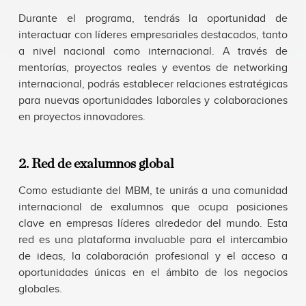
Durante el programa, tendrás la oportunidad de
interactuar con líderes empresariales destacados, tanto
a nivel nacional como internacional. A través de
mentorías, proyectos reales y eventos de networking
internacional, podrás establecer relaciones estratégicas
para nuevas oportunidades laborales y colaboraciones
en proyectos innovadores.
2. Red de exalumnos global
Como estudiante del MBM, te unirás a una comunidad
internacional de exalumnos que ocupa posiciones
clave en empresas líderes alrededor del mundo. Esta
red es una plataforma invaluable para el intercambio
de ideas, la colaboración profesional y el acceso a
oportunidades únicas en el ámbito de los negocios
globales.