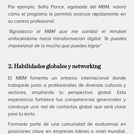
Por ejemplo, Sofía Ponce, egresada del MBM, valora
cómo el programa le permitió avanzar rápidamente en
su carrera profesional:
“Agradezco al MBM que me cambió el mindset
enfocándome hacia transformación digital. Te puedes
impresionar de lo mucho que puedes lograr.
”
2. Habilidades globales y networking
El MBM fomenta un entorno internacional donde
trabajarás junto a profesionales de diversas culturas y
sectores, ampliando tu perspectiva global. Esta
experiencia fortalece tus competencias gerenciales y
construye una red de contactos global que será clave
para tu éxito.
Formarás parte de una comunidad de exalumnos en
posiciones clave en empresas líderes a nivel mundial,