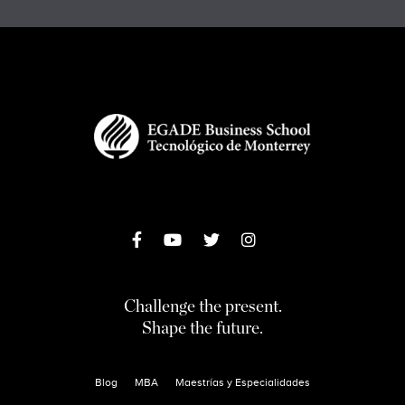
Challenge the present.
Shape the future.
Blog
MBA
Maestrías y Especialidades