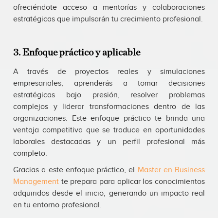
ofreciéndote acceso a mentorías y colaboraciones
estratégicas que impulsarán tu crecimiento profesional.
3. Enfoque práctico y aplicable
A través de proyectos reales y simulaciones
empresariales, aprenderás a tomar decisiones
estratégicas bajo presión, resolver problemas
complejos y liderar transformaciones dentro de las
organizaciones. Este enfoque práctico te brinda una
ventaja competitiva que se traduce en oportunidades
laborales destacadas y un perfil profesional más
completo.
Gracias a este enfoque práctico, el
Master en Business
Management
te prepara para aplicar los conocimientos
adquiridos desde el inicio, generando un impacto real
en tu entorno profesional.