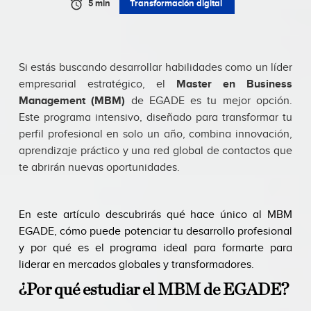
5 min
Transformación digital
Si estás buscando desarrollar habilidades como un líder
empresarial estratégico, el
Master en Business
Management (MBM)
de EGADE es tu mejor opción.
Este programa intensivo, diseñado para transformar tu
perfil profesional en solo un año, combina innovación,
aprendizaje práctico y una red global de contactos que
te abrirán nuevas oportunidades.
En este artículo descubrirás qué hace único al MBM
EGADE, cómo puede potenciar tu desarrollo profesional
y por qué es el programa ideal para formarte para
liderar en mercados globales y transformadores.
¿Por qué estudiar el MBM de EGADE?