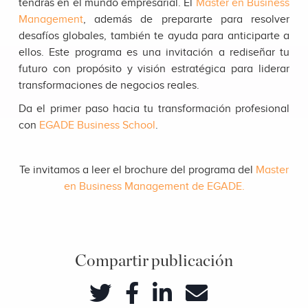
tendrás en el mundo empresarial. El
Master en Business
Management
, además de prepararte para resolver
desafíos globales, también te ayuda para anticiparte a
ellos. Este programa es una invitación a rediseñar tu
futuro con propósito y visión estratégica para liderar
transformaciones de negocios reales.
Da el primer paso hacia tu transformación profesional
con
EGADE Business School
.
Te invitamos a leer el brochure del programa del
Master
en Business Management de EGADE.
Compartir publicación