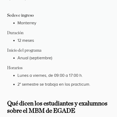
Sedes e ingreso
Monterrey
Duración
12 meses
Inicio del programa
Anual (septiembre)
Horarios
Lunes a viernes, de 09:00 a 17:00 h.
2° semestre se trabaja en los practicum.
Qué dicen los estudiantes y exalumnos
sobre el MBM de EGADE