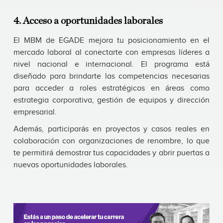
4. Acceso a oportunidades laborales
El MBM de EGADE mejora tu posicionamiento en el
mercado laboral al conectarte con empresas líderes a
nivel nacional e internacional. El programa está
diseñado para brindarte las competencias necesarias
para acceder a roles estratégicos en áreas como
estrategia corporativa, gestión de equipos y dirección
empresarial.
Además, participarás en proyectos y casos reales en
colaboración con organizaciones de renombre, lo que
te permitirá demostrar tus capacidades y abrir puertas a
nuevas oportunidades laborales.