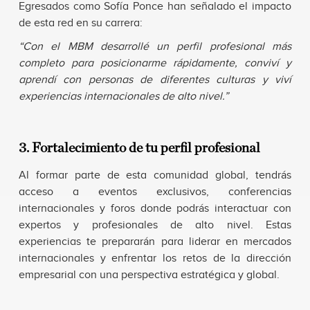
Egresados como Sofía Ponce han señalado el impacto
de esta red en su carrera:
“Con el MBM desarrollé un perfil profesional más
completo para posicionarme rápidamente, conviví y
aprendí con personas de diferentes culturas y viví
experiencias internacionales de alto nivel.”
3. Fortalecimiento de tu perfil profesional
Al formar parte de esta comunidad global, tendrás
acceso a eventos exclusivos, conferencias
internacionales y foros donde podrás interactuar con
expertos y profesionales de alto nivel. Estas
experiencias te prepararán para liderar en mercados
internacionales y enfrentar los retos de la dirección
empresarial con una perspectiva estratégica y global.