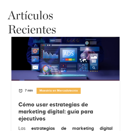
Artículos
Recientes
7 min
Maestría en Mercadotecnia
Cómo usar estrategias de
marketing digital: guía para
ejecutivos
Las
estrategias de marketing digital