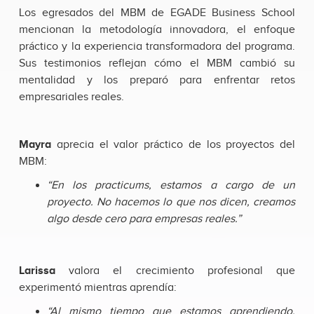
Los egresados del MBM de EGADE Business School
mencionan la metodología innovadora, el enfoque
práctico y la experiencia transformadora del programa.
Sus testimonios reflejan cómo el MBM cambió su
mentalidad y los preparó para enfrentar retos
empresariales reales.
Mayra
aprecia el valor práctico de los proyectos del
MBM:
“En los practicums, estamos a cargo de un
proyecto. No hacemos lo que nos dicen, creamos
algo desde cero para empresas reales.”
Larissa
valora el crecimiento profesional que
experimentó mientras aprendía:
“Al mismo tiempo que estamos aprendiendo,