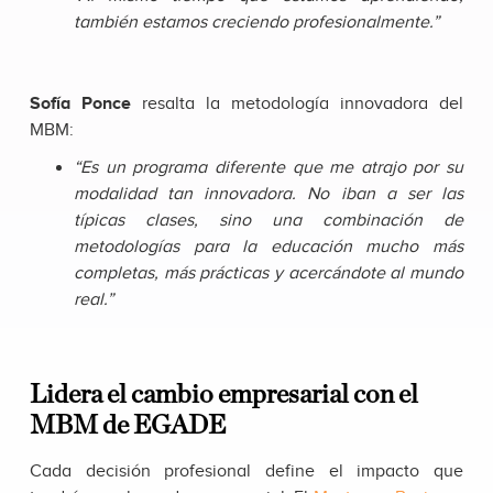
también estamos creciendo profesionalmente.”
Sofía Ponce
resalta la metodología innovadora del
MBM:
“Es un programa diferente que me atrajo por su
modalidad tan innovadora. No iban a ser las
típicas clases, sino una combinación de
metodologías para la educación mucho más
completas, más prácticas y acercándote al mundo
real.”
Lidera el cambio empresarial con el
MBM de EGADE
Cada decisión profesional define el impacto que