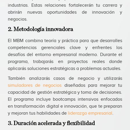
industrias. Estas relaciones fortalecerán tu carrera y
abrirán nuevas oportunidades de innovación y
negocios.
2. Metodología innovadora
El MBM combina teoría y práctica para que desarrolles
competencias gerenciales clave y enfrentes los
desafíos del entorno empresarial moderno. Durante el
programa, trabajarás en proyectos reales donde
aplicarás soluciones estratégicas a problemas actuales.
También analizarás casos de negocio y utilizarás
simuladores de negocios
diseñados para mejorar tu
capacidad de gestión estratégica y toma de decisiones.
El programa incluye bootcamps intensivos enfocados
en transformación digital e innovación, que te preparan
y mejoran tus habilidades de
liderazgo empresarial
.
3. Duración acelerada y flexibilidad