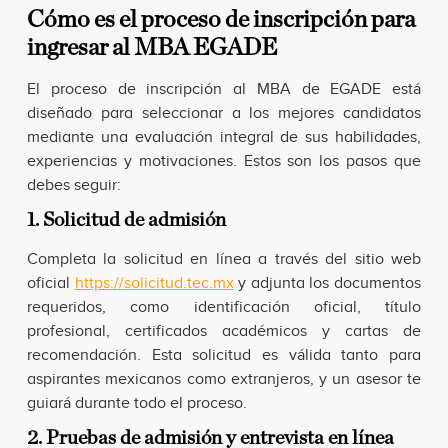
Cómo es el proceso de inscripción para
ingresar al MBA EGADE
El proceso de inscripción al MBA de EGADE está
diseñado para seleccionar a los mejores candidatos
mediante una evaluación integral de sus habilidades,
experiencias y motivaciones. Estos son los pasos que
debes seguir:
1. Solicitud de admisión
Completa la solicitud en línea a través del sitio web
oficial
https://solicitud.tec.mx
y adjunta los documentos
requeridos, como identificación oficial, título
profesional, certificados académicos y cartas de
recomendación. Esta solicitud es válida tanto para
aspirantes mexicanos como extranjeros, y un asesor te
guiará durante todo el proceso.
2. Pruebas de admisión y entrevista en línea