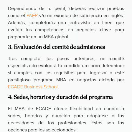
Dependiendo de tu perfil, deberás realizar pruebas
como el
PAEP
y/o un examen de suficiencia en inglés.
Además, completarás una entrevista en línea que
evalúa tus competencias en negocios, clave para
prepararte en un MBA global.
3. Evaluación del comité de admisiones
Tras completar los pasos anteriores, un comité
especializado evaluará tu candidatura para determinar
si cumples con los requisitos para ingresar a este
prestigioso programa MBA en negocios dictado por
EGADE Business School
.
4. Sedes, horarios y duración del programa
El MBA de EGADE ofrece flexibilidad en cuanto a
sedes, horarios y duración para adaptarse a las
necesidades de los profesionales. Estas son las
opciones para los seleccionados: