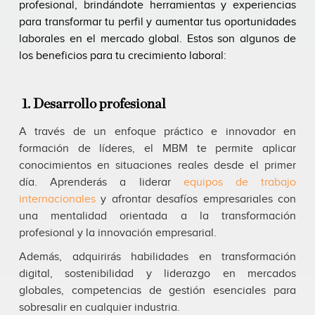
profesional, brindándote herramientas y experiencias
para transformar tu perfil y aumentar tus oportunidades
laborales en el mercado global. Estos son algunos de
los beneficios para tu crecimiento laboral:
1. Desarrollo profesional
A través de un enfoque práctico e innovador en
formación de líderes, el MBM te permite aplicar
conocimientos en situaciones reales desde el primer
día. Aprenderás a liderar
equipos de trabajo
internacionales
y afrontar desafíos empresariales con
una mentalidad orientada a la transformación
profesional y la innovación empresarial.
Además, adquirirás habilidades en transformación
digital, sostenibilidad y liderazgo en mercados
globales, competencias de gestión esenciales para
sobresalir en cualquier industria.