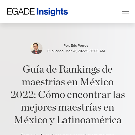
Por:
Eric Porras
Publicado: Mar 28, 2022 9:36:00 AM
Guía de Rankings de
maestrías en México
2022: Cómo encontrar las
mejores maestrías en
México y Latinoamérica