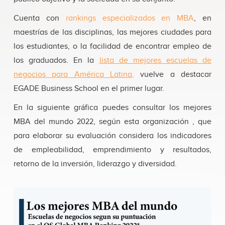
Cuenta con
rankings especializados en MBA
, en
maestrías de las disciplinas, las mejores ciudades para
los estudiantes, o la facilidad de encontrar empleo de
los graduados. En la
lista de mejores escuelas de
negocios para América Latina
,
vuelve a destacar
EGADE Business School en el primer lugar.
En la siguiente gráfica puedes consultar los mejores
MBA del mundo 2022, según esta organización , que
para elaborar su evaluación considera los indicadores
de empleabilidad, emprendimiento y resultados,
retorno de la inversión, liderazgo y diversidad.