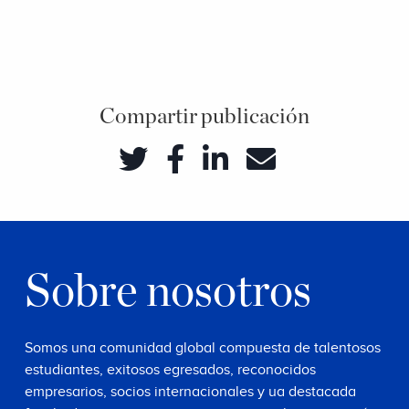
Compartir publicación
Sobre nosotros
Somos una comunidad global compuesta de talentosos
estudiantes, exitosos egresados, reconocidos
empresarios, socios internacionales y ua destacada