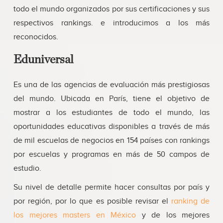
todo el mundo organizados por sus certificaciones y sus
respectivos rankings. e introducimos a los más
reconocidos.
Eduniversal
Es una de las agencias de evaluación más prestigiosas
del mundo. Ubicada en París, tiene el objetivo de
mostrar a los estudiantes de todo el mundo, las
oportunidades educativas disponibles a través de más
de mil escuelas de negocios en 154 países con rankings
por escuelas y programas en más de 50 campos de
estudio.
Su nivel de detalle permite hacer consultas por país y
por región, por lo que es posible revisar el
ranking de
los mejores masters en México
y de los mejores