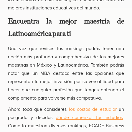
mejores instituciones educativas del mundo.
Encuentra la mejor maestría de
Latinoamérica para ti
Una vez que revises los rankings podrás tener una
noción más profunda y comprehensiva de las mejores
maestrías en México y Latinoamérica. También podrás
notar que un MBA destaca entre las opciones que
representan la mejor inversión por su versatilidad para
hacer que cualquier profesión que tengas obtenga el
complemento para volverse más competitiva.
Ahora toca que consideres
los costos de estudiar
un
posgrado y decidas
dónde comenzar tus estudios
.
Como lo muestran diversos rankings, EGADE Business