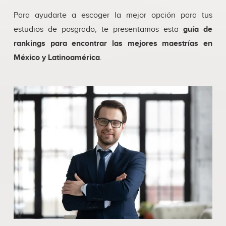
Para ayudarte a escoger la mejor opción para tus
estudios de posgrado, te presentamos esta
guía de
rankings para encontrar las mejores maestrías en
México y Latinoamérica
.