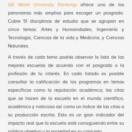
QS World University Rankings
ofrece uno de los
panoramas más amplios para escoger un posgrado.
Cubre 51 disciplinas de estudio que se agrupan en
cinco temas: Artes y Humanidades, Ingeniería y
Tecnología, Ciencias de la vida y Medicina, y Ciencias
Naturales.
A través de cada tema podrás observar la lista de las
mejores escuelas de acuerdo con el posgrado o la
profesión de tu interés. En cada listado es posible
consultar la calificación de los programas en temas
específicos como la reputación académica, las citas
que se hacen de la escuela en el mundo científico,
académico y noticioso así como un índice de las citas a
su producción escrita. Esto es un gran indicador del
impacto real que la escuela está consiguiendo entre su
público objetivo y la sociedad en su conjunto.