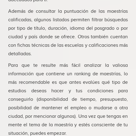
Además de consultar la puntuación de las maestrías
calificadas, algunos listados permiten filtrar búsquedas
por tipo de título, duración, idioma del posgrado o por
ciudad y país donde se ofrece. Otros también cuentan
con fichas técnicas de las escuelas y calificaciones más
detalladas.
Para que te resulte más fácil analizar la valiosa
información que contiene un ranking de maestrías, lo
más recomendable es que antes evalúes qué tipo de
estudios deseas hacer y tus condiciones para
conseguirlo (disponibilidad de tiempo, presupuesto,
posibilidad de mantener el empleo o mudarse a otra
ciudad, por mencionar algunos). Una vez que tengas en
mente el tema de la maestría y estés consciente de tu
situación, puedes empezar.