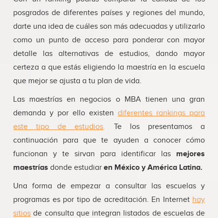
posgrados de diferentes países y regiones del mundo,
darte una idea de cuáles son más adecuadas y utilizarlo
como un punto de acceso para ponderar con mayor
detalle las alternativas de estudios, dando mayor
certeza a que estás eligiendo la maestría en la escuela
que mejor se ajusta a tu plan de vida.
Las maestrías en negocios o MBA tienen una gran
demanda y por ello existen
diferentes rankings para
este tipo de estudios
.
Te los presentamos a
continuación para que te ayuden a conocer cómo
funcionan y te sirvan para identificar las
mejores
maestrías
donde estudiar
en México y América Latina.
Una forma de empezar a consultar las escuelas y
programas es por tipo de acreditación. En Internet
hay
sitios
de consulta que integran listados de escuelas de