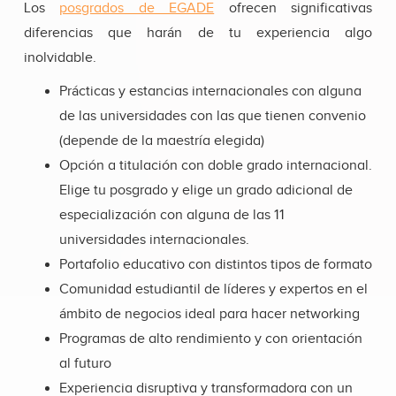
Los
posgrados de EGADE
ofrecen significativas
diferencias que harán de tu experiencia algo
inolvidable.
Prácticas y estancias internacionales con alguna
de las universidades con las que tienen convenio
(depende de la maestría elegida)
Opción a titulación con doble grado internacional.
Elige tu posgrado y elige un grado adicional de
especialización con alguna de las 11
universidades internacionales.
Portafolio educativo con distintos tipos de formato
Comunidad estudiantil de líderes y expertos en el
ámbito de negocios ideal para hacer networking
Programas de alto rendimiento y con orientación
al futuro
Experiencia disruptiva y transformadora con un