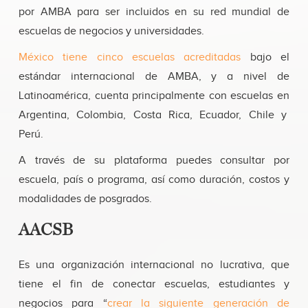
por AMBA para ser incluidos en su red mundial de
escuelas de negocios y universidades.
México tiene cinco escuelas acreditadas
bajo el
estándar internacional de AMBA, y a nivel de
Latinoamérica, cuenta principalmente con escuelas en
Argentina, Colombia, Costa Rica, Ecuador, Chile y
Perú.
A través de su plataforma puedes consultar por
escuela, país o programa, así como duración, costos y
modalidades de posgrados.
AACSB
Es una organización internacional no lucrativa, que
tiene el fin de conectar escuelas, estudiantes y
negocios para “
crear la siguiente generación de