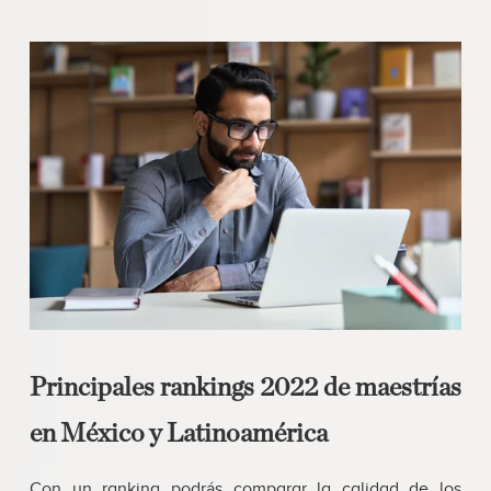
Principales rankings 2022 de maestrías
en México y Latinoamérica
Con un ranking podrás comparar la calidad de los