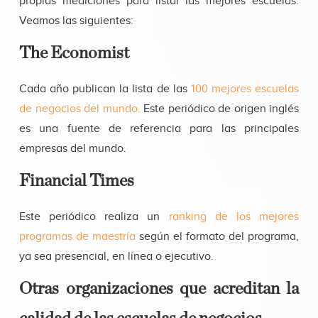
propias mediciones para listar las mejores escuelas.
Veamos las siguientes:
The Economist
Cada año publican la lista de las
100 mejores escuelas
de negocios del mundo.
Este periódico de origen inglés
es una fuente de referencia para las principales
empresas del mundo.
Financial Times
Este periódico realiza un
ranking de los mejores
programas de maestría
según el formato del programa,
ya sea presencial, en línea o ejecutivo.
Otras organizaciones que acreditan la