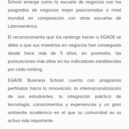
School emerge como la escuela de negocios con los
posgrados de negocios mejor posicionados a nivel
mundial en comparación con otras escuelas de
Latinoamérica.
El reconocimiento que los rankings hacen a EGADE se
debe a que sus maestrías en negocios han conseguido
desde hace más de 5 años, en promedio, las
puntuaciones más altas en los indicadores establecidos
por cada ranking.
EGADE Business School cuenta con programas
perfilados hacia la innovación, la internacionalización
de sus estudiantes, la integración práctica de
tecnología, conocimientos y experiencias y un gran
ambiente académico en el que su comunidad es su
activo más importante.