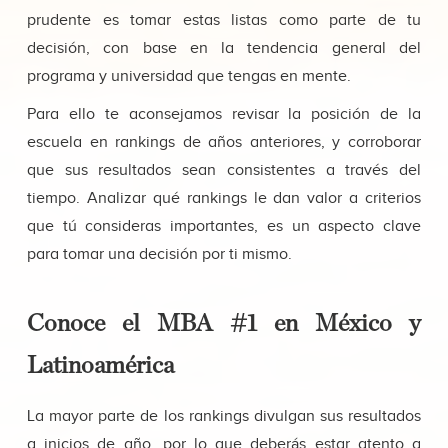
prudente es tomar estas listas como parte de tu
decisión, con base en la tendencia general del
programa y universidad que tengas en mente.
Para ello te aconsejamos revisar la posición de la
escuela en rankings de años anteriores, y corroborar
que sus resultados sean consistentes a través del
tiempo. Analizar qué rankings le dan valor a criterios
que tú consideras importantes, es un aspecto clave
para tomar una decisión por ti mismo.
Conoce el MBA #1 en México y
Latinoamérica
La mayor parte de los rankings divulgan sus resultados
a inicios de año, por lo que deberás estar atento a