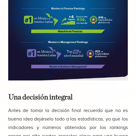
Una decisión integral
Antes de tomar la decisión final recuerda que no es
buena idea dejárselo todo a las estadísticas, ya que los
indicadores y números obtenidos por los rankings