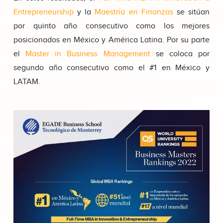
Entrepreneurship
y la
Maestría en Finanzas
se sitúan
por quinto año consecutivo como los mejores
posicionados en México y América Latina. Por su parte
el
Master in Business Management
se coloca por
segundo año consecutivo como el #1 en México y
LATAM.