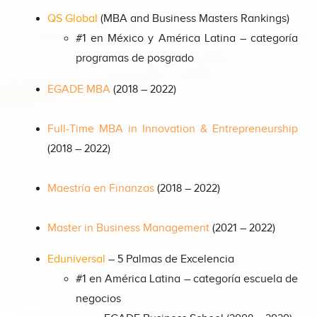
QS Global
(MBA and Business Masters Rankings)
#1 en México y América Latina –
categoría
programas de posgrado
EGADE MBA
(2018 – 2022)
Full-Time MBA in Innovation & Entrepreneurship
(2018 – 2022)
Maestría en Finanzas
(2018 – 2022)
Master in Business Management
(2021 – 2022)
Eduniversal
– 5 Palmas de Excelencia
#1 en América Latina – categoría escuela de
negocios