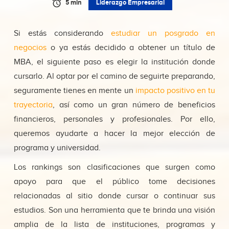
5 min
Liderazgo Empresarial
Si estás considerando
estudiar un posgrado en
negocios
o ya estás decidido a obtener un título de
MBA, el siguiente paso es elegir la institución donde
cursarlo. Al optar por el camino de seguirte preparando,
seguramente tienes en mente un
impacto positivo en tu
trayectoria
, así como un gran número de beneficios
financieros, personales y profesionales. Por ello,
queremos ayudarte a hacer la mejor elección de
programa y universidad.
Los rankings son clasificaciones que surgen como
apoyo para que el público tome decisiones
relacionadas al sitio donde cursar o continuar sus
estudios. Son una herramienta que te brinda una visión
amplia de la lista de instituciones, programas y