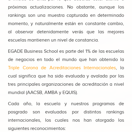
próximas actualizaciones. No obstante, aunque los
rankings son una muestra capturada en determinado
momento, y naturalmente están en constante cambio,
al observar detenidamente verás que las mejores
escuelas mantienen un nivel de constancia.
EGADE Business School es parte del 1% de las escuelas
de negocios en todo el mundo que han obtenido la
Triple Corona de Acreditaciones Internacionales
, lo
cual significa que ha sido evaluada y avalada por las
tres principales organizaciones de acreditación a nivel
mundial (AACSB, AMBA y EQUIS).
Cada año, la escuela y nuestros programas de
posgrado son evaluados por distintos rankings
internacionales, los cuales nos han otorgado los
siguientes reconocimientos: