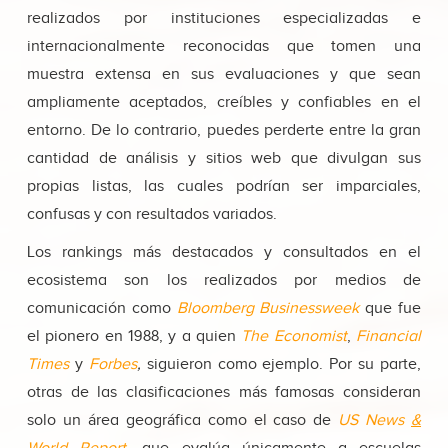
realizados por instituciones especializadas e
internacionalmente reconocidas que tomen una
muestra extensa en sus evaluaciones y que sean
ampliamente aceptados, creíbles y confiables en el
entorno. De lo contrario, puedes perderte entre la gran
cantidad de análisis y sitios web que divulgan sus
propias listas, las cuales podrían ser imparciales,
confusas y con resultados variados.
Los rankings más destacados y consultados en el
ecosistema son los realizados por medios de
comunicación como
Bloomberg Businessweek
que fue
el pionero en 1988, y a quien
The Economist
,
Financial
Times
y
Forbes
,
siguieron como ejemplo. Por su parte,
otras de las clasificaciones más famosas consideran
solo un área geográfica como el caso de
US News
&