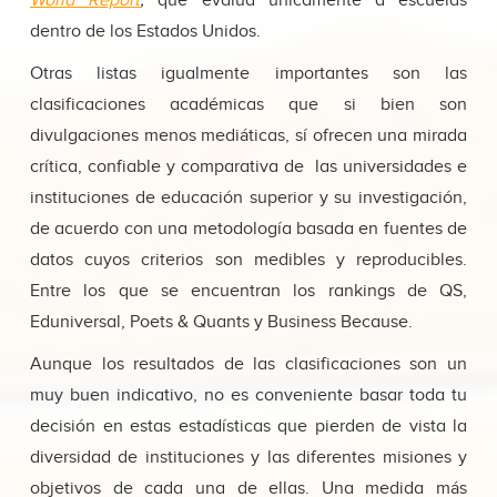
World Report
,
que evalúa únicamente a escuelas
dentro de los Estados Unidos.
Otras listas igualmente importantes son las
clasificaciones académicas que si bien son
divulgaciones menos mediáticas, sí ofrecen una mirada
crítica, confiable y comparativa de las universidades e
instituciones de educación superior y su investigación,
de acuerdo con una metodología basada en fuentes de
datos cuyos criterios son medibles y reproducibles.
Entre los que se encuentran los rankings de QS,
Eduniversal, Poets & Quants y Business Because.
Aunque los resultados de las clasificaciones son un
muy buen indicativo, no es conveniente basar toda tu
decisión en estas estadísticas que pierden de vista la
diversidad de instituciones y las diferentes misiones y
objetivos de cada una de ellas. Una medida más