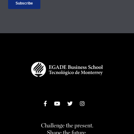
Challenge the present.
Shape the future.