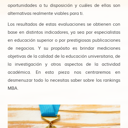
oportunidades a tu disposición y cuáles de ellas son
alternativas realmente viables para ti.
Los resultados de estas evaluaciones se obtienen con
base en distintos indicadores, ya sea por especialistas
en educación superior o por prestigiosas publicaciones
de negocios. Y su propósito es brindar mediciones
objetivas de la calidad de la educación universitaria, de
la investigación y otros aspectos de la actividad
académica. En esta pieza nos centraremos en
desmenuzar todo lo necesitas saber sobre los rankings
MBA.