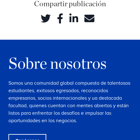
Compartir publicación
Sobre nosotros
Somos una comunidad global compuesta de talentosos
estudiantes, exitosos egresados, reconocidos
empresarios, socios internacionales y ua destacada
facultad, quienes cuentan con mentes abiertas y están
listos para enfrentar los desafíos e impulsar las
oportunidades en los negocios.