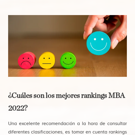
¿Cuáles son los mejores rankings MBA
2022?
Una excelente recomendación a la hora de consultar
diferentes clasificaciones, es tomar en cuenta rankings