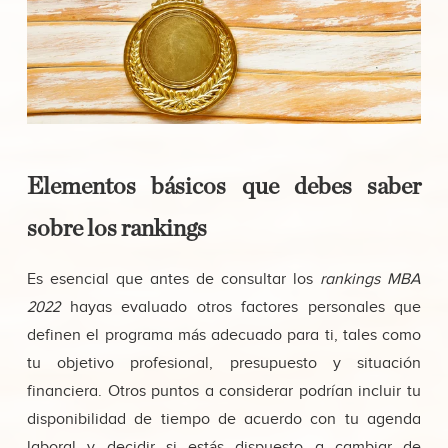
Elementos básicos que debes saber
sobre los rankings
Es esencial que antes de consultar los
rankings MBA
2022
hayas evaluado otros factores personales que
definen el programa más adecuado para ti, tales como
tu objetivo profesional, presupuesto y situación
financiera. Otros puntos a considerar podrían incluir tu
disponibilidad de tiempo de acuerdo con tu agenda
laboral y decidir si estás dispuesto a cambiar de