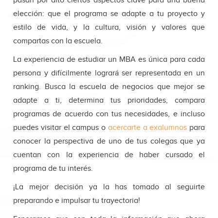
pasan por alto ciertos aspectos clave para una buena
elección: que el programa se adapte a tu proyecto y
estilo de vida, y la cultura, visión y valores que
compartas con la escuela.
La experiencia de estudiar un MBA es única para cada
persona y difícilmente logrará ser representada en un
ranking. Busca la escuela de negocios que mejor se
adapte a ti, determina tus prioridades, compara
programas de acuerdo con tus necesidades, e incluso
puedes visitar el campus o
acercarte a exalumnos
para
conocer la perspectiva de uno de tus colegas que ya
cuentan con la experiencia de haber cursado el
programa de tu interés.
¡La mejor decisión ya la has tomado al seguirte
preparando e impulsar tu trayectoria!