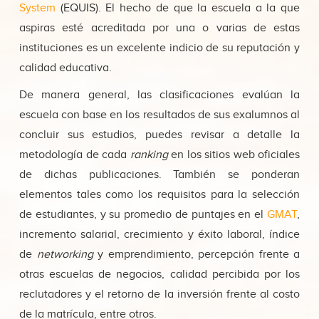
System
(EQUIS). El hecho de que la escuela a la que
aspiras esté acreditada por una o varias de estas
instituciones es un excelente indicio de su reputación y
calidad educativa.
De manera general, las clasificaciones evalúan la
escuela con base en los resultados de sus exalumnos al
concluir sus estudios, puedes revisar a detalle la
metodología de cada
ranking
en los sitios web oficiales
de dichas publicaciones. También se ponderan
elementos tales como los requisitos para la selección
de estudiantes, y su promedio de puntajes en el
GMAT
,
incremento salarial, crecimiento y éxito laboral, índice
de
networking
y emprendimiento, percepción frente a
otras escuelas de negocios, calidad percibida por los
reclutadores y el retorno de la inversión frente al costo
de la matrícula, entre otros.