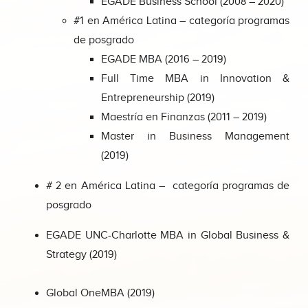
EGADE Business School (2008 – 2020)
#1 en América Latina – categoría programas
de posgrado
EGADE MBA (2016 – 2019)
Full Time MBA in Innovation &
Entrepreneurship (2019)
Maestría en Finanzas (2011 – 2019)
Master in Business Management
(2019)
# 2 en América Latina – categoría programas de
posgrado
EGADE UNC-Charlotte MBA in Global Business &
Strategy (2019)
Global OneMBA (2019)