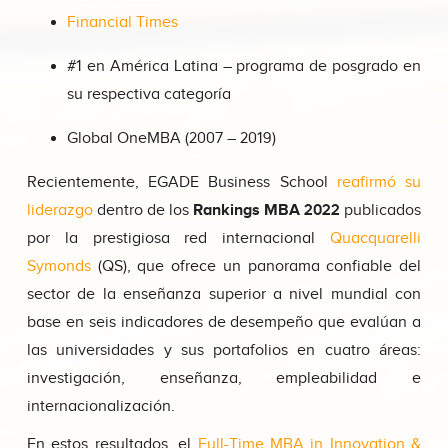
Financial Times
#1 en América Latina – programa de posgrado en
su respectiva categoría
Global OneMBA (2007 – 2019)
Recientemente, EGADE Business School
reafirmó su
liderazgo
dentro de los
Rankings MBA 2022
publicados
por la prestigiosa red internacional
Quacquarelli
Symonds
(QS), que ofrece un panorama confiable del
sector de la enseñanza superior a nivel mundial con
base en seis indicadores de desempeño que evalúan a
las universidades y sus portafolios en cuatro áreas:
investigación, enseñanza, empleabilidad e
internacionalización.
En estos resultados, el
Full-Time MBA in Innovation &