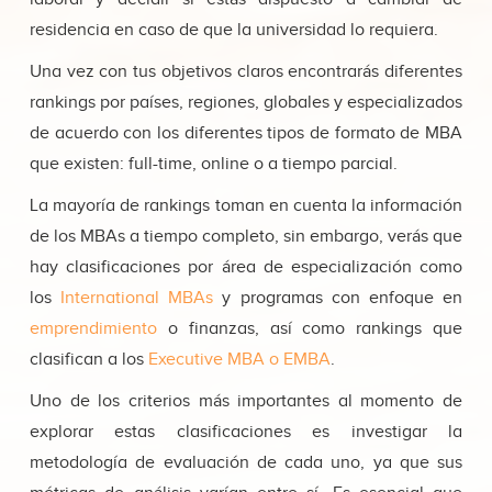
residencia en caso de que la universidad lo requiera.
Una vez con tus objetivos claros encontrarás diferentes
rankings por países, regiones, globales y especializados
de acuerdo con los diferentes tipos de formato de MBA
que existen: full-time, online o a tiempo parcial.
La mayoría de rankings toman en cuenta la información
de los MBAs a tiempo completo, sin embargo, verás que
hay clasificaciones por área de especialización como
los
International MBAs
y programas con enfoque en
emprendimiento
o finanzas, así como rankings que
clasifican a los
Executive MBA o EMBA
.
Uno de los criterios más importantes al momento de
explorar estas clasificaciones es investigar la
metodología de evaluación de cada uno, ya que sus