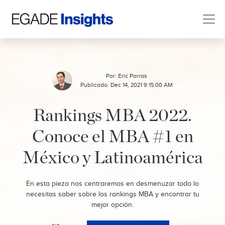
Por:
Eric Porras
Publicado: Dec 14, 2021 9:15:00 AM
Rankings MBA 2022.
Conoce el MBA #1 en
México y Latinoamérica
En esta pieza nos centraremos en desmenuzar todo lo
necesitas saber sobre los rankings MBA y encontrar tu
mejor opción.