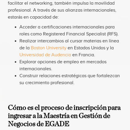
facilitar el networking, también impulsa la movilidad
profesional. A través de sus alianzas internacionales,
estarás en capacidad de:
Acceder a certificaciones internacionales para
roles como Registered Financial Specialist (RFS).
Realizar intercambios al cursar materias en línea
de la
Boston University
en Estados Unidos y la
Universidad de Audencia
en Francia.
Explorar opciones de empleo en mercados
internacionales.
Construir relaciones estratégicas que fortalezcan
su crecimiento profesional.
Cómo es el proceso de inscripción para
ingresar a la Maestría en Gestión de
Negocios de EGADE