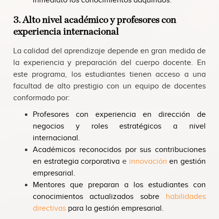
inmediato los conocimientos adquiridos.
3. Alto nivel académico y profesores con
experiencia internacional
La calidad del aprendizaje depende en gran medida de
la experiencia y preparación del cuerpo docente. En
este programa, los estudiantes tienen acceso a una
facultad de alto prestigio con un equipo de docentes
conformado por:
Profesores con experiencia en dirección de
negocios y roles estratégicos a nivel
internacional.
Académicos reconocidos por sus contribuciones
en estrategia corporativa
e
innovación
en gestión
empresarial.
Mentores que preparan a los estudiantes con
conocimientos actualizados sobre
habilidades
directivas
para la gestión empresarial.