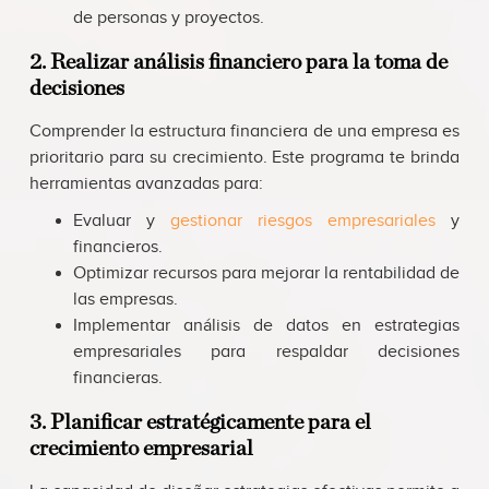
de personas y proyectos.
2. Realizar análisis financiero para la toma de
decisiones
Comprender la estructura financiera de una empresa es
prioritario para su crecimiento. Este programa te brinda
herramientas avanzadas para:
Evaluar y
gestionar riesgos empresariales
y
financieros.
Optimizar recursos para mejorar la rentabilidad de
las empresas.
Implementar análisis de datos en estrategias
empresariales para respaldar decisiones
financieras.
3. Planificar estratégicamente para el
crecimiento empresarial