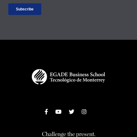
Challenge the present.