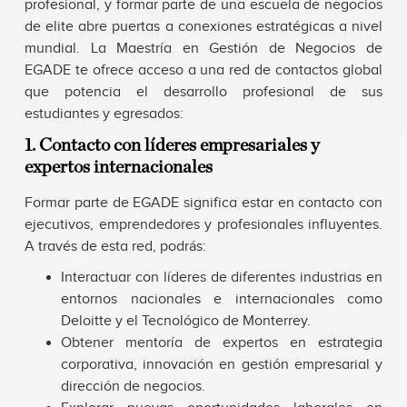
profesional, y formar parte de una escuela de negocios
de elite abre puertas a conexiones estratégicas a nivel
mundial. La Maestría en Gestión de Negocios de
EGADE te ofrece acceso a una red de contactos global
que potencia el desarrollo profesional de sus
estudiantes y egresados:
1. Contacto con líderes empresariales y
expertos internacionales
Formar parte de EGADE significa estar en contacto con
ejecutivos, emprendedores y profesionales influyentes.
A través de esta red, podrás:
Interactuar con líderes de diferentes industrias en
entornos nacionales e internacionales como
Deloitte y el Tecnológico de Monterrey.
Obtener mentoría de expertos en estrategia
corporativa, innovación en gestión empresarial y
dirección de negocios.