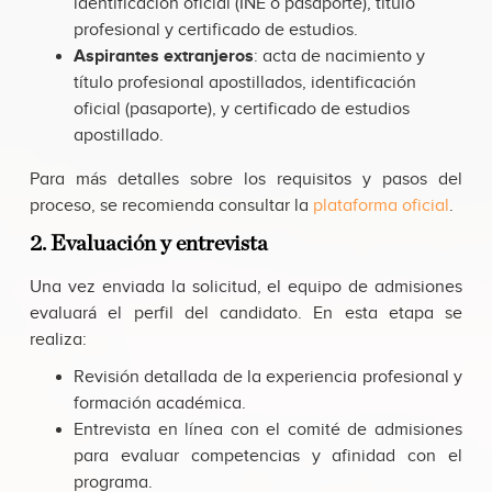
identificación oficial (INE o pasaporte), título
profesional y certificado de estudios.
Aspirantes extranjeros
: acta de nacimiento y
título profesional apostillados, identificación
oficial (pasaporte), y certificado de estudios
apostillado.
Para más detalles sobre los requisitos y pasos del
proceso, se recomienda consultar la
plataforma oficial
.
2. Evaluación y entrevista
Una vez enviada la solicitud, el equipo de admisiones
evaluará el perfil del candidato. En esta etapa se
realiza:
Revisión detallada de la experiencia profesional y
formación académica.
Entrevista en línea con el comité de admisiones
para evaluar competencias y afinidad con el
programa.