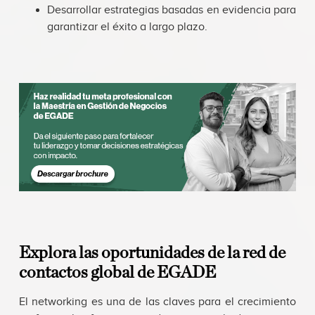
Desarrollar estrategias basadas en evidencia para
garantizar el éxito a largo plazo.
Explora las oportunidades de la red de
contactos global de EGADE
El networking es una de las claves para el crecimiento