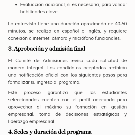
Evaluación adicional, si es necesaria, para validar
habilidades clave.
La entrevista tiene una duración aproximada de 40-50
minutos, se realiza en español e inglés, y requiere
conexión a internet, cámara y micrófono funcionales.
3. Aprobación y admisión final
El Comité de Admisiones revisa cada solicitud de
manera integral. Los candidatos aceptados recibirán
una notificación oficial con los siguientes pasos para
formalizar su ingreso al programa.
Este proceso garantiza que los estudiantes
seleccionados cuenten con el perfil adecuado para
aprovechar al máximo su formación en gestión
empresarial, toma de decisiones estratégicas y
liderazgo empresarial.
4. Sedes y duración del programa