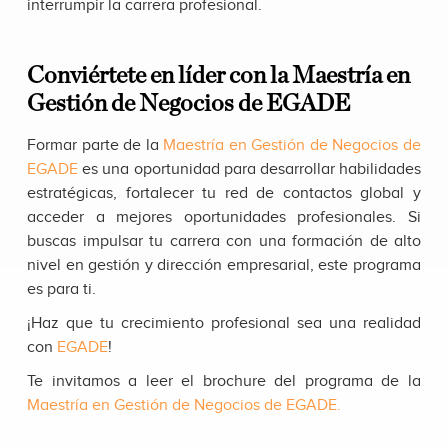
interrumpir la carrera profesional.
Conviértete en líder con la Maestría en
Gestión de Negocios de EGADE
Formar parte de la
Maestría en Gestión de Negocios de
EGADE
es una oportunidad para desarrollar habilidades
estratégicas, fortalecer tu red de contactos global y
acceder a mejores oportunidades profesionales. Si
buscas impulsar tu carrera con una formación de alto
nivel en gestión y dirección empresarial, este programa
es para ti.
¡Haz que tu crecimiento profesional sea una realidad
con
EGADE
!
Te invitamos a leer el brochure del programa de la
Maestría en Gestión de Negocios de EGADE
.