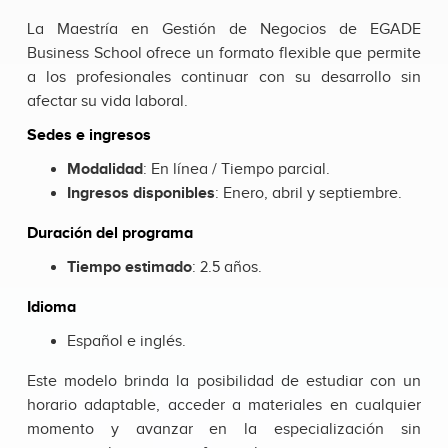
La Maestría en Gestión de Negocios de EGADE
Business School ofrece un formato flexible que permite
a los profesionales continuar con su desarrollo sin
afectar su vida laboral.
Sedes e ingresos
Modalidad
: En línea / Tiempo parcial.
Ingresos disponibles
: Enero, abril y septiembre.
Duración del programa
Tiempo estimado
: 2.5 años.
Idioma
Español e inglés.
Este modelo brinda la posibilidad de estudiar con un
horario adaptable, acceder a materiales en cualquier
momento y avanzar en la especialización sin