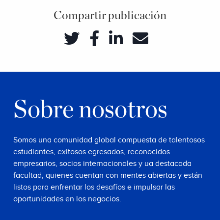
Compartir publicación
Sobre nosotros
Somos una comunidad global compuesta de talentosos
estudiantes, exitosos egresados, reconocidos
empresarios, socios internacionales y ua destacada
facultad, quienes cuentan con mentes abiertas y están
listos para enfrentar los desafíos e impulsar las
oportunidades en los negocios.