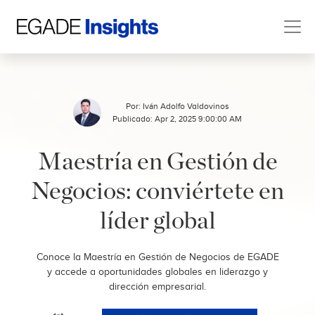
Por:
Iván Adolfo Valdovinos
Publicado: Apr 2, 2025 9:00:00 AM
Maestría en Gestión de
Negocios: conviértete en
líder global
Conoce la Maestría en Gestión de Negocios de EGADE
y accede a oportunidades globales en liderazgo y
dirección empresarial.