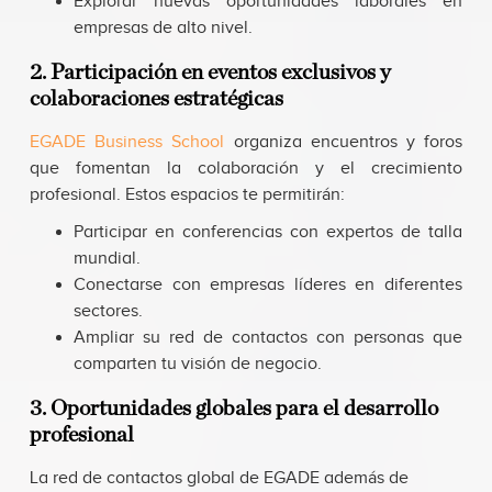
Explorar nuevas oportunidades laborales en
empresas de alto nivel.
2. Participación en eventos exclusivos y
colaboraciones estratégicas
EGADE Business School
organiza encuentros y foros
que fomentan la colaboración y el crecimiento
profesional. Estos espacios te permitirán:
Participar en conferencias con expertos de talla
mundial.
Conectarse con empresas líderes en diferentes
sectores.
Ampliar su red de contactos con personas que
comparten tu visión de negocio.
3. Oportunidades globales para el desarrollo
profesional
La red de contactos global de EGADE además de