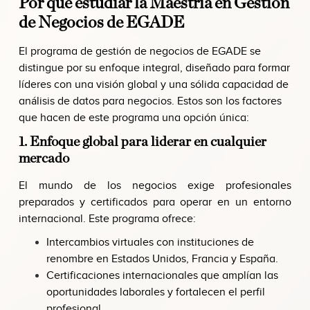
Por qué estudiar la Maestría en Gestión
de Negocios de EGADE
El programa de gestión de negocios de EGADE se
distingue por su enfoque integral, diseñado para formar
líderes con una visión global y una sólida capacidad de
análisis de datos para negocios. Estos son los factores
que hacen de este programa una opción única:
1. Enfoque global para liderar en cualquier
mercado
El mundo de los negocios exige profesionales
preparados y certificados para operar en un entorno
internacional. Este programa ofrece:
Intercambios virtuales con instituciones de
renombre en Estados Unidos, Francia y España.
Certificaciones internacionales que amplían las
oportunidades laborales y fortalecen el perfil
profesional.