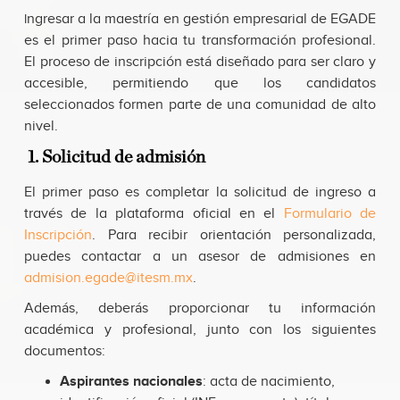
ngresar a la maestría en gestión empresarial de EGADE
I
es el primer paso hacia tu transformación profesional.
El proceso de inscripción está diseñado para ser claro y
accesible, permitiendo que los candidatos
seleccionados formen parte de una comunidad de alto
nivel.
1. Solicitud de admisión
El primer paso es completar la solicitud de ingreso a
través de la plataforma oficial en el
Formulario de
Inscripción
. Para recibir orientación personalizada,
puedes contactar a un asesor de admisiones en
admision.egade@itesm.mx
.
Además, deberás proporcionar tu información
académica y profesional, junto con los siguientes
documentos:
Aspirantes nacionales
: acta de nacimiento,