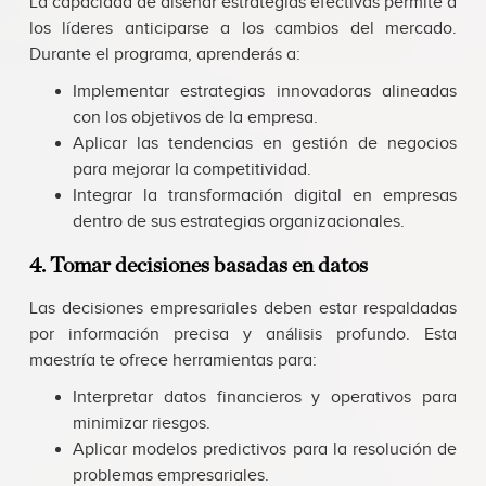
La capacidad de diseñar estrategias efectivas permite a
los líderes anticiparse a los cambios del mercado.
Durante el programa, aprenderás a:
Implementar estrategias innovadoras alineadas
con los objetivos de la empresa.
Aplicar las tendencias en gestión de negocios
para mejorar la competitividad.
Integrar la transformación digital en empresas
dentro de sus estrategias organizacionales.
4. Tomar decisiones basadas en datos
Las decisiones empresariales deben estar respaldadas
por información precisa y análisis profundo. Esta
maestría te ofrece herramientas para:
Interpretar datos financieros y operativos para
minimizar riesgos.
Aplicar modelos predictivos para la resolución de
problemas empresariales.