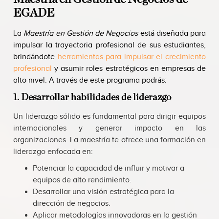
EGADE
L
a
Maestría en Gestión de Negocios
está diseñada para
impulsar la trayectoria profesional de sus estudiantes,
brindándote
herramientas para impulsar el crecimiento
profesional
y asumir roles estratégicos en empresas de
alto nivel. A través de este programa podrás:
1. Desarrollar habilidades de liderazgo
Un liderazgo sólido es fundamental para dirigir equipos
internacionales y generar impacto en las
organizaciones. La maestría te ofrece una formación en
liderazgo enfocada en:
Potenciar la capacidad de influir y motivar a
equipos de alto rendimiento.
Desarrollar una visión estratégica para la
dirección de negocios.
Aplicar metodologías innovadoras en la gestión