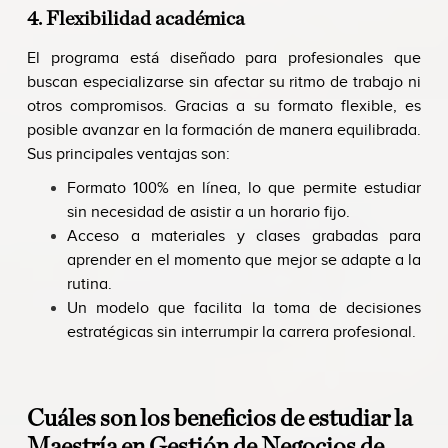
4. Flexibilidad académica
El programa está diseñado para profesionales que
buscan especializarse sin afectar su ritmo de trabajo ni
otros compromisos. Gracias a su formato flexible, es
posible avanzar en la formación de manera equilibrada.
Sus principales ventajas son:
Formato 100% en línea, lo que permite estudiar
sin necesidad de asistir a un horario fijo.
Acceso a materiales y clases grabadas para
aprender en el momento que mejor se adapte a la
rutina.
Un modelo que facilita la toma de decisiones
estratégicas sin interrumpir la carrera profesional.
Cuáles son los beneficios de estudiar la
Maestría en Gestión de Negocios de