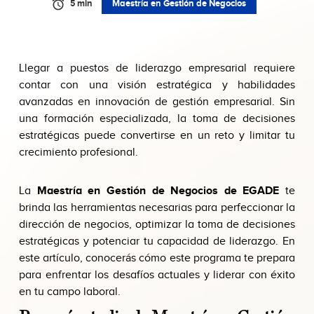
5 min
Maestría en Gestión de Negocios
Llegar a puestos de liderazgo empresarial requiere
contar con una visión estratégica y habilidades
avanzadas en innovación de gestión empresarial. Sin
una formación especializada, la toma de decisiones
estratégicas puede convertirse en un reto y limitar tu
crecimiento profesional.
La
Maestría en Gestión de Negocios de EGADE
te
brinda las herramientas necesarias para perfeccionar la
dirección de negocios, optimizar la toma de decisiones
estratégicas y potenciar tu capacidad de liderazgo. En
este artículo, conocerás cómo este programa te prepara
para enfrentar los desafíos actuales y liderar con éxito
en tu campo laboral.