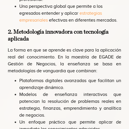
Una perspectiva global que permite a los
egresados entender y aplica
r
estrategias
empresariales
efectivas en diferentes mercados.
2. Metodología innovadora con tecnología
aplicada
La forma en que se aprende es clave para la aplicación
real del conocimiento. En la maestría de EGADE de
Gestión de Negocios, la enseñanza se basa en
metodologías de vanguardia que combinan:
Plataformas digitales avanzadas que facilitan un
aprendizaje dinámico.
Modelos de enseñanza interactivos que
potencian la resolución de problemas reales en
estrategia, finanzas, emprendimiento y analítica
de negocios.
Un enfoque práctico que permite aplicar de