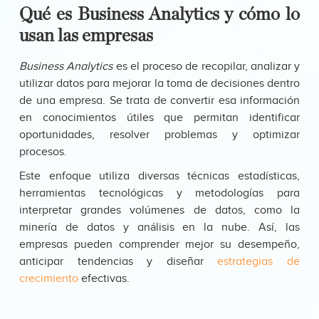
Qué es Business Analytics y cómo lo
usan las empresas
Business Analytics
es el proceso de recopilar, analizar y
utilizar datos para mejorar la toma de decisiones dentro
de una empresa. Se trata de convertir esa información
en conocimientos útiles que permitan identificar
oportunidades, resolver problemas y optimizar
procesos.
Este enfoque utiliza diversas técnicas estadísticas,
herramientas tecnológicas y metodologías para
interpretar grandes volúmenes de datos, como la
minería de datos y análisis en la nube. Así, las
empresas pueden comprender mejor su desempeño,
anticipar tendencias y diseñar
estrategias de
crecimiento
efectivas.