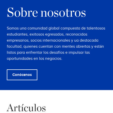
Sobre nosotros
Somos una comunidad global compuesta de talentosos
estudiantes, exitosos egresados, reconocidos
empresarios, socios internacionales y ua destacada
facultad, quienes cuentan con mentes abiertas y están
listos para enfrentar los desafíos e impulsar las
oportunidades en los negocios.
Conócenos
Artículos