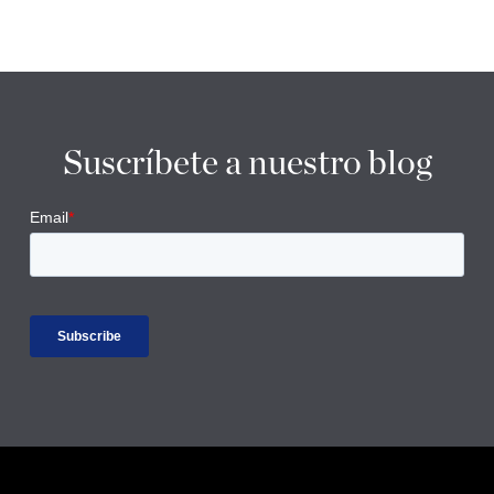
Suscríbete a nuestro blog