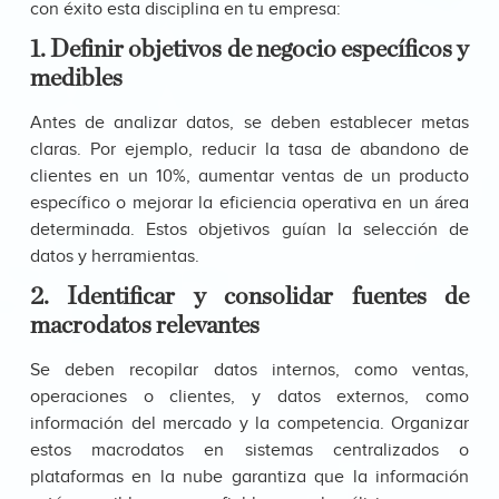
con éxito esta disciplina en tu empresa:
1. Definir objetivos de negocio específicos y
medibles
Antes de analizar datos, se deben establecer metas
claras. Por ejemplo, reducir la tasa de abandono de
clientes en un 10%, aumentar ventas de un producto
específico o mejorar la eficiencia operativa en un área
determinada. Estos objetivos guían la selección de
datos y herramientas.
2. Identificar y consolidar fuentes de
macrodatos relevantes
Se deben recopilar datos internos, como ventas,
operaciones o clientes, y datos externos, como
información del mercado y la competencia. Organizar
estos macrodatos en sistemas centralizados o
plataformas en la nube garantiza que la información