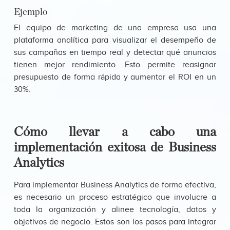
Ejemplo
El equipo de marketing de una empresa usa una
plataforma analítica para visualizar el desempeño de
sus campañas en tiempo real y detectar qué anuncios
tienen mejor rendimiento. Esto permite reasignar
presupuesto de forma rápida y aumentar el ROI en un
30%.
Cómo llevar a cabo una
implementación exitosa de Business
Analytics
Para implementar Business Analytics de forma efectiva,
es necesario un proceso estratégico que involucre a
toda la organización y alinee tecnología, datos y
objetivos de negocio. Estos son los pasos para integrar