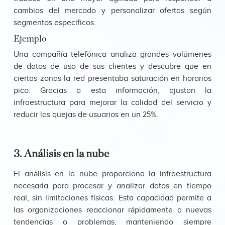
cambios del mercado y personalizar ofertas según
segmentos específicos.
Ejemplo
Una compañía telefónica analiza grandes volúmenes
de datos de uso de sus clientes y descubre que en
ciertas zonas la red presentaba saturación en horarios
pico. Gracias a esta información, ajustan la
infraestructura para mejorar la calidad del servicio y
reducir las quejas de usuarios en un 25%.
3. Análisis en la nube
El análisis en la nube proporciona la infraestructura
necesaria para procesar y analizar datos en tiempo
real, sin limitaciones físicas. Esta capacidad permite a
las organizaciones reaccionar rápidamente a nuevas
tendencias o problemas, manteniendo siempre