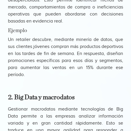
desapercibidos. Esto permite identificar nichos de
mercado, comportamientos de compra o ineficiencias
operativas que pueden abordarse con decisiones
basadas en evidencia real.
Ejemplo
Un retailer descubre, mediante minería de datos, que
sus clientes jóvenes compran más productos deportivos
en las tardes de fin de semana. En respuesta, diseñan
promociones específicas para esos días y segmentos,
para aumentar las ventas en un 15% durante ese
período.
2. Big Data y macrodatos
Gestionar macrodatos mediante tecnologías de Big
Data permite a las empresas analizar información
variada y en gran cantidad rápidamente. Esto se
traduce en una mayor agilidad para responder a