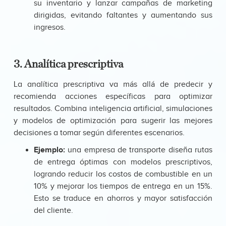
su inventario y lanzar campañas de marketing
dirigidas, evitando faltantes y aumentando sus
ingresos.
3. Analítica prescriptiva
La analítica prescriptiva va más allá de predecir y
recomienda acciones específicas para optimizar
resultados. Combina inteligencia artificial, simulaciones
y modelos de optimización para sugerir las mejores
decisiones a tomar según diferentes escenarios.
Ejemplo:
una empresa de transporte diseña rutas
de entrega óptimas con modelos prescriptivos,
logrando reducir los costos de combustible en un
10% y mejorar los tiempos de entrega en un 15%.
Esto se traduce en ahorros y mayor satisfacción
del cliente.