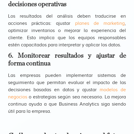
decisiones operativas
Los resultados del análisis deben traducirse en
acciones prácticas: ajustar
planes de marketing
,
optimizar inventarios o mejorar la experiencia del
cliente. Esto implica que los equipos responsables
estén capacitados para interpretar y aplicar los datos.
6. Monitorear resultados y ajustar de
forma continua
Las empresas pueden implementar sistemas de
seguimiento que permitan evaluar el impacto de las
decisiones basadas en datos y ajustar
modelos de
negocios
o estrategias según sea necesario. La mejora
continua ayuda a que Business Analytics siga siendo
útil para la empresa.