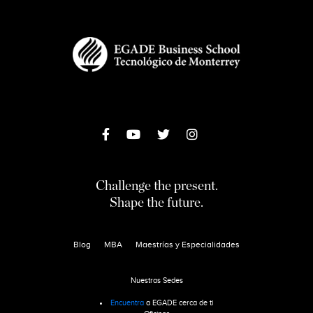
Challenge the present.
Shape the future.
Blog
MBA
Maestrías y Especialidades
Nuestras Sedes
Encuentra
a EGADE cerca de ti