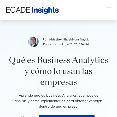
Por:
Abhishek Shashikant Nayak
Publicado: Jul 8, 2025 12:51:14 PM
Qué es Business Analytics
y cómo lo usan las
empresas
Aprende qué es Business Analytics, sus tipos de
análisis y cómo implementarlos para obtener ventajas
dentro de una empresa.