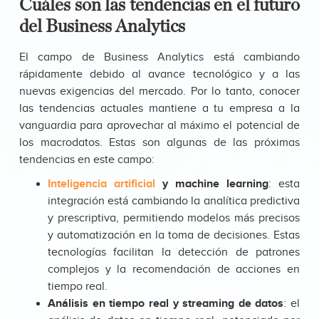
Cuáles son las tendencias en el futuro
del Business Analytics
El campo de Business Analytics está cambiando
rápidamente debido al avance tecnológico y a las
nuevas exigencias del mercado. Por lo tanto, conocer
las tendencias actuales mantiene a tu empresa a la
vanguardia para aprovechar al máximo el potencial de
los macrodatos. Estas son algunas de las próximas
tendencias en este campo:
Inteligencia artificial
y machine learning
: esta
integración está cambiando la analítica predictiva
y prescriptiva, permitiendo modelos más precisos
y automatización en la toma de decisiones. Estas
tecnologías facilitan la detección de patrones
complejos y la recomendación de acciones en
tiempo real.
Análisis en tiempo real y streaming de datos
: el