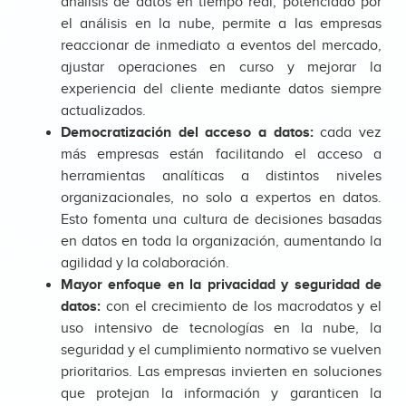
análisis de datos en tiempo real, potenciado por
el análisis en la nube, permite a las empresas
reaccionar de inmediato a eventos del mercado,
ajustar operaciones en curso y mejorar la
experiencia del cliente mediante datos siempre
actualizados.
Democratización del acceso a datos:
cada vez
más empresas están facilitando el acceso a
herramientas analíticas a distintos niveles
organizacionales, no solo a expertos en datos.
Esto fomenta una cultura de decisiones basadas
en datos en toda la organización, aumentando la
agilidad y la colaboración.
Mayor enfoque en la privacidad y seguridad de
datos:
con el crecimiento de los macrodatos y el
uso intensivo de tecnologías en la nube, la
seguridad y el cumplimiento normativo se vuelven
prioritarios. Las empresas invierten en soluciones
que protejan la información y garanticen la