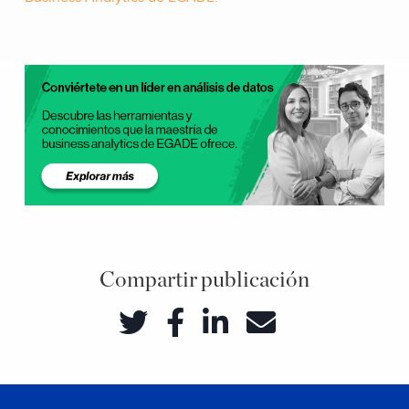
Compartir publicación