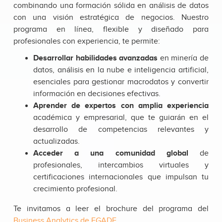
combinando una formación sólida en análisis de datos
con una visión estratégica de negocios. Nuestro
programa en línea, flexible y diseñado para
profesionales con experiencia, te permite:
Desarrollar habilidades avanzadas
en minería de
datos, análisis en la nube e inteligencia artificial,
esenciales para gestionar macrodatos y convertir
información en decisiones efectivas.
Aprender de expertos con amplia experiencia
académica y empresarial, que te guiarán en el
desarrollo de competencias relevantes y
actualizadas.
Acceder a una comunidad global
de
profesionales, intercambios virtuales y
certificaciones internacionales que impulsan tu
crecimiento profesional.
Te invitamos a leer el brochure del programa del
Business Analytics de EGADE.