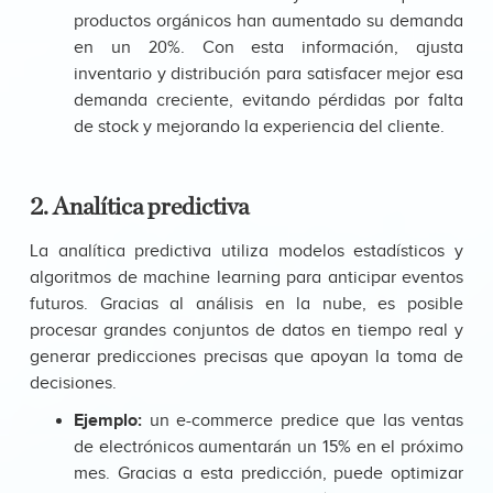
productos orgánicos han aumentado su demanda
en un 20%. Con esta información, ajusta
inventario y distribución para satisfacer mejor esa
demanda creciente, evitando pérdidas por falta
de stock y mejorando la experiencia del cliente.
2. Analítica predictiva
La analítica predictiva utiliza modelos estadísticos y
algoritmos de machine learning para anticipar eventos
futuros. Gracias al análisis en la nube, es posible
procesar grandes conjuntos de datos en tiempo real y
generar predicciones precisas que apoyan la toma de
decisiones.
Ejemplo:
un e-commerce predice que las ventas
de electrónicos aumentarán un 15% en el próximo
mes. Gracias a esta predicción, puede optimizar