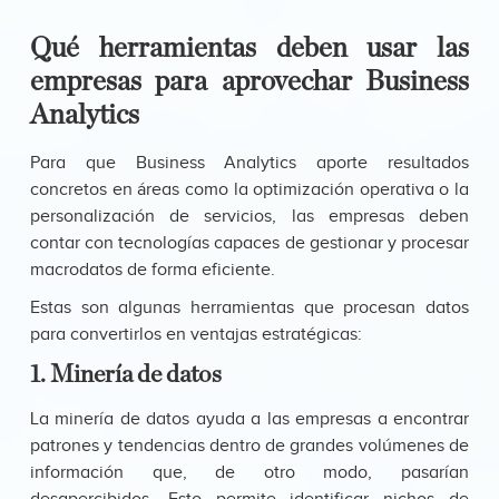
Qué herramientas deben usar las
empresas para aprovechar Business
Analytics
Para que Business Analytics aporte resultados
concretos en áreas como la optimización operativa o la
personalización de servicios, las empresas deben
contar con tecnologías capaces de gestionar y procesar
macrodatos de forma eficiente.
Estas son algunas herramientas que procesan datos
para convertirlos en ventajas estratégicas:
1. Minería de datos
La minería de datos ayuda a las empresas a encontrar
patrones y tendencias dentro de grandes volúmenes de
información que, de otro modo, pasarían