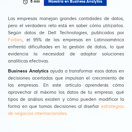
6 min
Maestría en Business Analytics
Las empresas manejan grandes cantidades de datos,
pero el verdadero reto está en saber cómo utilizarlos.
Según datos de Dell Technologies, publicados por
Forbes
, el 95% de las empresas en Latinoamérica
enfrenta dificultades en la gestión de datos, lo que
evidencia la necesidad de adoptar soluciones
analíticas efectivas.
Business Analytics
ayuda a transformar esos datos en
decisiones acertadas que impulsan el crecimiento de
las empresas. En este artículo aprenderás cómo
aprovechar al máximo los datos de tu empresa, qué
tipos de análisis existen y cómo pueden modificar la
forma en que tomas decisiones al diseñar
estrategias
de negocios internacionales
.