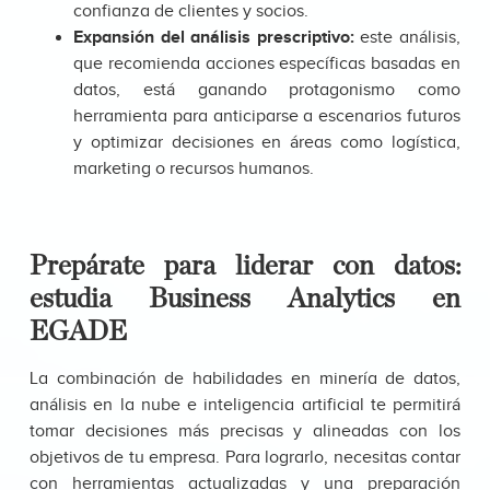
confianza de clientes y socios.
Expansión del análisis prescriptivo:
este análisis,
que recomienda acciones específicas basadas en
datos, está ganando protagonismo como
herramienta para anticiparse a escenarios futuros
y optimizar decisiones en áreas como logística,
marketing o recursos humanos.
Prepárate para liderar con datos:
estudia Business Analytics en
EGADE
La combinación de habilidades en minería de datos,
análisis en la nube e inteligencia artificial te permitirá
tomar decisiones más precisas y alineadas con los
objetivos de tu empresa. Para lograrlo, necesitas contar
con herramientas actualizadas y una preparación