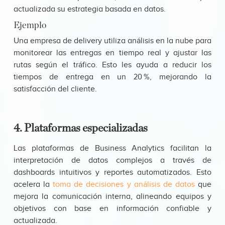
actualizada su estrategia basada en datos.
Ejemplo
Una empresa de delivery utiliza análisis en la nube para
monitorear las entregas en tiempo real y ajustar las
rutas según el tráfico. Esto les ayuda a reducir los
tiempos de entrega en un 20 %, mejorando la
satisfacción del cliente.
4. Plataformas especializadas
Las plataformas de Business Analytics facilitan la
interpretación de datos complejos a través de
dashboards intuitivos y reportes automatizados. Esto
acelera la
toma de decisiones y análisis de datos
que
mejora la comunicación interna, alineando equipos y
objetivos con base en información confiable y
actualizada.