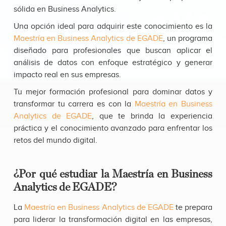
sólida en Business Analytics.
Una opción ideal para adquirir este conocimiento es la
Maestría en Business Analytics de EGADE
, un programa
diseñado para profesionales que buscan aplicar el
análisis de datos con enfoque estratégico y generar
impacto real en sus empresas.
Tu mejor formación profesional para dominar datos y
transformar tu carrera es con la
Maestría en Business
Analytics de EGADE
, que te brinda la experiencia
práctica y el conocimiento avanzado para enfrentar los
retos del mundo digital.
¿Por qué estudiar la Maestría en Business
Analytics de EGADE?
La
Maestría en Business Analytics de EGADE
te prepara
para liderar la transformación digital en las empresas,