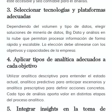
esté accesible y sea confiable para el análisis.
3. Seleccionar tecnologías y plataformas
adecuadas
Dependiendo del volumen y tipo de datos, elegir
soluciones de minería de datos, Big Data y análisis en
la nube que permitan procesar información de forma
rápida y escalable. La elección debe alinearse con los
objetivos y capacidades de la empresa.
4. Aplicar tipos de analítica adecuados a
cada objetivo
Utilizar analítica descriptiva para entender el estado
actual, analítica predictiva para anticipar escenarios y
analítica prescriptiva para definir acciones concretas.
Cada tipo de análisis aporta valor en distintas etapas
del proceso analítico.
5. Integrar insights en la toma de