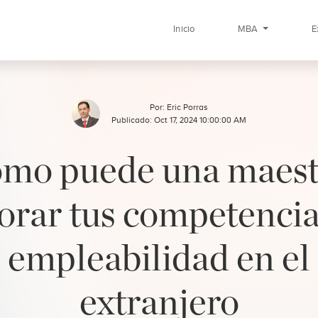
Inicio
MBA
E
Por:
Eric Porras
Publicado: Oct 17, 2024 10:00:00 AM
mo puede una maest
orar tus competencia
empleabilidad en el
extranjero