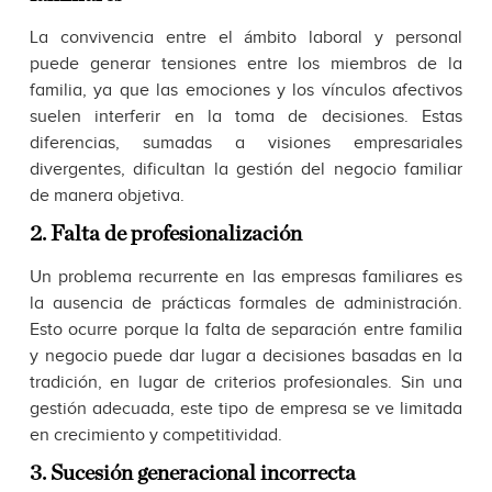
La convivencia entre el ámbito laboral y personal
puede generar tensiones entre los miembros de la
familia, ya que las emociones y los vínculos afectivos
suelen interferir en la toma de decisiones. Estas
diferencias, sumadas a visiones empresariales
divergentes, dificultan la gestión del negocio familiar
de manera objetiva.
2. Falta de profesionalización
Un problema recurrente en las empresas familiares es
la ausencia de prácticas formales de administración.
Esto ocurre porque la falta de separación entre familia
y negocio puede dar lugar a decisiones basadas en la
tradición, en lugar de criterios profesionales. Sin una
gestión adecuada, este tipo de empresa se ve limitada
en crecimiento y competitividad.
3. Sucesión generacional incorrecta