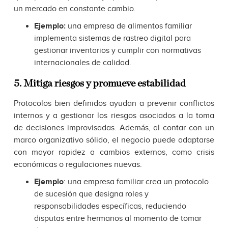
un mercado en constante cambio.
Ejemplo:
una empresa de alimentos familiar
implementa sistemas de rastreo digital para
gestionar inventarios y cumplir con normativas
internacionales de calidad.
5. Mitiga riesgos y promueve estabilidad
Protocolos bien definidos ayudan a prevenir conflictos
internos y a gestionar los riesgos asociados a la toma
de decisiones improvisadas. Además, al contar con un
marco organizativo sólido, el negocio puede adaptarse
con mayor rapidez a cambios externos, como crisis
económicas o regulaciones nuevas.
Ejemplo
: una empresa familiar crea un protocolo
de sucesión que designa roles y
responsabilidades específicas, reduciendo
disputas entre hermanos al momento de tomar