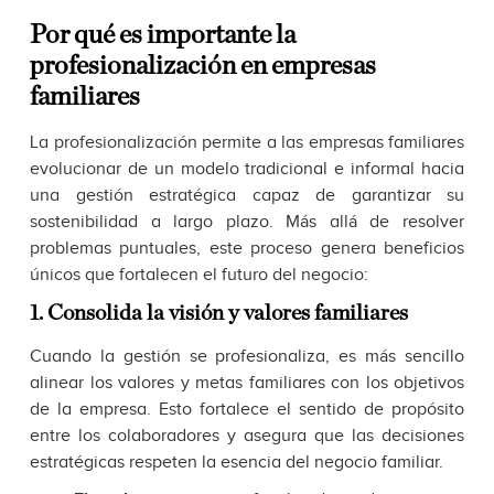
Por qué es importante la
profesionalización en empresas
familiares
La profesionalización permite a las empresas familiares
evolucionar de un modelo tradicional e informal hacia
una gestión estratégica capaz de garantizar su
sostenibilidad a largo plazo. Más allá de resolver
problemas puntuales, este proceso genera beneficios
únicos que fortalecen el futuro del negocio:
1. Consolida la visión y valores familiares
Cuando la gestión se profesionaliza, es más sencillo
alinear los valores y metas familiares con los objetivos
de la empresa. Esto fortalece el sentido de propósito
entre los colaboradores y asegura que las decisiones
estratégicas respeten la esencia del negocio familiar.