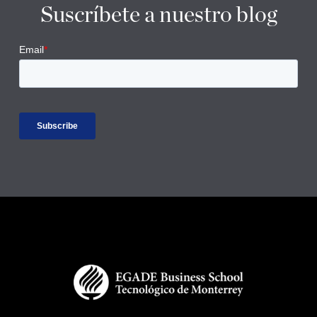
Suscríbete a nuestro blog