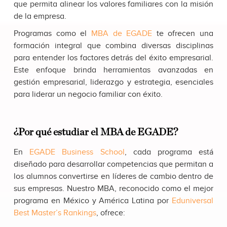
que permita alinear los valores familiares con la misión
de la empresa.
Programas como el
MBA de EGADE
te ofrecen una
formación integral que combina diversas disciplinas
para entender los factores detrás del éxito empresarial.
Este enfoque brinda herramientas avanzadas en
gestión empresarial, liderazgo y estrategia, esenciales
para liderar un negocio familiar con éxito.
¿Por qué estudiar el MBA de EGADE?
En
EGADE Business School
, cada programa está
diseñado para desarrollar competencias que permitan a
los alumnos convertirse en líderes de cambio dentro de
sus empresas. Nuestro MBA, reconocido como el mejor
programa en México y América Latina por
Eduniversal
Best Master’s Rankings
, ofrece: