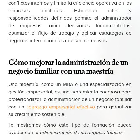
conflictos internos y limita la eficiencia operativa en las
empresas familiares. Establecer roles y
responsabilidades definidos permite al administrador
de empresas tomar decisiones fundamentadas,
optimizar el flujo de trabajo y aplicar
estrategias de
negocios internacionales
que sean efectivas.
Cómo mejorar la administración de un
negocio familiar con una maestría
Una maestría, como un MBA o una especialización en
gestión empresarial, es una herramienta poderosa para
profesionalizar la administración de un negocio familiar
con un
liderazgo empresarial efectivo
para garantizar
su crecimiento sostenible.
Te mostramos cómo este tipo de formación puede
ayudar con la
administración de un negocio familiar
: