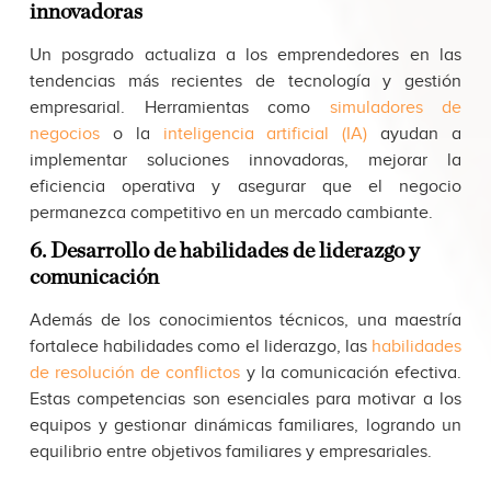
innovadoras
Un posgrado actualiza a los emprendedores en las
tendencias más recientes de tecnología y gestión
empresarial. Herramientas como
simuladores de
negocios
o la
inteligencia artificial (IA)
ayudan a
implementar soluciones innovadoras, mejorar la
eficiencia operativa y asegurar que el negocio
permanezca competitivo en un mercado cambiante.
6. Desarrollo de habilidades de liderazgo y
comunicación
Además de los conocimientos técnicos, una maestría
fortalece habilidades como el liderazgo, las
habilidades
de resolución de conflictos
y la comunicación efectiva.
Estas competencias son esenciales para motivar a los
equipos y gestionar dinámicas familiares, logrando un
equilibrio entre objetivos familiares y empresariales.