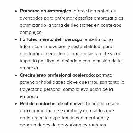
Preparación estratégica
: ofrece herramientas
avanzadas para enfrentar desafíos empresariales,
optimizando la toma de decisiones en contextos
complejos.
Fortalecimiento del liderazgo
: enseña cómo
liderar con innovación y sostenibilidad, para
gestionar el negocio de manera sostenible y con
impacto positivo, alineándolo con la misión de la
empresa.
Crecimiento profesional acelerado:
permite
potenciar habilidades clave que impulsan tanto la
trayectoria personal como la evolución de la
empresa.
Red de contactos de alto nivel
: brinda acceso a
una comunidad de expertos y egresados que
enriquecen la experiencia con mentorías y
oportunidades de networking estratégico.