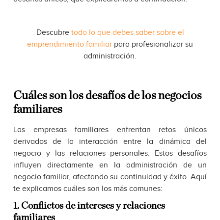
Descubre
todo lo que debes saber sobre el
emprendimiento familiar
para profesionalizar su
administración.
Cuáles son los desafíos de los negocios
familiares
Las empresas familiares enfrentan retos únicos
derivados de la interacción entre la dinámica del
negocio y las relaciones personales. Estos desafíos
influyen directamente en la administración de un
negocio familiar, afectando su continuidad y éxito. Aquí
te explicamos cuáles son los más comunes:
1. Conflictos de intereses y relaciones
familiares