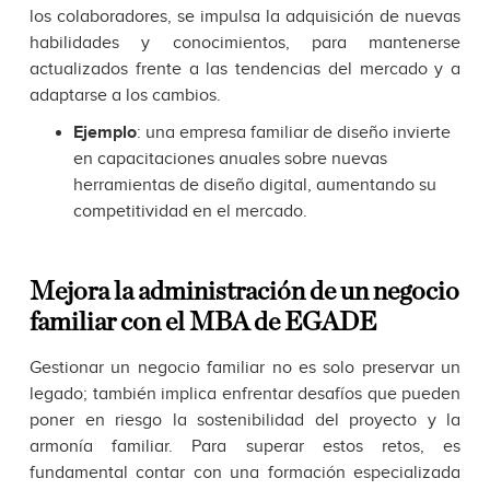
los colaboradores, se impulsa la adquisición de nuevas
habilidades y conocimientos, para mantenerse
actualizados frente a las tendencias del mercado y a
adaptarse a los cambios.
Ejemplo
: una empresa familiar de diseño invierte
en capacitaciones anuales sobre nuevas
herramientas de diseño digital, aumentando su
competitividad en el mercado.
Mejora la administración de un negocio
familiar con el MBA de EGADE
Gestionar un negocio familiar no es solo preservar un
legado; también implica enfrentar desafíos que pueden
poner en riesgo la sostenibilidad del proyecto y la
armonía familiar. Para superar estos retos, es
fundamental contar con una formación especializada