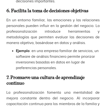
decisiones importantes.
6. Facilita la toma de decisiones objetivas
En un entorno familiar, las emociones y las relaciones
personales pueden influir en la gestión del negocio. La
profesionalización introduce herramientas y
metodologías que permiten evaluar las decisiones de
manera objetiva, basándose en datos y análisis.
Ejemplo
: en una empresa familiar de servicios, un
software de análisis financiero permite priorizar
inversiones basadas en datos en lugar de
preferencias personales.
7. Promueve una cultura de aprendizaje
continuo
La profesionalización fomenta una mentalidad de
mejora constante dentro del negocio. Al incorporar
capacitación continua para los miembros de la familia y