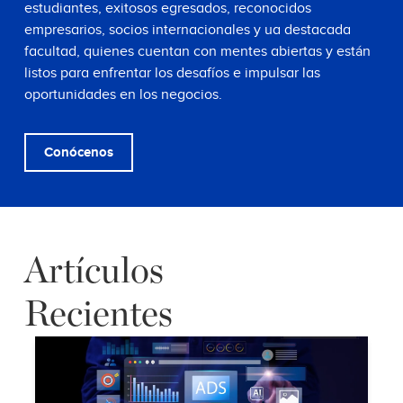
estudiantes, exitosos egresados, reconocidos
empresarios, socios internacionales y ua destacada
facultad, quienes cuentan con mentes abiertas y están
listos para enfrentar los desafíos e impulsar las
oportunidades en los negocios.
Conócenos
Artículos
Recientes