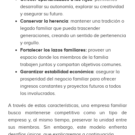
desarrollar su autonomía, explorar su creatividad
y asegurar su futuro.
Conservar la herencia
: mantener una tradición o
legado familiar que pueda trascender
generaciones, creando un sentido de pertenencia
y orgullo.
Fortalecer los lazos familiares:
proveer un
espacio donde los miembros de la familia
trabajen juntos y compartan objetivos comunes.
Garantizar estabilidad económica
: asegurar la
prosperidad del negocio familiar para ofrecer
ingresos constantes y proyectos futuros a todos
los involucrados.
A través de estas características, una empresa familiar
busca mantenerse competitiva como un tipo de
empresa y, al mismo tiempo, preservar la unidad entre
sus miembros. Sin embargo, este modelo enfrenta
desafíos únicos, que explicaremos a continuación.