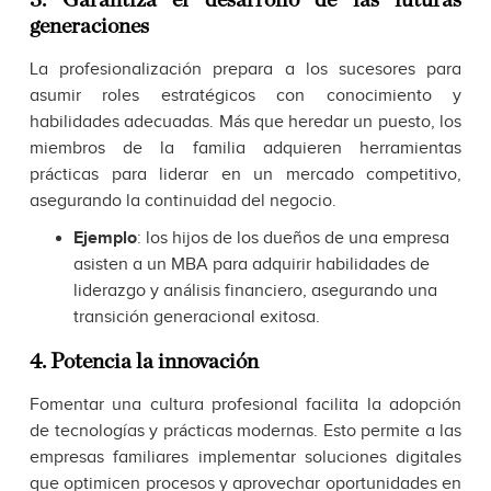
3. Garantiza el desarrollo de las futuras
generaciones
La profesionalización prepara a los sucesores para
asumir roles estratégicos con conocimiento y
habilidades adecuadas. Más que heredar un puesto, los
miembros de la familia adquieren herramientas
prácticas para liderar en un mercado competitivo,
asegurando la continuidad del negocio.
Ejemplo
: los hijos de los dueños de una empresa
asisten a un MBA para adquirir habilidades de
liderazgo y análisis financiero, asegurando una
transición generacional exitosa.
4. Potencia la innovación
Fomentar una cultura profesional facilita la adopción
de tecnologías y prácticas modernas. Esto permite a las
empresas familiares implementar soluciones digitales
que optimicen procesos y aprovechar oportunidades en