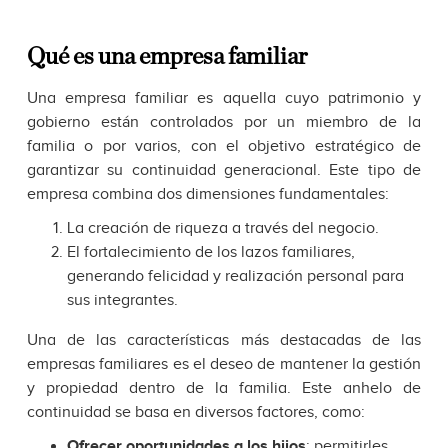
Qué es una empresa familiar
Una empresa familiar es aquella cuyo patrimonio y
gobierno están controlados por un miembro de la
familia o por varios, con el objetivo estratégico de
garantizar su continuidad generacional. Este tipo de
empresa combina dos dimensiones fundamentales:
La creación de riqueza a través del negocio.
El fortalecimiento de los lazos familiares,
generando felicidad y realización personal para
sus integrantes.
Una de las características más destacadas de las
empresas familiares es el deseo de mantener la gestión
y propiedad dentro de la familia. Este anhelo de
continuidad se basa en diversos factores, como:
Ofrecer oportunidades a los hijos
: permitirles