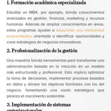
1. Formación académica especializada
Estudiar un MBA, por ejemplo, brinda conocimientos
avanzados en gestión, finanzas, marketing y recursos
humanos. Además de ampliar conocimientos en áreas,
estos programas ayudan a
desarrollar una mentalidad
emprendedora
orientada a identificar oportunidades y
crear estrategias de negocios innovadoras.
2. Profesionalización de la gestión
Una maestría brinda herramientas para transformar una
administración basada en la intuición en un modelo
más estructurado y profesional. Esto implica optimizar
la toma de decisiones, implementar procesos basados
en datos y alinear los objetivos familiares con los del
negocio, fomentando una visión estratégica que
prioriza el crecimiento sostenible.
3. Implementación de sistemas
organizacionales