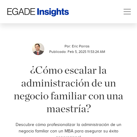
Por:
Eric Porras
Publicado: Feb 5, 2025 11:53:24 AM
¿Cómo escalar la
administración de un
negocio familiar con una
maestría?
Descubre cómo profesionalizar la administración de un
negocio familiar con un MBA para asegurar su éxito