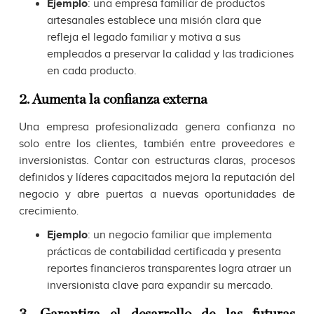
Ejemplo
: una empresa familiar de productos
artesanales establece una misión clara que
refleja el legado familiar y motiva a sus
empleados a preservar la calidad y las tradiciones
en cada producto.
2. Aumenta la confianza externa
Una empresa profesionalizada genera confianza no
solo entre los clientes, también entre proveedores e
inversionistas. Contar con estructuras claras, procesos
definidos y líderes capacitados mejora la reputación del
negocio y abre puertas a nuevas oportunidades de
crecimient
o.
Ejemplo
: un negocio familiar que implementa
prácticas de contabilidad certificada y presenta
reportes financieros transparentes logra atraer un
inversionista clave para expandir su mercado
.