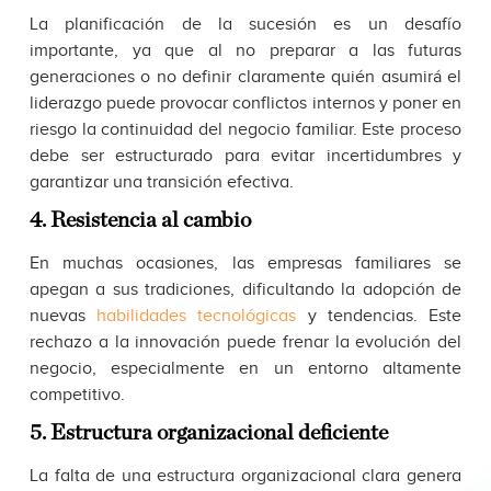
La planificación de la sucesión es un desafío
importante, ya que al no preparar a las futuras
generaciones o no definir claramente quién asumirá el
liderazgo puede provocar conflictos internos y poner en
riesgo la continuidad del negocio familiar. Este proceso
debe ser estructurado para evitar incertidumbres y
garantizar una transición efectiva.
4. Resistencia al cambio
En muchas ocasiones, las empresas familiares se
apegan a sus tradiciones, dificultando la adopción de
nuevas
habilidades tecnológicas
y tendencias. Este
rechazo a la innovación puede frenar la evolución del
negocio, especialmente en un entorno altamente
competitivo.
5. Estructura organizacional deficiente
La falta de una estructura organizacional clara genera