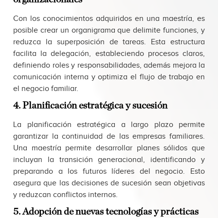
Con los conocimientos adquiridos en una maestría, es
posible crear un organigrama que delimite funciones, y
reduzca la superposición de tareas. Esta estructura
facilita la delegación, estableciendo procesos claros,
definiendo roles y responsabilidades, además mejora la
comunicación interna y optimiza el flujo de trabajo en
el negocio familiar.
4. Planificación estratégica y sucesión
La planificación estratégica a largo plazo permite
garantizar la continuidad de las empresas familiares.
Una maestría permite desarrollar planes sólidos que
incluyan la transición generacional, identificando y
preparando a los futuros líderes del negocio. Esto
asegura que las decisiones de sucesión sean objetivas
y reduzcan conflictos internos.
5. Adopción de nuevas tecnologías y prácticas