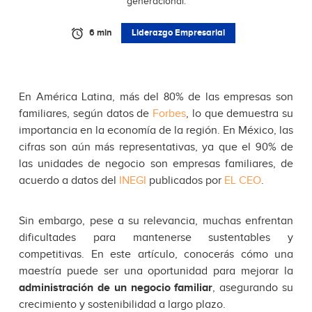
generacional.
6 min
Liderazgo Empresarial
En América Latina, más del 80% de las empresas son
familiares, según datos de
Forbes
, lo que demuestra su
importancia en la economía de la región. En México, las
cifras son aún más representativas, ya que el 90% de
las unidades de negocio son empresas familiares, de
acuerdo a datos del
INEGI
publicados por
EL CEO
.
Sin embargo, pese a su relevancia, muchas enfrentan
dificultades para mantenerse sustentables y
competitivas. En este artículo, conocerás cómo una
maestría puede ser una oportunidad para mejorar la
administración de un negocio familiar
, asegurando su
crecimiento y sostenibilidad a largo plazo.