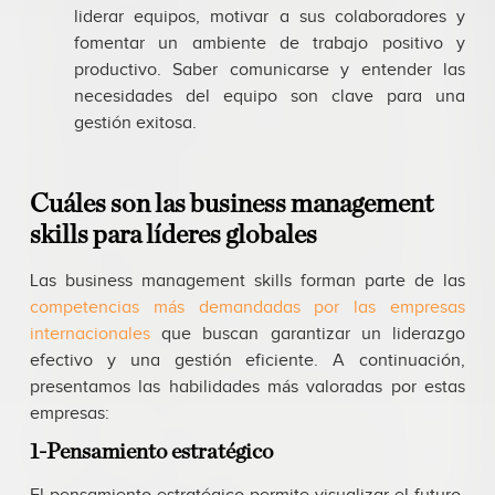
liderar equipos, motivar a sus colaboradores y
fomentar un ambiente de trabajo positivo y
productivo. Saber comunicarse y entender las
necesidades del equipo son clave para una
gestión exitosa.
Cuáles son las business management
skills para líderes globales
Las business management skills forman parte de las
competencias más demandadas por las empresas
internacionales
que buscan garantizar un liderazgo
efectivo y una gestión eficiente. A continuación,
presentamos las habilidades más valoradas por estas
empresas:
1-Pensamiento estratégico