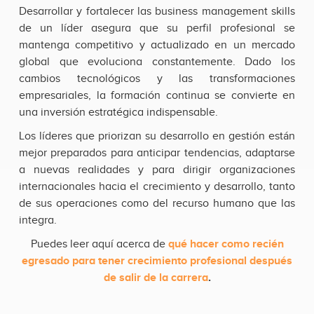
Desarrollar y fortalecer las business management skills
de un líder asegura que su perfil profesional se
mantenga competitivo y actualizado en un mercado
global que evoluciona constantemente. Dado los
cambios tecnológicos y las transformaciones
empresariales, la formación continua se convierte en
una inversión estratégica indispensable.
Los líderes que priorizan su desarrollo en gestión están
mejor preparados para anticipar tendencias, adaptarse
a nuevas realidades y para dirigir organizaciones
internacionales hacia el crecimiento y desarrollo, tanto
de sus operaciones como del recurso humano que las
integra.
Puedes leer aquí acerca de
qué hacer como recién
egresado para tener crecimiento profesional después
de salir de la carrera
.