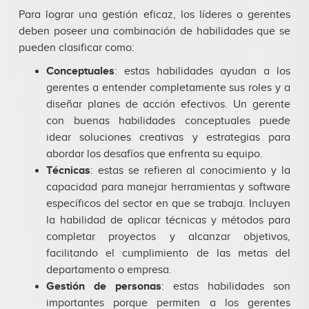
Para lograr una gestión eficaz, los líderes o gerentes
deben poseer una combinación de habilidades que se
pueden clasificar como:
Conceptuales
: estas habilidades ayudan a los
gerentes a entender completamente sus roles y a
diseñar planes de acción efectivos. Un gerente
con buenas habilidades conceptuales puede
idear soluciones creativas y estrategias para
abordar los desafíos que enfrenta su equipo.
Técnicas
: estas se refieren al conocimiento y la
capacidad para manejar herramientas y software
específicos del sector en que se trabaja. Incluyen
la habilidad de aplicar técnicas y métodos para
completar proyectos y alcanzar objetivos,
facilitando el cumplimiento de las metas del
departamento o empresa.
Gestión de personas
: estas habilidades son
importantes porque permiten a los gerentes