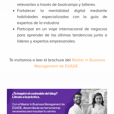
relevantes a través de bootcamps y talleres.
Fortalecer la mentalidad digital mediante
habilidades especializadas con la guía de
expertos de la industria.
Participar en un viaje internacional de negocios
para aprender de las últimas tendencias junto a
líderes y expertos empresariales.
Te invitamos a leer el
brochure del
Master in Business
Management de EGADE.