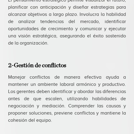
El pensamiento estratégico permite visualizar el futuro,
planificar con anticipación y diseñar estrategias para
alcanzar objetivos a largo plazo. Involucra la habilidad
de analizar tendencias del mercado, identificar
oportunidades de crecimiento y comunicar y ejecutar
una visión estratégica, asegurando el éxito sostenido
de la organización.
2-Gestión de conflictos
Manejar conflictos de manera efectiva ayuda a
mantener un ambiente laboral armónico y productivo.
Los gerentes deben identificar y abordar las diferencias
antes de que escalen, utilizando habilidades de
negociación y mediación. Comprender las causas y
proponer soluciones, previene conflictos y mantiene la
cohesión del equipo.