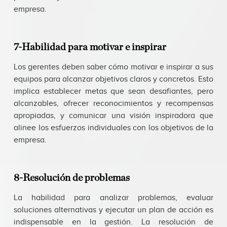
empresa.
7-Habilidad para motivar e inspirar
Los gerentes deben saber cómo motivar e inspirar a sus
equipos para alcanzar objetivos claros y concretos. Esto
implica establecer metas que sean desafiantes, pero
alcanzables, ofrecer reconocimientos y recompensas
apropiadas, y comunicar una visión inspiradora que
alinee los esfuerzos individuales con los objetivos de la
empresa.
8-Resolución de problemas
La habilidad para analizar problemas, evaluar
soluciones alternativas y ejecutar un plan de acción es
indispensable en la gestión. La resolución de