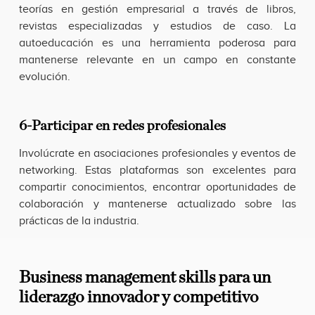
teorías en gestión empresarial a través de libros,
revistas especializadas y estudios de caso. La
autoeducación es una herramienta poderosa para
mantenerse relevante en un campo en constante
evolución.
6-Participar en redes profesionales
Involúcrate en asociaciones profesionales y eventos de
networking. Estas plataformas son excelentes para
compartir conocimientos, encontrar oportunidades de
colaboración y mantenerse actualizado sobre las
prácticas de la industria.
Business management skills para un
liderazgo innovador y competitivo