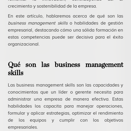
crecimiento y sostenibilidad de la empresa.
En este artículo, hablaremos acerca de qué son las
business management skills
o habilidades de gestión
empresarial, destacando cómo una sólida formación en
estas competencias puede ser decisiva para el éxito
organizacional.
Qué son las business management
skills
Las business management skills son las capacidades y
conocimientos que un líder o gerente necesita para
administrar una empresa de manera efectiva. Estas
habilidades los capacita para manejar operaciones,
formular y aplicar estrategias, optimizar el rendimiento
de los equipos y cumplir con los objetivos
empresariales.