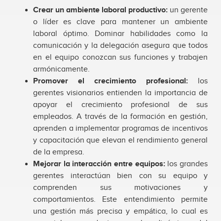
Crear un ambiente laboral productivo:
un gerente
o líder es clave para mantener un ambiente
laboral óptimo. Dominar habilidades como la
comunicación y la delegación asegura que todos
en el equipo conozcan sus funciones y trabajen
armónicamente.
Promover el crecimiento profesional:
los
gerentes visionarios entienden la importancia de
apoyar el crecimiento profesional de sus
empleados. A través de la formación en gestión,
aprenden a implementar programas de incentivos
y capacitación que elevan el rendimiento general
de la empresa.
Mejorar la interacción entre equipos:
los grandes
gerentes interactúan bien con su equipo y
comprenden sus motivaciones y
comportamientos. Este entendimiento permite
una gestión más precisa y empática, lo cual es