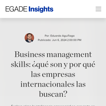
Por:
Eduardo Aguiñaga
Publicado: Jun 6, 2024 2:00:00 PM
Business management
skills: ¿qué son y por qué
las empresas
internacionales las
buscan?