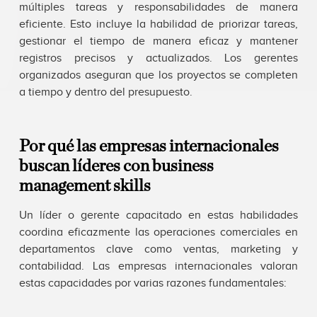
múltiples tareas y responsabilidades de manera
eficiente. Esto incluye la habilidad de priorizar tareas,
gestionar el tiempo de manera eficaz y mantener
registros precisos y actualizados. Los gerentes
organizados aseguran que los proyectos se completen
a tiempo y dentro del presupuesto.
Por qué las empresas internacionales
buscan líderes con business
management skills
Un líder o gerente capacitado en estas habilidades
coordina eficazmente las operaciones comerciales en
departamentos clave como ventas, marketing y
contabilidad. Las empresas internacionales valoran
estas capacidades por varias razones fundamentales: