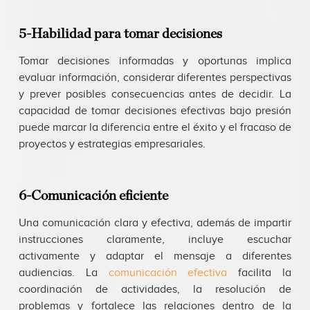
5-Habilidad para tomar decisiones
Tomar decisiones informadas y oportunas implica
evaluar información, considerar diferentes perspectivas
y prever posibles consecuencias antes de decidir. La
capacidad de tomar decisiones efectivas bajo presión
puede marcar la diferencia entre el éxito y el fracaso de
proyectos y estrategias empresariales.
6-Comunicación eficiente
Una comunicación clara y efectiva, además de impartir
instrucciones claramente, incluye escuchar
activamente y adaptar el mensaje a diferentes
audiencias. La
comunicación efectiva
facilita la
coordinación de actividades, la resolución de
problemas y fortalece las relaciones dentro de la