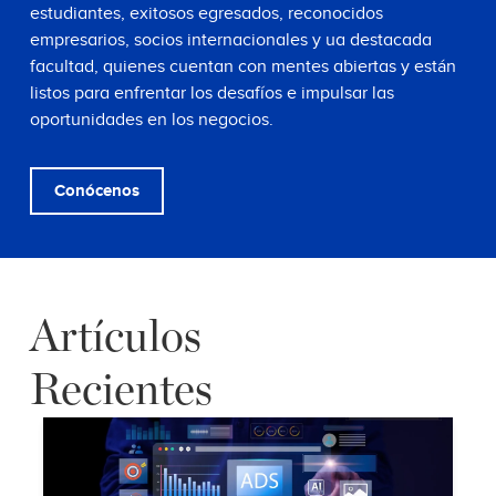
estudiantes, exitosos egresados, reconocidos
empresarios, socios internacionales y ua destacada
facultad, quienes cuentan con mentes abiertas y están
listos para enfrentar los desafíos e impulsar las
oportunidades en los negocios.
Conócenos
Artículos
Recientes