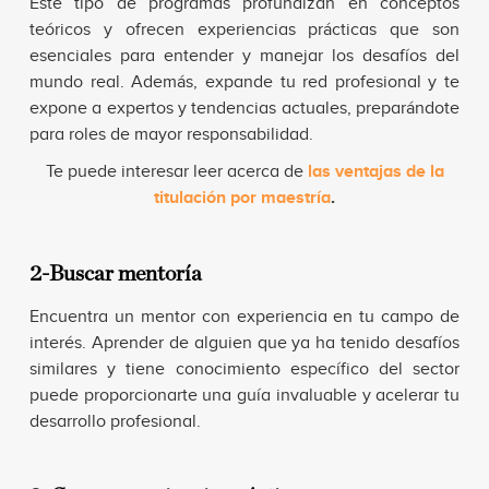
Este tipo de programas profundizan en conceptos
teóricos y ofrecen experiencias prácticas que son
esenciales para entender y manejar los desafíos del
mundo real. Además, expande tu red profesional y te
expone a expertos y tendencias actuales, preparándote
para roles de mayor responsabilidad.
Te puede interesar leer acerca de
las ventajas de la
titulación por maestría
.
2-Buscar mentoría
Encuentra un mentor con experiencia en tu campo de
interés. Aprender de alguien que ya ha tenido desafíos
similares y tiene conocimiento específico del sector
puede proporcionarte una guía invaluable y acelerar tu
desarrollo profesional.