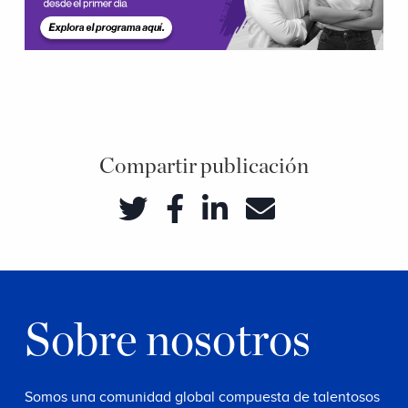
Compartir publicación
Sobre nosotros
Somos una comunidad global compuesta de talentosos