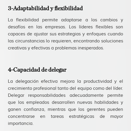
3-Adaptabilidad y flexibilidad
La flexibilidad permite adaptarse a los cambios y
desafíos en las empresas. Los líderes flexibles son
capaces de ajustar sus estrategias y enfoques cuando
las circunstancias lo requieren, encontrando soluciones
creativas y efectivas a problemas inesperados.
4-Capacidad de delegar
La delegación efectiva mejora la productividad y el
crecimiento profesional tanto del equipo como del líder.
Delegar responsabilidades adecuadamente permite
que los empleados desarrollen nuevas habilidades y
ganen confianza, mientras que los gerentes pueden
concentrarse en tareas estratégicas de mayor
importancia.