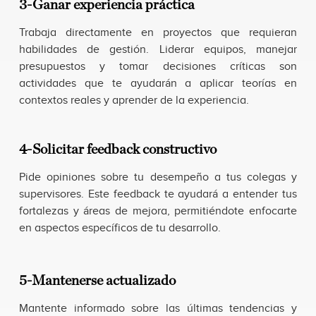
3-Ganar experiencia práctica
Trabaja directamente en proyectos que requieran
habilidades de gestión. Liderar equipos, manejar
presupuestos y tomar decisiones críticas son
actividades que te ayudarán a aplicar teorías en
contextos reales y aprender de la experiencia.
4-Solicitar feedback constructivo
Pide opiniones sobre tu desempeño a tus colegas y
supervisores. Este feedback te ayudará a entender tus
fortalezas y áreas de mejora, permitiéndote enfocarte
en aspectos específicos de tu desarrollo.
5-Mantenerse actualizado
Mantente informado sobre las últimas tendencias y