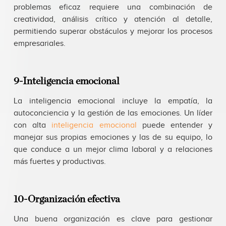
problemas eficaz requiere una combinación de
creatividad, análisis crítico y atención al detalle,
permitiendo superar obstáculos y mejorar los procesos
empresariales.
9-Inteligencia emocional
La inteligencia emocional incluye la empatía, la
autoconciencia y la gestión de las emociones. Un líder
con alta
inteligencia emocional
puede entender y
manejar sus propias emociones y las de su equipo, lo
que conduce a un mejor clima laboral y a relaciones
más fuertes y productivas.
10-Organización efectiva
Una buena organización es clave para gestionar