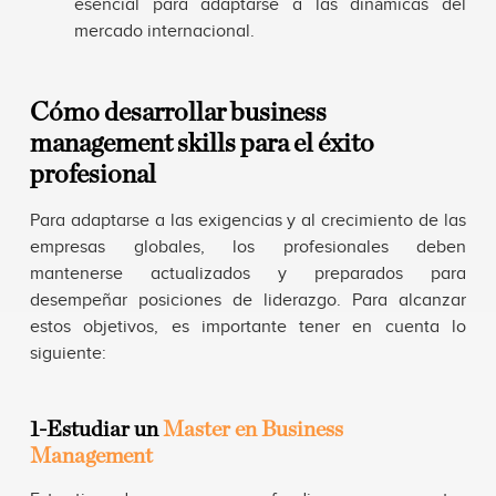
esencial para adaptarse a las dinámicas del
mercado internacional.
Cómo desarrollar business
management skills para el éxito
profesional
Para adaptarse a las exigencias y al crecimiento de las
empresas globales, los profesionales deben
mantenerse actualizados y preparados para
desempeñar posiciones de liderazgo. Para alcanzar
estos objetivos, es importante tener en cuenta lo
siguiente:
1-Estudiar un
Master en Business
Management