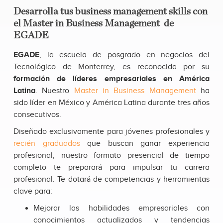
Desarrolla tus business management skills con
el Master in Business Management de
EGADE
EGADE
, la escuela de posgrado en negocios del
Tecnológico de Monterrey, es reconocida por su
formación de líderes empresariales en América
Latina
. Nuestro
Master in Business Management
ha
sido líder en México y América Latina durante tres años
consecutivos.
Diseñado exclusivamente para jóvenes profesionales y
recién graduados
que buscan ganar experiencia
profesional, nuestro formato presencial de tiempo
completo te preparará para impulsar tu carrera
profesional. Te dotará de competencias y herramientas
clave para:
Mejorar las habilidades empresariales con
conocimientos actualizados y tendencias