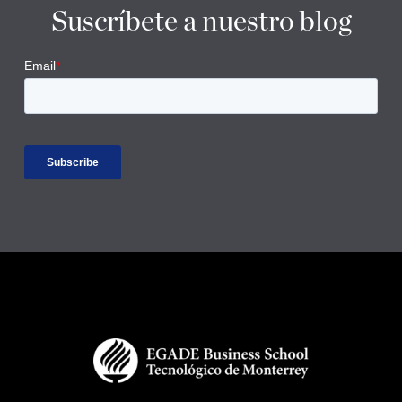
Suscríbete a nuestro blog