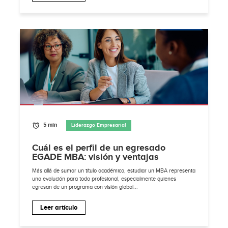
5 min
Liderazgo Empresarial
Cuál es el perfil de un egresado
EGADE MBA: visión y ventajas
Más allá de sumar un título académico, estudiar un MBA representa
una evolución para todo profesional, especialmente quienes
egresan de un programa con visión global...
Leer artículo