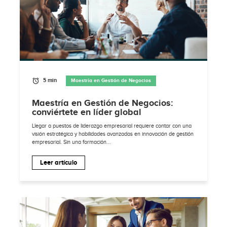
5 min
Maestría en Gestión de Negocios
Maestría en Gestión de Negocios:
conviértete en líder global
Llegar a puestos de liderazgo empresarial requiere contar con una
visión estratégica y habilidades avanzadas en innovación de gestión
empresarial. Sin una formación...
Leer artículo