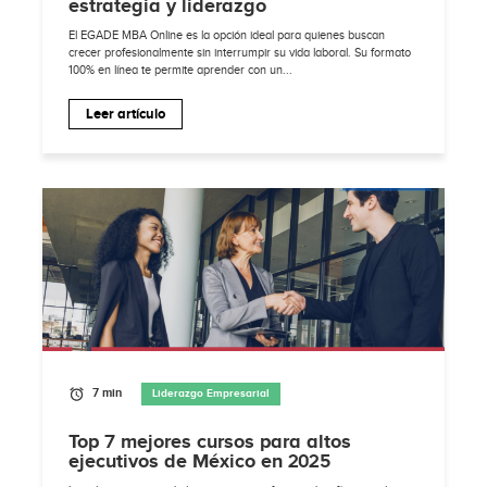
estrategia y liderazgo
El EGADE MBA Online es la opción ideal para quienes buscan
crecer profesionalmente sin interrumpir su vida laboral. Su formato
100% en línea te permite aprender con un...
Leer artículo
7 min
Liderazgo Empresarial
Top 7 mejores cursos para altos
ejecutivos de México en 2025