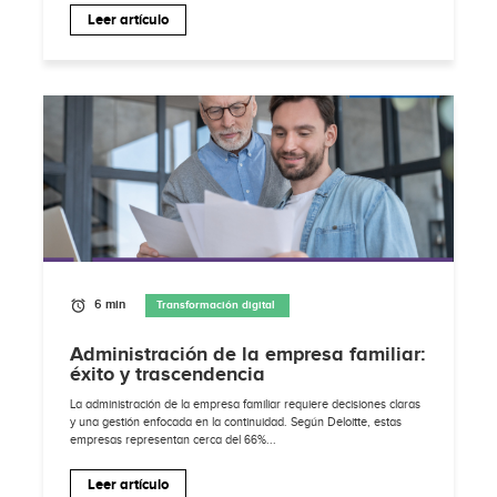
Leer artículo
6 min
Transformación digital
Administración de la empresa familiar:
éxito y trascendencia
La administración de la empresa familiar requiere decisiones claras
y una gestión enfocada en la continuidad. Según Deloitte, estas
empresas representan cerca del 66%...
Leer artículo