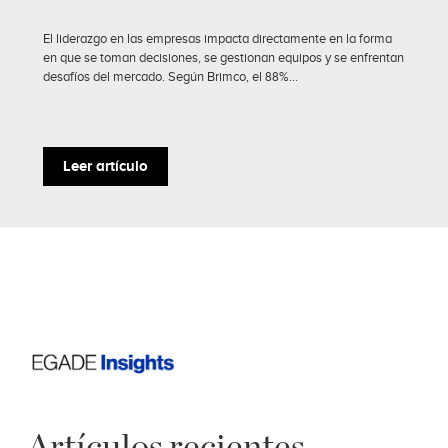
El liderazgo en las empresas impacta directamente en la forma
en que se toman decisiones, se gestionan equipos y se enfrentan
desafíos del mercado. Según Brimco, el 88%...
Leer artículo
Artículos recientes