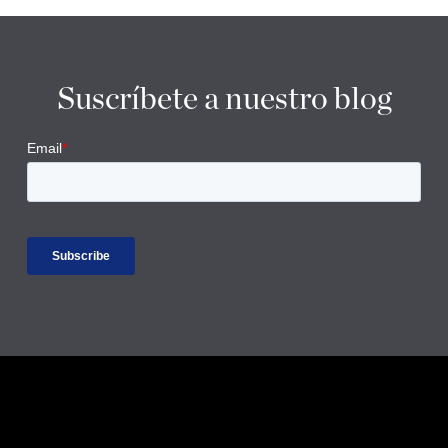
Suscríbete a nuestro blog