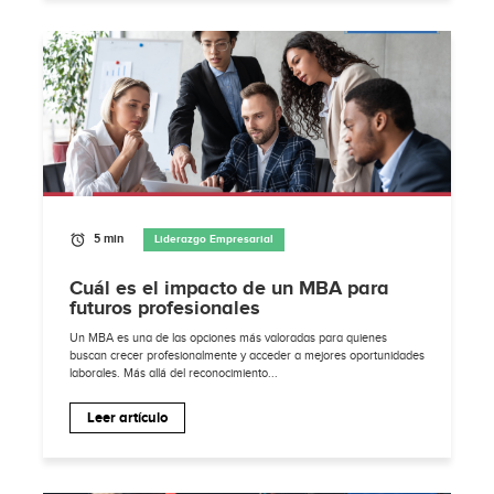
5 min
Liderazgo Empresarial
Cuál es el impacto de un MBA para
futuros profesionales
Un MBA es una de las opciones más valoradas para quienes
buscan crecer profesionalmente y acceder a mejores oportunidades
laborales. Más allá del reconocimiento...
Leer artículo