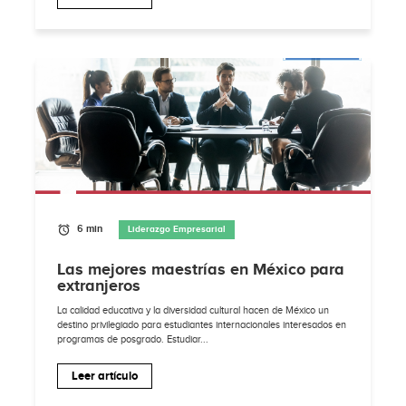
6 min
Liderazgo Empresarial
Las mejores maestrías en México para
extranjeros
La calidad educativa y la diversidad cultural hacen de México un
destino privilegiado para estudiantes internacionales interesados en
programas de posgrado. Estudiar...
Leer artículo