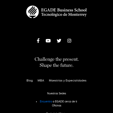
Challenge the present.
Shape the future.
Blog
MBA
Maestrías y Especialidades
Nuestras Sedes
Encuentra
a EGADE cerca de ti
Oficinas