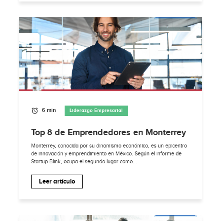
6 min
Liderazgo Empresarial
Top 8 de Emprendedores en Monterrey
Monterrey, conocida por su dinamismo económico, es un epicentro
de innovación y emprendimiento en México. Según el informe de
Startup Blink, ocupa el segundo lugar como...
Leer artículo