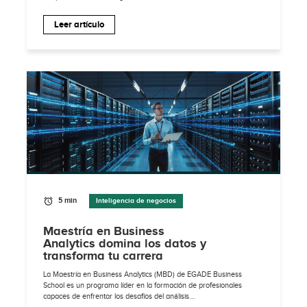
Leer artículo
5 min
Inteligencia de negocios
Maestría en Business
Analytics domina los datos y
transforma tu carrera
La Maestría en Business Analytics (MBD) de EGADE Business
School es un programa líder en la formación de profesionales
capaces de enfrentar los desafíos del análisis...