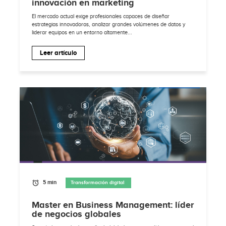
innovación en marketing
El mercado actual exige profesionales capaces de diseñar
estrategias innovadoras, analizar grandes volúmenes de datos y
liderar equipos en un entorno altamente...
Leer artículo
5 min
Transformación digital
Master en Business Management: líder
de negocios globales