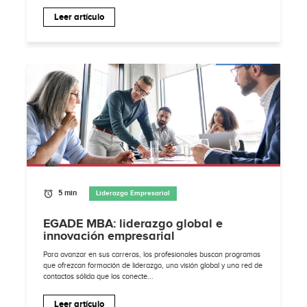
Leer artículo
5 min
Liderazgo Empresarial
EGADE MBA: liderazgo global e
innovación empresarial
Para avanzar en sus carreras, los profesionales buscan programas
que ofrezcan formación de liderazgo, una visión global y una red de
contactos sólida que los conecte...
Leer artículo