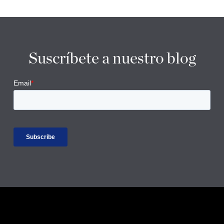
Suscríbete a nuestro blog