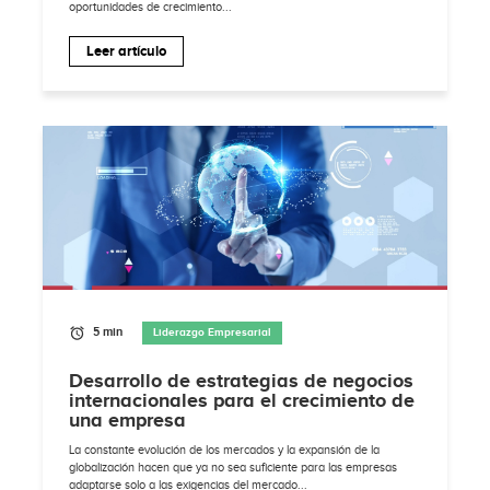
oportunidades de crecimiento...
Leer artículo
5 min
Liderazgo Empresarial
Desarrollo de estrategias de negocios
internacionales para el crecimiento de
una empresa
La constante evolución de los mercados y la expansión de la
globalización hacen que ya no sea suficiente para las empresas
adaptarse solo a las exigencias del mercado...