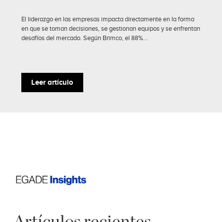
El liderazgo en las empresas impacta directamente en la forma
en que se toman decisiones, se gestionan equipos y se enfrentan
desafíos del mercado. Según Brimco, el 88%...
Leer artículo
Artículos recientes