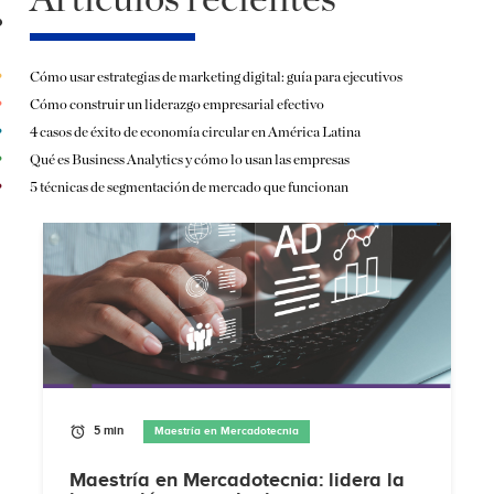
Cómo usar estrategias de marketing digital: guía para ejecutivos
Cómo construir un liderazgo empresarial efectivo
4 casos de éxito de economía circular en América Latina
Qué es Business Analytics y cómo lo usan las empresas
5 técnicas de segmentación de mercado que funcionan
5 min
Maestría en Mercadotecnia
Maestría en Mercadotecnia: lidera la